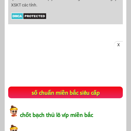
số chuẩn miền bắc siêu cấp
chốt bạch thủ lô víp miền bắc