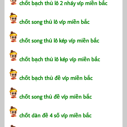
chốt bạch thủ lô 2 nháy víp miền bắc
chốt song thủ lô víp miền bắc
chốt song thủ lô kép víp miền bắc
chốt bạch thủ lô kép víp miền bắc
chốt bạch thủ đề víp miền bắc
chốt song thủ đề víp miền bắc
chốt dàn đề 4 số víp miền bắc