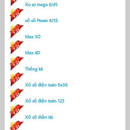
Xo so mega 6/45
xổ số Power 6/55
Max 3D
Max 4D
Thống kê
Xổ số điện toán 6x36
Xổ số điện toán 123
Xổ số thần tài