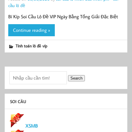
cầu lô đề
Bí Kíp Soi Cầu Lô Đề VIP Ngày Bằng Tổng Giải Đặc Biệt
Continue reading »
Tính toán lô đề víp
Search
SOI CẦU
XSMB