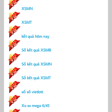
XSMN
XSMT
kết quả hôm nay
Sổ kết quả XSMB
Sổ kết quả XSMN
Sổ kết quả XSMT
xổ số vietlott
Xo so mega 6/45