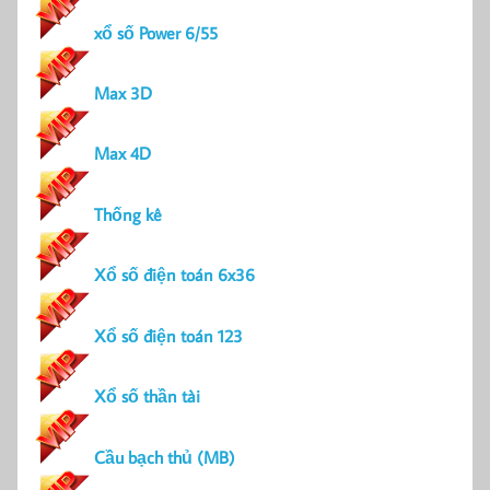
xổ số Power 6/55
Max 3D
Max 4D
Thống kê
Xổ số điện toán 6x36
Xổ số điện toán 123
Xổ số thần tài
Cầu bạch thủ (MB)