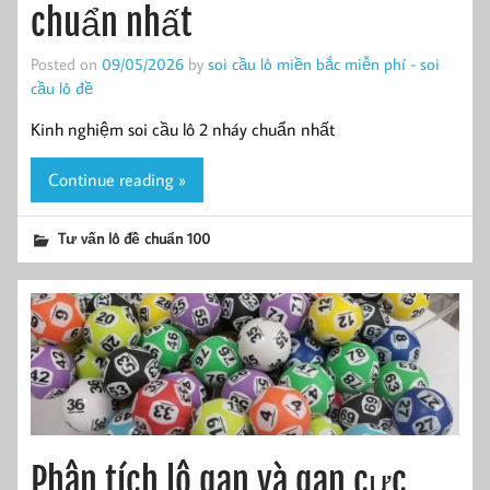
chuẩn nhất
Posted on
09/05/2026
by
soi cầu lô miền bắc miễn phí - soi
cầu lô đề
Kinh nghiệm soi cầu lô 2 nháy chuẩn nhất
Continue reading »
Tư vấn lô đề chuẩn 100
Phân tích lô gan và gan cực