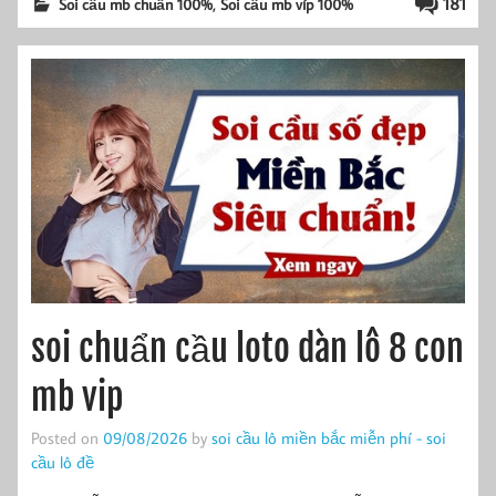
,
181
Soi cầu mb chuẩn 100%
Soi cầu mb víp 100%
soi chuẩn cầu loto dàn lô 8 con
mb vip
Posted on
09/08/2026
by
soi cầu lô miền bắc miễn phí - soi
cầu lô đề