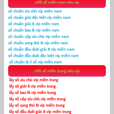
chốt số miền nam siêu víp
số chuẩn xíu chủ víp miền nam
số chuẩn giải đặc biệt víp miền nam
số chuẩn giải 8 víp miền nam
số chuẩn bao lô víp miền nam
số chuẩn cặp xíu chủ víp miền nam
số chuẩn song thủ lô víp miền nam
số chuẩn đầu đuôi giải 8 víp miền nam
số chuẩn đầu đuôi đặc biệt víp miền nam
số chuẩn lô 3 số víp miền nam
chốt số miền trung siêu vip
lấy số xỉu chủ víp miền trung
lấy số giải 8 víp miền trung
lấy số bao lô víp miền trung
lấy số cặp xíu chủ víp miền trung
lấy số song thủ lô víp miền trung
lấy số đầu đuôi giải 8 víp miền trung