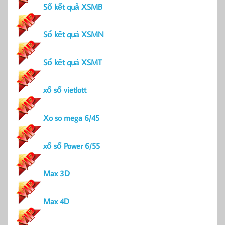
Sổ kết quả XSMB
Sổ kết quả XSMN
Sổ kết quả XSMT
xổ số vietlott
Xo so mega 6/45
xổ số Power 6/55
Max 3D
Max 4D