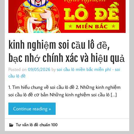
kinh nghiệm soi cầu lô đề,
bạc nhớ chính xác và hiệu quả
Posted on
09/05/2026
by
soi cầu lô miền bắc miễn phí - soi
cầu lô đề
1. Tìm hiểu chung về soi cầu lô đề 2. Những kinh nghiệm
soi cầu lô đề cơ bản Những kinh nghiệm soi cầu lô […]
Continue reading »
Tư vấn lô đề chuẩn 100