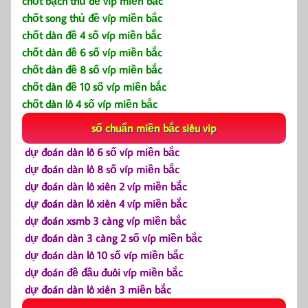
chốt bạch thủ đề víp miền bắc
chốt song thủ đề víp miền bắc
chốt dàn đề 4 số víp miền bắc
chốt dàn đề 6 số víp miền bắc
chốt dàn đề 8 số víp miền bắc
chốt dàn đề 10 số víp miền bắc
chốt dàn lô 4 số víp miền bắc
số chuẩn miền bắc siêu vip
dự đoán dàn lô 6 số víp miền bắc
dự đoán dàn lô 8 số víp miền bắc
dự đoán dàn lô xiên 2 víp miền bắc
dự đoán dàn lô xiên 4 víp miền bắc
dự đoán xsmb 3 càng víp miền bắc
dự đoán dàn 3 càng 2 số víp miền bắc
dự đoán dàn lô 10 số víp miền bắc
dự đoán đề đầu đuôi víp miền bắc
dự đoán dàn lô xiên 3 miền bắc