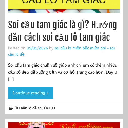
Soi cầu tam giác là gì? Hướng
dẫn cách soi cầu lô tam giác
Posted on
09/05/2026
by
soi cầu lô miền bắc miễn phí - soi
cầu lô đề
Soi cầu tam giác chuẩn sẽ giúp anh chị em có thêm nhiều
cặp số đẹp để xuống tiền và cơ hội trúng cao hơn. Đây là
[…]
Continue reading »
Tư vấn lô đề chuẩn 100