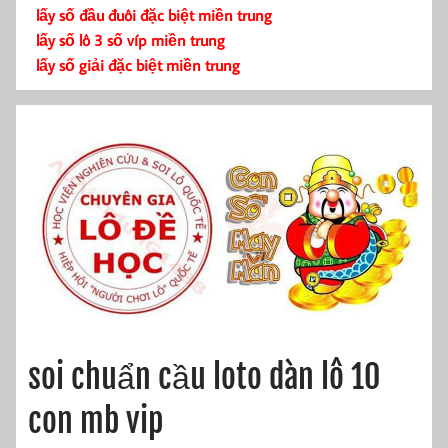
lấy số đầu đuôi đặc biệt miền trung
lấy số lô 3 số víp miền trung
lấy số giải đặc biệt miền trung
soi chuẩn cầu loto dàn lô 10
con mb vip