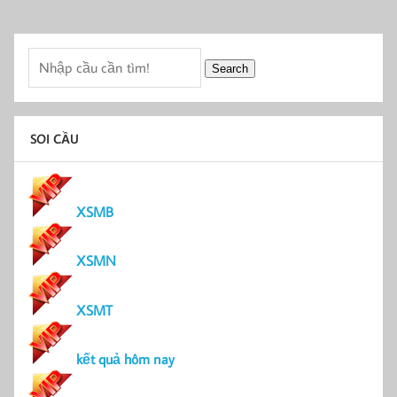
Search
SOI CẦU
XSMB
XSMN
XSMT
kết quả hôm nay