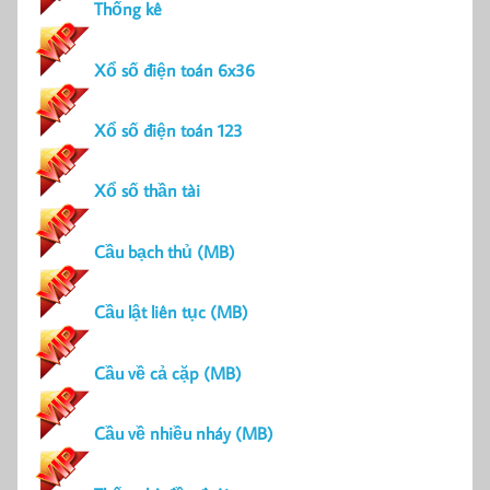
Thống kê
Xổ số điện toán 6x36
Xổ số điện toán 123
Xổ số thần tài
Cầu bạch thủ (MB)
Cầu lật liên tục (MB)
Cầu về cả cặp (MB)
Cầu về nhiều nháy (MB)