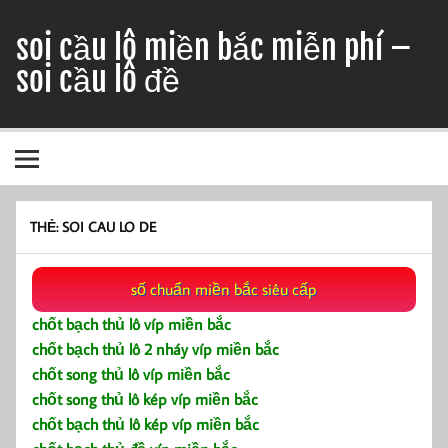
Skip
to
soi cầu lô miền bắc miễn phí –
content
soi cầu lô đề
soi cầu lô miền bắc miễn phí – soi cầu lô đề
THẺ:
SOI CAU LO DE
số chuẩn miền bắc siêu cấp
chốt bạch thủ lô víp miền bắc
chốt bạch thủ lô 2 nháy víp miền bắc
chốt song thủ lô víp miền bắc
chốt song thủ lô kép víp miền bắc
chốt bạch thủ lô kép víp miền bắc