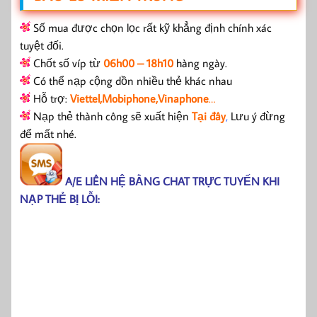
Số mua được chọn lọc rất kỹ khẳng định chính xác
tuyệt đối.
Chốt số víp từ
06h00 – 18h10
hàng ngày.
Có thể nạp cộng dồn nhiều thẻ khác nhau
Hỗ trợ:
Viettel,Mobiphone,Vinaphone
…
Nạp thẻ thành công sẽ xuất hiện
Tại đây
,
Lưu ý đừng
để mất nhé.
A/E LIÊN HỆ BẰNG CHAT TRỰC TUYẾN KHI
NẠP THẺ BỊ LỖI: