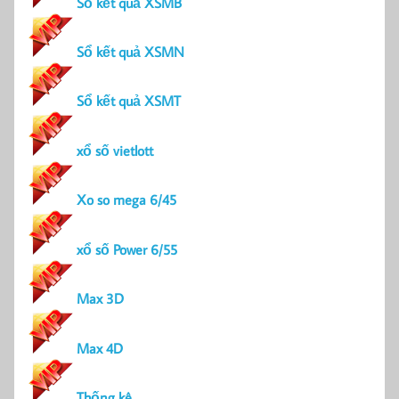
Sổ kết quả XSMB
Sổ kết quả XSMN
Sổ kết quả XSMT
xổ số vietlott
Xo so mega 6/45
xổ số Power 6/55
Max 3D
Max 4D
Thống kê