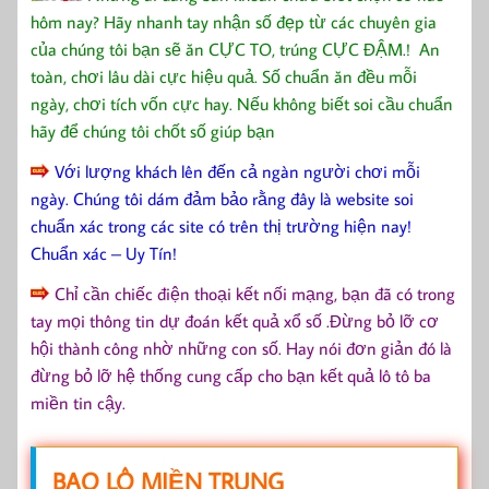
hôm nay? Hãy nhanh tay nhận số đẹp từ các chuyên gia
của chúng tôi bạn sẽ ăn CỰC TO, trúng CỰC ĐẬM.! An
toàn, chơi lâu dài cực hiệu quả. Số chuẩn ăn đều mỗi
ngày, chơi tích vốn cực hay. Nếu không biết soi cầu chuẩn
hãy để chúng tôi chốt số giúp bạn
Với lượng khách lên đến cả ngàn người chơi mỗi
ngày. Chúng tôi dám đảm bảo rằng đây là website soi
chuẩn xác trong các site có trên thị trường hiện nay!
Chuẩn xác – Uy Tín!
Chỉ cần chiếc điện thoại kết nối mạng, bạn đã có trong
tay mọi thông tin dự đoán kết quả xổ số .Đừng bỏ lỡ cơ
hội thành công nhờ những con số. Hay nói đơn giản đó là
đừng bỏ lỡ hệ thống cung cấp cho bạn kết quả lô tô ba
miền tin cậy.
BAO LÔ MIỀN TRUNG