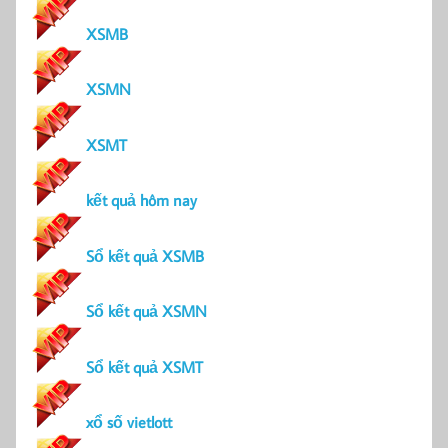
XSMB
XSMN
XSMT
kết quả hôm nay
Sổ kết quả XSMB
Sổ kết quả XSMN
Sổ kết quả XSMT
xổ số vietlott