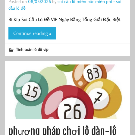
Posted on
08/05/2026
by
soi cầu lô miền bắc miễn phí - soi
cầu lô đề
Bí Kíp Soi Cầu Lô Đề VIP Ngày Bằng Tổng Giải Đặc Biệt
Continue reading »
Tính toán lô đề víp
phương pháp chơi lô dàn-lô