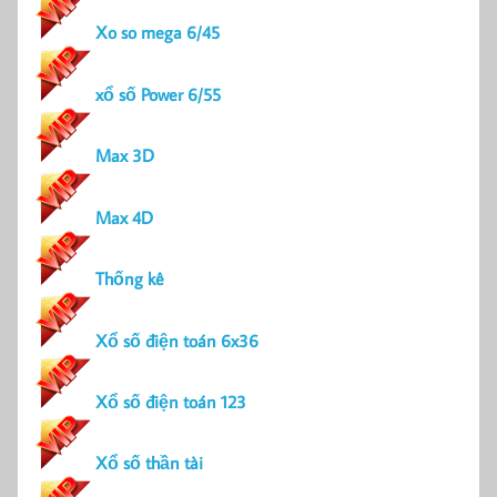
Xo so mega 6/45
xổ số Power 6/55
Max 3D
Max 4D
Thống kê
Xổ số điện toán 6x36
Xổ số điện toán 123
Xổ số thần tài