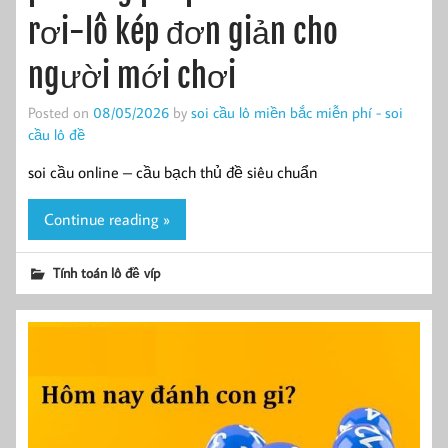
rơi-lô kép đơn giản cho
người mới chơi
Posted on
08/05/2026
by
soi cầu lô miền bắc miễn phí - soi
cầu lô đề
soi cầu online – cầu bạch thủ đề siêu chuẩn
Continue reading »
Tính toán lô đề víp