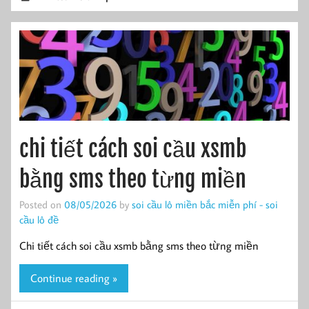
chi tiết cách soi cầu xsmb
bằng sms theo từng miền
Posted on
08/05/2026
by
soi cầu lô miền bắc miễn phí - soi
cầu lô đề
Chi tiết cách soi cầu xsmb bằng sms theo từng miền
Continue reading »