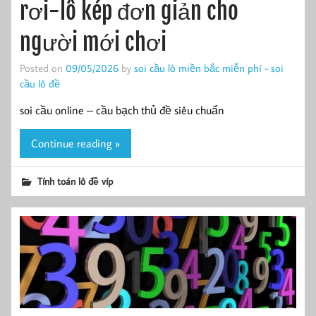
rơi-lô kép đơn giản cho
người mới chơi
Posted on
09/05/2026
by
soi cầu lô miền bắc miễn phí - soi
cầu lô đề
soi cầu online – cầu bạch thủ đề siêu chuẩn
Continue reading »
Tính toán lô đề víp