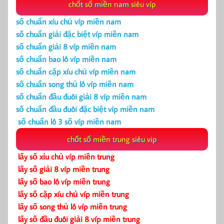
chốt số miền nam siêu víp
số chuẩn xíu chủ víp miền nam
số chuẩn giải đặc biệt víp miền nam
số chuẩn giải 8 víp miền nam
số chuẩn bao lô víp miền nam
số chuẩn cặp xíu chủ víp miền nam
số chuẩn song thủ lô víp miền nam
số chuẩn đầu đuôi giải 8 víp miền nam
số chuẩn đầu đuôi đặc biệt víp miền nam
số chuẩn lô 3 số víp miền nam
chốt số miền trung siêu vip
lấy số xỉu chủ víp miền trung
lấy số giải 8 víp miền trung
lấy số bao lô víp miền trung
lấy số cặp xíu chủ víp miền trung
lấy số song thủ lô víp miền trung
lấy số đầu đuôi giải 8 víp miền trung