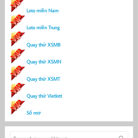
Loto miền Nam
Loto miền Trung
Quay thử XSMB
Quay thử XSMN
Quay thử XSMT
Quay thử Vietlott
Sổ mơ