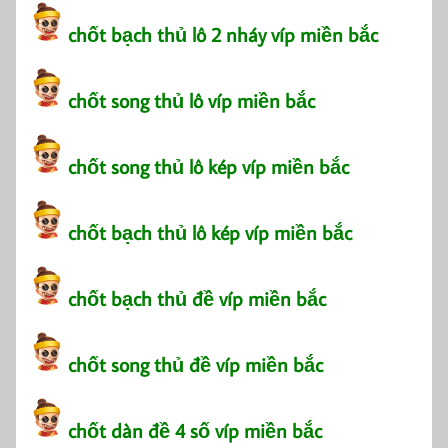
chốt bạch thủ lô 2 nháy víp miền bắc
chốt song thủ lô víp miền bắc
chốt song thủ lô kép víp miền bắc
chốt bạch thủ lô kép víp miền bắc
chốt bạch thủ đề víp miền bắc
chốt song thủ đề víp miền bắc
chốt dàn đề 4 số víp miền bắc