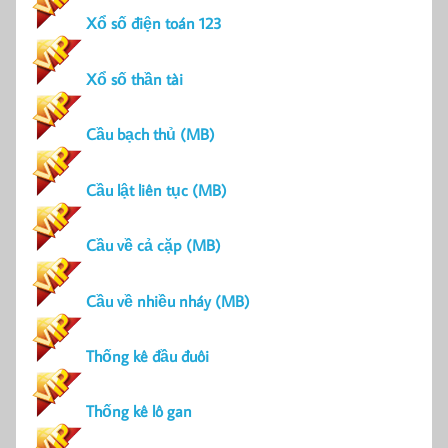
Xổ số điện toán 123
Xổ số thần tài
Cầu bạch thủ (MB)
Cầu lật liên tục (MB)
Cầu về cả cặp (MB)
Cầu về nhiều nháy (MB)
Thống kê đầu đuôi
Thống kê lô gan