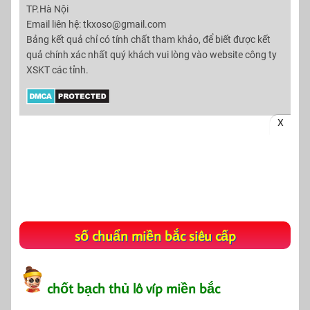
số chuẩn miền bắc siêu cấp
chốt bạch thủ lô víp miền bắc