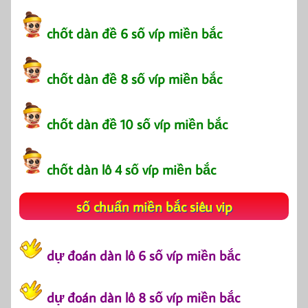
chốt dàn đề 6 số víp miền bắc
chốt dàn đề 8 số víp miền bắc
chốt dàn đề 10 số víp miền bắc
chốt dàn lô 4 số víp miền bắc
số chuẩn miền bắc siêu vip
dự đoán dàn lô 6 số víp miền bắc
dự đoán dàn lô 8 số víp miền bắc