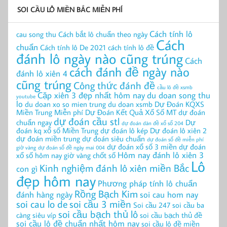
SOI CẦU LÔ MIỀN BẮC MIỄN PHÍ
Cách tính lô
cau song thu
Cách bắt lô chuẩn theo ngày
Cách
chuẩn
Cách tính lô De 2021
cách tính lô đề
đánh lô ngày nào cũng trúng
Cách
cách đánh đề ngày nào
đánh lô xiên 4
cũng trúng
Công thức đánh đề
cầu lô đề xsmb
Cặp xiên 3 đẹp nhất hôm nay
du doan song thu
youtube
lo
du doan xo so mien trung
du doan xsmb
Dự Đoán KQXS
Miền Trung Miễn phí
Dự Đoán Kết Quả Xổ Số MT
dự đoán
dự đoán cầu stl
chuẩn ngay
Dự
dự đoán dàn đề xổ số 204
đoán kq xổ số Miền Trung
dự đoán lô kép
Dự đoán lô xiên 2
dự đoán miền trung
dự đoán siêu chuẩn
dự đoán số đề miễn phí
dự đoán xổ số 3 miền
dự đoán
giờ vàng
dự đoán số đề ngày mai 004
Hôm nay đánh lô xiên 3
xổ số hôm nay
giờ vàng chốt số
Lô
Kinh nghiệm đánh lô xiên miền Bắc
con gì
đẹp hôm nay
Phương pháp tính lô chuẩn
Rồng Bạch Kim
đánh hàng ngày
soi cau hom nay
soi cau lo de
soi cầu 3 miền
Soi cầu 247
soi cầu ba
soi cầu bạch thủ lô
càng siêu víp
soi cầu bạch thủ đề
soi cầu lô đề chuẩn nhất hôm nay
soi cầu lô đề miền