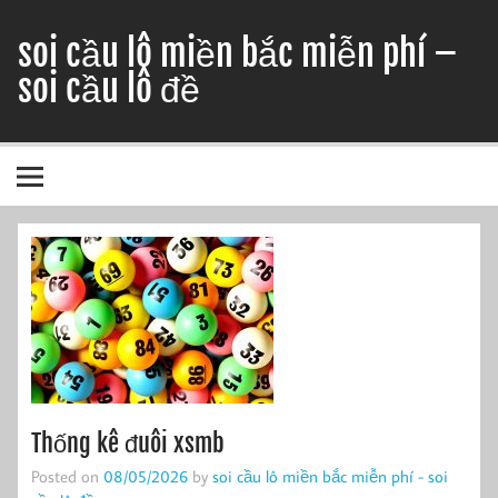
Skip
to
soi cầu lô miền bắc miễn phí –
content
soi cầu lô đề
soi cầu lô miền bắc miễn phí – soi cầu lô đề
Thống kê đuôi xsmb
Posted on
08/05/2026
by
soi cầu lô miền bắc miễn phí - soi