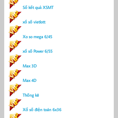
Sổ kết quả XSMT
xổ số vietlott
Xo so mega 6/45
xổ số Power 6/55
Max 3D
Max 4D
Thống kê
Xổ số điện toán 6x36