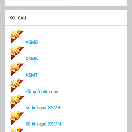
SOI CẦU
XSMB
XSMN
XSMT
kết quả hôm nay
Sổ kết quả XSMB
Sổ kết quả XSMN