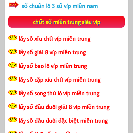
số chuẩn lô 3 số víp miền nam
chốt số miền trung siêu vip
lấy số xỉu chủ víp miền trung
lấy số giải 8 víp miền trung
lấy số bao lô víp miền trung
lấy số cặp xíu chủ víp miền trung
lấy số song thủ lô víp miền trung
lấy số đầu đuôi giải 8 víp miền trung
lấy số đầu đuôi đặc biệt miền trung