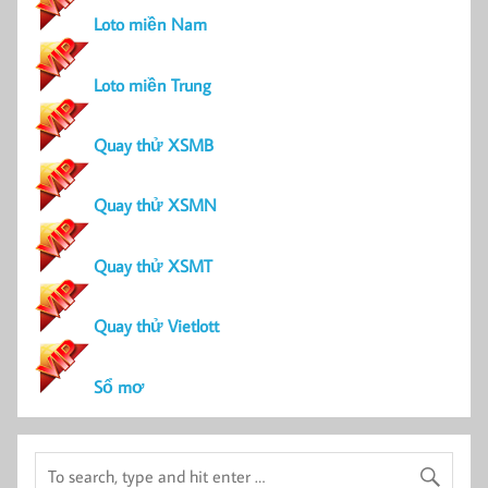
Loto miền Nam
Loto miền Trung
Quay thử XSMB
Quay thử XSMN
Quay thử XSMT
Quay thử Vietlott
Sổ mơ