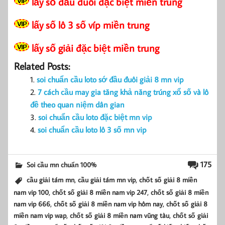
lấy số đầu đuôi đặc biệt miền trung
lấy số lô 3 số víp miền trung
lấy số giải đặc biệt miền trung
Related Posts:
soi chuẩn cầu loto sớ đầu đuôi giải 8 mn vip
7 cách cầu may gia tăng khả năng trúng xổ số và lô
đề theo quan niệm dân gian
soi chuẩn cầu loto đặc biệt mn vip
soi chuẩn cầu loto lô 3 số mn vip
175
Soi cầu mn chuẩn 100%
,
,
cầu giải tám mn
cầu giải tám mn vip
chốt số giải 8 miền
,
,
nam vip 100
chốt số giải 8 miền nam vip 247
chốt số giải 8 miền
,
,
nam vip 666
chốt số giải 8 miền nam vip hôm nay
chốt số giải 8
,
,
miền nam vip wap
chốt số giải 8 miền nam vũng tàu
chốt số giải