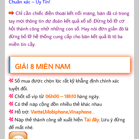
Chuẩn xác – Uy Tín!
Chỉ cần chiếc điện thoại kết nối mạng, bạn đã có trong
tay mọi thông tin dự đoán kết quả xổ số .Đừng bỏ lỡ cơ
hội thành công nhờ những con số. Hay nói đơn giản đó là
đừng bỏ lỡ hệ thống cung cấp cho bạn kết quả lô tô ba
miền tin cậy.
GIẢI 8 MIỀN NAM
Số mua được chọn lọc rất kỹ khẳng định chính xác
tuyệt đối.
Chốt số víp từ
06h00 – 18h10
hàng ngày.
Có thể nạp cộng dồn nhiều thẻ khác nhau
Hỗ trợ:
Viettel,Mobiphone,Vinaphone
…
Nạp thẻ thành công sẽ xuất hiện
Tại đây
,
Lưu ý đừng
để mất nhé.