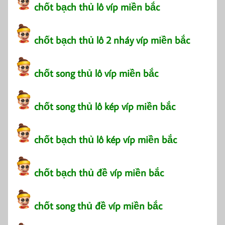
chốt bạch thủ lô víp miền bắc
chốt bạch thủ lô 2 nháy víp miền bắc
chốt song thủ lô víp miền bắc
chốt song thủ lô kép víp miền bắc
chốt bạch thủ lô kép víp miền bắc
chốt bạch thủ đề víp miền bắc
chốt song thủ đề víp miền bắc