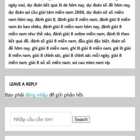
,
,
,
ngày mai
dự đoán kết quả lô de hôm nay
dự đoán số đề hôm nay
,
dự đoán soi cầu giải tám miền nam 2888
dự đoán xổ số miền
,
,
,
nam hôm nay
đánh giải 8
đánh giải 8 miền nam
đánh giải 8 miền
,
,
nam ăn bao nhiêu
đánh giải 8 miền nam hôm nay
đánh giải 8
,
,
miền nam như thế nào
đánh giải 8 online miền nam
đánh lô theo
,
,
,
kết quả đề
đánh số giải 8 miền nam
đầu giải đặc biệt
đoán số
,
,
,
đề hôm nay
ghi giải 8 miền nam
ghi lô giải 8 miền nam
giá lô giải
,
,
,
8 miền nam
giải 8 chính xác
giải 8 chính xác mỗi ngày
giải 8
,
,
miền nam
giải 8 xổ số miền nam
soi cau mien nam vip
LEAVE A REPLY
Bạn phải
đăng nhập
để gửi phản hồi.
Search