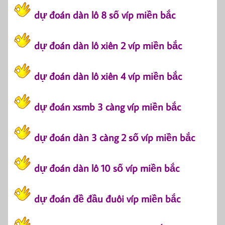
dự đoán dàn lô 8 số víp miền bắc
dự đoán dàn lô xiên 2 víp miền bắc
dự đoán dàn lô xiên 4 víp miền bắc
dự đoán xsmb 3 càng víp miền bắc
dự đoán dàn 3 càng 2 số víp miền bắc
dự đoán dàn lô 10 số víp miền bắc
dự đoán đề đầu đuôi víp miền bắc