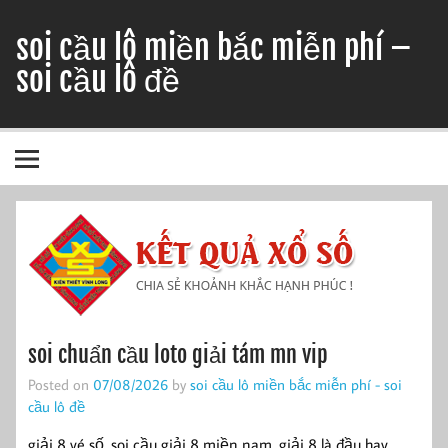
Skip
to
soi cầu lô miền bắc miễn phí –
content
soi cầu lô đề
soi cầu lô miền bắc miễn phí – soi cầu lô đề
soi chuẩn cầu loto giải tám mn vip
Posted on
07/08/2026
by
soi cầu lô miền bắc miễn phí - soi
cầu lô đề
giải 8 vé số, soi cầu giải 8 miền nam, giải 8 là đầu hay