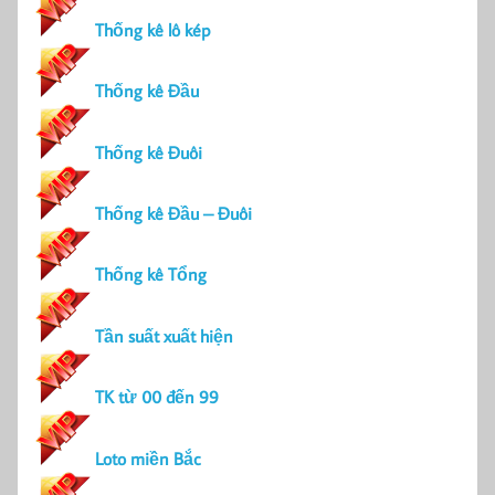
Thống kê lô kép
Thống kê Đầu
Thống kê Đuôi
Thống kê Đầu – Đuôi
Thống kê Tổng
Tần suất xuất hiện
TK từ 00 đến 99
Loto miền Bắc