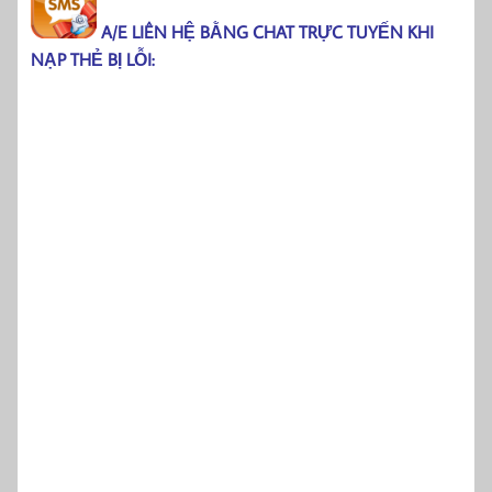
A/E LIÊN HỆ BẰNG CHAT TRỰC TUYẾN KHI
NẠP THẺ BỊ LỖI: