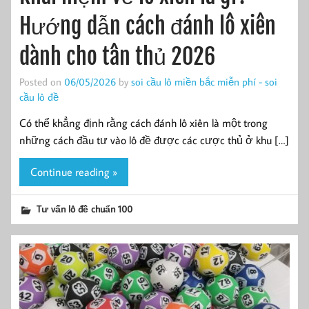
Hướng dẫn cách đánh lô xiên
dành cho tân thủ 2026
Posted on
06/05/2026
by
soi cầu lô miền bắc miễn phí - soi
cầu lô đề
Có thể khẳng định rằng cách đánh lô xiên là một trong
những cách đầu tư vào lô đề được các cược thủ ở khu […]
Continue reading »
Tư vấn lô đề chuẩn 100