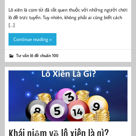
Lô xiên là cụm từ đã rất quen thuộc với những người chơi
lô đề trực tuyến. Tuy nhiên, không phải ai cũng biết cách
[…]
Continue reading »
Tư vấn lô đề chuẩn 100
Khái niệm về lô xiên là gì?