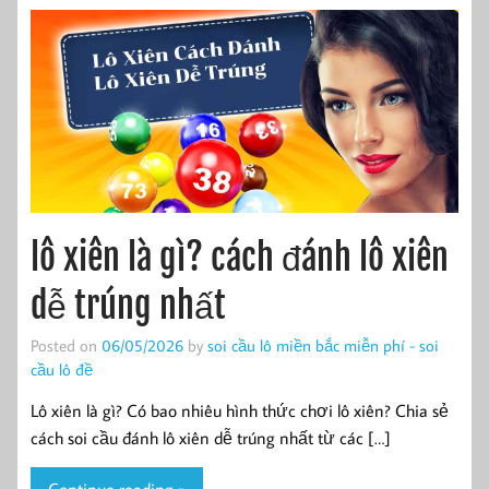
lô xiên là gì? cách đánh lô xiên
dễ trúng nhất
Posted on
06/05/2026
by
soi cầu lô miền bắc miễn phí - soi
cầu lô đề
Lô xiên là gì? Có bao nhiêu hình thức chơi lô xiên? Chia sẻ
cách soi cầu đánh lô xiên dễ trúng nhất từ các […]
Continue reading »