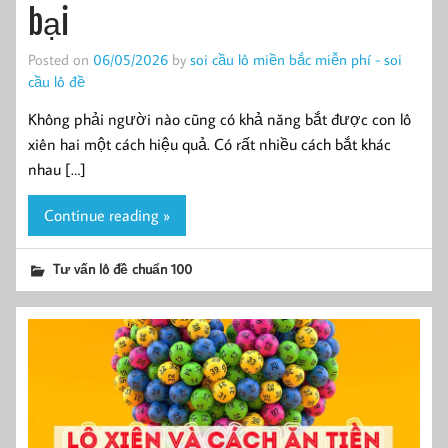
bại
Posted on
06/05/2026
by
soi cầu lô miền bắc miễn phí - soi
cầu lô đề
Không phải người nào cũng có khả năng bắt được con lô
xiên hai một cách hiệu quả. Có rất nhiều cách bắt khác
nhau […]
Continue reading »
Tư vấn lô đề chuẩn 100