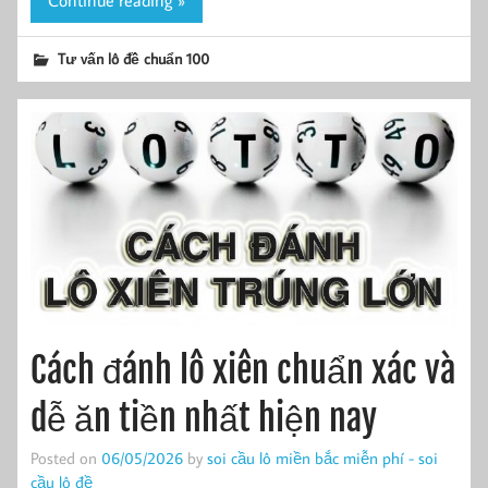
Tư vấn lô đề chuẩn 100
Cách đánh lô xiên chuẩn xác và
dễ ăn tiền nhất hiện nay
Posted on
06/05/2026
by
soi cầu lô miền bắc miễn phí - soi
cầu lô đề