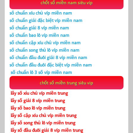
chốt số miền nam siêu víp
số chuẩn xíu chủ víp miền nam
số chuẩn giải đặc biệt víp miền nam
số chuẩn giải 8 víp miền nam
số chuẩn bao lô víp miền nam
số chuẩn cặp xíu chủ víp miền nam
số chuẩn song thủ lô víp miền nam
số chuẩn đầu đuôi giải 8 víp miền nam
số chuẩn đầu đuôi đặc biệt víp miền nam
số chuẩn lô 3 số víp miền nam
chốt số miền trung siêu vip
lấy số xỉu chủ víp miền trung
lấy số giải 8 víp miền trung
lấy số bao lô víp miền trung
lấy số cặp xíu chủ víp miền trung
lấy số song thủ lô víp miền trung
lấy số đầu đuôi giải 8 víp miền trung