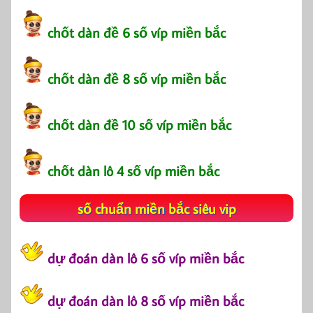
chốt dàn đề 6 số víp miền bắc
chốt dàn đề 8 số víp miền bắc
chốt dàn đề 10 số víp miền bắc
chốt dàn lô 4 số víp miền bắc
số chuẩn miền bắc siêu vip
dự đoán dàn lô 6 số víp miền bắc
dự đoán dàn lô 8 số víp miền bắc