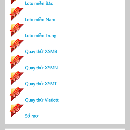
Loto miền Bắc
Loto miền Nam
Loto miền Trung
Quay thử XSMB
Quay thử XSMN
Quay thử XSMT
Quay thử Vietlott
Sổ mơ