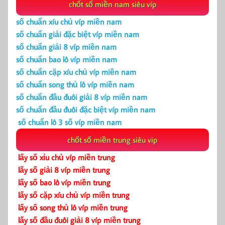
chốt số miền nam siêu víp
số chuẩn xíu chủ víp miền nam
số chuẩn giải đặc biệt víp miền nam
số chuẩn giải 8 víp miền nam
số chuẩn bao lô víp miền nam
số chuẩn cặp xíu chủ víp miền nam
số chuẩn song thủ lô víp miền nam
số chuẩn đầu đuôi giải 8 víp miền nam
số chuẩn đầu đuôi đặc biệt víp miền nam
số chuẩn lô 3 số víp miền nam
chốt số miền trung siêu vip
lấy số xỉu chủ víp miền trung
lấy số giải 8 víp miền trung
lấy số bao lô víp miền trung
lấy số cặp xíu chủ víp miền trung
lấy số song thủ lô víp miền trung
lấy số đầu đuôi giải 8 víp miền trung