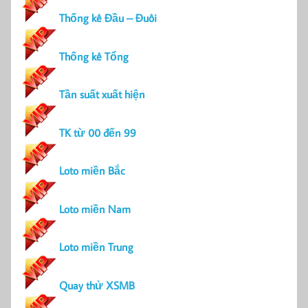
Thống kê Đầu – Đuôi
Thống kê Tổng
Tần suất xuất hiện
TK từ 00 đến 99
Loto miền Bắc
Loto miền Nam
Loto miền Trung
Quay thử XSMB