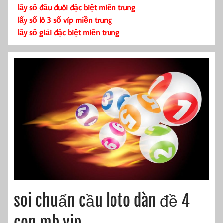
lấy số đầu đuôi đặc biệt miền trung
lấy số lô 3 số víp miền trung
lấy số giải đặc biệt miền trung
soi chuẩn cầu loto dàn đề 4
con mb vip