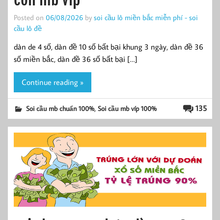
Posted on
06/08/2026
by
soi cầu lô miền bắc miễn phí - soi
cầu lô đề
dàn de 4 số, dàn đề 10 số bất bại khung 3 ngày, dàn đề 36
số miền bắc, dàn đề 36 số bất bại […]
Continue reading »
,
135
Soi cầu mb chuẩn 100%
Soi cầu mb víp 100%