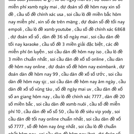
miễn phí xsmb ngày mai , dự đoán số đề hôm nay xin số
đề , cầu số đề chính xác usa , soi cầu lô đề miền bắc hôm
nay miễn phí , xin số de trên mạng , dự đoán số đề tối nay
empoli , cầu lô đề xsmb youtube , cầu số đề chính xác 6868
, dự đoán xổ số , dàn đề 36 số ngày mai , soi cầu dàn đề
tối nay karaoke , cầu số đề 3 miền giải đặc biệt , các đề
miễn phí ôn luyện , soi cầu dàn đề hôm nay iso , cầu lô đề
3 miền chuẩn nhất , soi cầu dàn đề xổ số online , cầu dàn
đề hôm nay online , dự đoán số đề hôm nay eximbank , dự
đoán dàn đề hôm nay 99 , cầu dàn đề xổ số ước , soi cầu
dàn đề hôm nay sjc , soi cầu dàn đề hôm nay âm ngày , cầu
dàn đề xổ số vũng tàu , số đề ngày mai uv , cầu dàn đề xổ
số an giang hôm nay , cầu lô đề chính xác 7777 , dàn đề 20
số miền bắc , soi cầu dàn đề xsmb nuôi , cầu số đề miễn
phí 10 , cầu dàn đề xổ số 50 , cầu lô đề siêu vip yody , soi
cầu dàn đề tối nay online chuẩn nhất , soi cầu dàn đề xổ
số 7777 , số đề hôm nay ông nhất , soi cầu lô đề chuẩn
nhất hôm nay , soi cầu dàn đề hôm nay ibet , dự đoán số