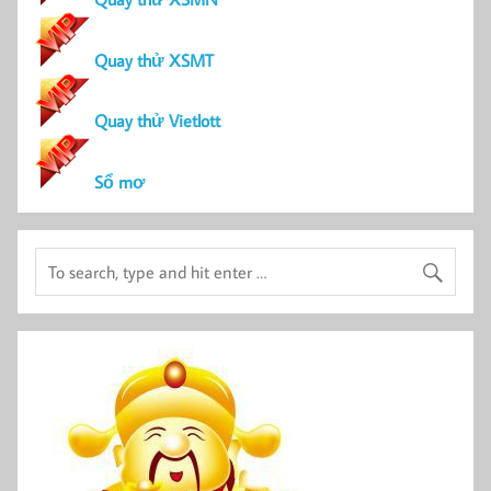
Quay thử XSMT
Quay thử Vietlott
Sổ mơ