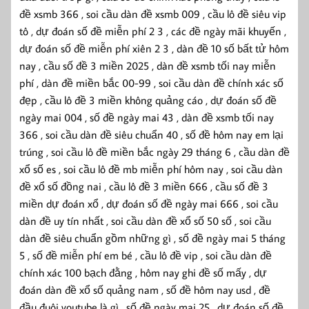
đề xsmb 366 , soi cầu dàn đề xsmb 009 , cầu lô đề siêu vip
tô , dự đoán số đề miễn phí 2 3 , các đề ngày mãi khuyến ,
dự đoán số đề miễn phí xiên 2 3 , dàn đề 10 số bất tử hôm
nay , cầu số đề 3 miền 2025 , dàn đề xsmb tối nay miễn
phí , dàn đề miền bắc 00-99 , soi cầu dàn đề chính xác số
đẹp , cầu lô đề 3 miền không quảng cáo , dự đoán số đề
ngày mai 004 , số đề ngày mai 43 , dàn đề xsmb tối nay
366 , soi cầu dàn đề siêu chuẩn 40 , số đề hôm nay em lại
trúng , soi cầu lô đề miền bắc ngày 29 tháng 6 , cầu dàn đề
xổ số es , soi cầu lô đề mb miễn phí hôm nay , soi cầu dàn
đề xổ số đồng nai , cầu lô đề 3 miền 666 , cầu số đề 3
miền dự đoán xổ , dự đoán số đề ngày mai 666 , soi cầu
dàn đề uy tín nhất , soi cầu dàn đề xổ số 50 số , soi cầu
dàn đề siêu chuẩn gồm những gì , số đề ngày mai 5 tháng
5 , số đề miễn phí em bé , cầu lô đề vip , soi cầu dàn đề
chính xác 100 bạch đằng , hôm nay ghi đề số mấy , dự
đoán dàn đề xổ số quảng nam , số đề hôm nay usd , đề
đầu đuôi youtube là gì , số đề ngày mai 25 , dự đoán số đề