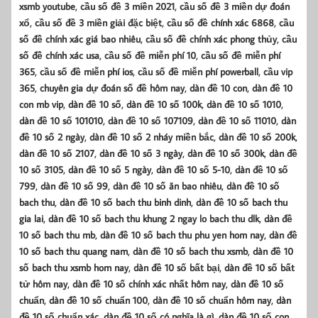
,
,
xsmb youtube
cầu số đề 3 miền 2021
cầu số đề 3 miền dự đoán
,
,
,
xổ
cầu số đề 3 miền giải đặc biệt
cầu số đề chính xác 6868
cầu
,
,
số đề chính xác giá bao nhiêu
cầu số đề chính xác phong thủy
cầu
,
,
số đề chính xác usa
cầu số đề miễn phí 10
cầu số đề miễn phí
,
,
,
365
cầu số đề miễn phí ios
cầu số đề miễn phí powerball
cầu vip
,
,
,
365
chuyên gia dự đoán số đề hôm nay
dàn đề 10 con
dàn đề 10
,
,
,
,
con mb vip
dàn đề 10 số
dàn đề 10 số 100k
dàn đề 10 số 1010
,
,
,
dàn đề 10 số 101010
dàn đề 10 số 107109
dàn đề 10 số 11010
dàn
,
,
,
đề 10 số 2 ngày
dàn đề 10 số 2 nháy miền bắc
dàn đề 10 số 200k
,
,
,
dàn đề 10 số 2107
dàn đề 10 số 3 ngày
dàn đề 10 số 300k
dàn đề
,
,
,
10 số 3105
dàn đề 10 số 5 ngày
dàn đề 10 số 5-10
dàn đề 10 số
,
,
,
799
dàn đề 10 số 99
dàn đề 10 số ăn bao nhiêu
dàn đề 10 số
,
,
bach thu
dàn đề 10 số bach thu binh dinh
dàn đề 10 số bach thu
,
,
gia lai
dàn đề 10 số bach thu khung 2 ngay lo bach thu dlk
dàn đề
,
,
10 số bach thu mb
dàn đề 10 số bach thu phu yen hom nay
dàn đề
,
,
10 số bach thu quang nam
dàn đề 10 số bach thu xsmb
dàn đề 10
,
,
số bach thu xsmb hom nay
dàn đề 10 số bất bại
dàn đề 10 số bất
,
,
tử hôm nay
dàn đề 10 số chính xác nhất hôm nay
dàn đề 10 số
,
,
,
chuẩn
dàn đề 10 số chuẩn 100
dàn đề 10 số chuẩn hôm nay
dàn
,
,
đề 10 số chuẩn xác
dàn đề 10 số có nghĩa là gì
dàn đề 10 số con