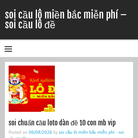
Skip
to
soi cầu lô miền bắc miễn phí –
content
soi cầu lô đề
soi cầu lô miền bắc miễn phí – soi cầu lô đề
soi chuẩn cầu loto dàn đề 10 con mb vip
Posted on
06/08/2026
by
soi cầu lô miền bắc miễn phí - soi