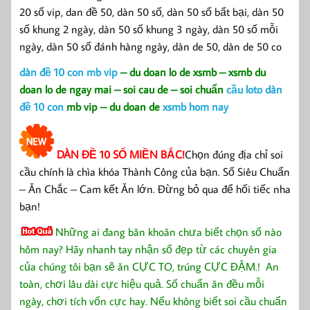
20 số vip, dan đề 50, dàn 50 số, dàn 50 số bất bại, dàn 50
số khung 2 ngày, dàn 50 số khung 3 ngày, dàn 50 số mỗi
ngày, dàn 50 số đánh hàng ngày, dàn de 50, dàn de 50 co
dàn đề 10 con mb vip
– du doan lo de xsmb – xsmb du
doan lo de ngay mai – soi cau de – soi chuẩn
cầu loto dàn
đề 10 con
mb vip – du doan de
xsmb hom nay
DÀN ĐỀ 10 SỐ MIỀN BẮC!
Chọn đúng địa chỉ soi
cầu chính là chìa khóa Thành Công của bạn. Số Siêu Chuẩn
– Ăn Chắc – Cam kết Ăn lớn. Đừng bỏ qua để hối tiếc nha
bạn!
Những ai đang băn khoăn chưa biết chọn số nào
hôm nay? Hãy nhanh tay nhận số đẹp từ các chuyên gia
của chúng tôi bạn sẽ ăn CỰC TO, trúng CỰC ĐẬM.! An
toàn, chơi lâu dài cực hiệu quả. Số chuẩn ăn đều mỗi
ngày, chơi tích vốn cực hay. Nếu không biết soi cầu chuẩn