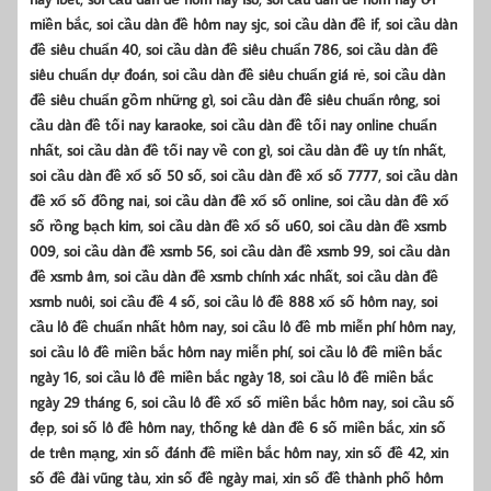
,
,
,
miền bắc
soi cầu dàn đề hôm nay sjc
soi cầu dàn đề if
soi cầu dàn
,
,
đề siêu chuẩn 40
soi cầu dàn đề siêu chuẩn 786
soi cầu dàn đề
,
,
siêu chuẩn dự đoán
soi cầu dàn đề siêu chuẩn giá rẻ
soi cầu dàn
,
,
đề siêu chuẩn gồm những gì
soi cầu dàn đề siêu chuẩn rông
soi
,
cầu dàn đề tối nay karaoke
soi cầu dàn đề tối nay online chuẩn
,
,
,
nhất
soi cầu dàn đề tối nay về con gì
soi cầu dàn đề uy tín nhất
,
,
soi cầu dàn đề xổ số 50 số
soi cầu dàn đề xổ số 7777
soi cầu dàn
,
,
đề xổ số đồng nai
soi cầu dàn đề xổ số online
soi cầu dàn đề xổ
,
,
số rồng bạch kim
soi cầu dàn đề xổ số u60
soi cầu dàn đề xsmb
,
,
,
009
soi cầu dàn đề xsmb 56
soi cầu dàn đề xsmb 99
soi cầu dàn
,
,
đề xsmb âm
soi cầu dàn đề xsmb chính xác nhất
soi cầu dàn đề
,
,
,
xsmb nuôi
soi cầu đề 4 số
soi cầu lô đề 888 xổ số hôm nay
soi
,
,
cầu lô đề chuẩn nhất hôm nay
soi cầu lô đề mb miễn phí hôm nay
,
soi cầu lô đề miền bắc hôm nay miễn phí
soi cầu lô đề miền bắc
,
,
ngày 16
soi cầu lô đề miền bắc ngày 18
soi cầu lô đề miền bắc
,
,
ngày 29 tháng 6
soi cầu lô đề xổ số miền bắc hôm nay
soi cầu số
,
,
,
đẹp
soi số lô đề hôm nay
thống kê dàn đề 6 số miền bắc
xin số
,
,
,
de trên mạng
xin số đánh đề miền bắc hôm nay
xin số đề 42
xin
,
,
số đề đài vũng tàu
xin số đề ngày mai
xin số đề thành phố hôm