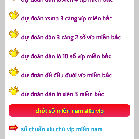
dự đoán xsmb 3 càng víp miền bắc
dự đoán dàn 3 càng 2 số víp miền bắc
dự đoán dàn lô 10 số víp miền bắc
dự đoán đề đầu đuôi víp miền bắc
dự đoán dàn lô xiên 3 miền bắc
chốt số miền nam siêu víp
số chuẩn xíu chủ víp miền nam