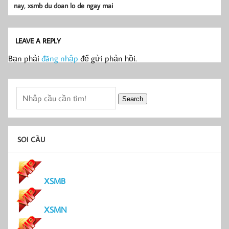
,
nay
xsmb du doan lo de ngay mai
LEAVE A REPLY
Bạn phải
đăng nhập
để gửi phản hồi.
Search
SOI CẦU
XSMB
XSMN