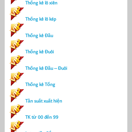
Thống kê lô xiên
Thống kê lô kép
Thống kê Đầu
Thống kê Đuôi
Thống kê Đầu – Đuôi
Thống kê Tổng
Tần suất xuất hiện
TK từ 00 đến 99