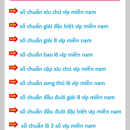
số chuẩn xíu chủ víp miền nam
số chuẩn giải đặc biệt víp miền nam
số chuẩn giải 8 víp miền nam
số chuẩn bao lô víp miền nam
số chuẩn cặp xíu chủ víp miền nam
số chuẩn song thủ lô víp miền nam
số chuẩn đầu đuôi giải 8 víp miền nam
số chuẩn đầu đuôi đặc biệt víp miền nam
số chuẩn lô 3 số víp miền nam