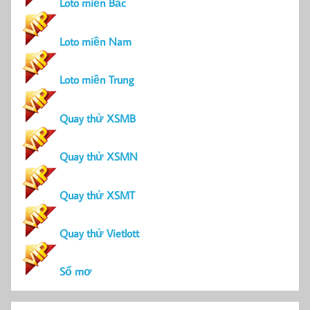
Loto miền Bắc
Loto miền Nam
Loto miền Trung
Quay thử XSMB
Quay thử XSMN
Quay thử XSMT
Quay thử Vietlott
Sổ mơ