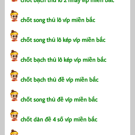
chốt song thủ lô víp miền bắc
chốt song thủ lô kép víp miền bắc
chốt bạch thủ lô kép víp miền bắc
chốt bạch thủ đề víp miền bắc
chốt song thủ đề víp miền bắc
chốt dàn đề 4 số víp miền bắc