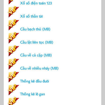
Xổ số điện toán 123
Xổ số thần tài
Cầu bạch thủ (MB)
Cầu lật liên tục (MB)
Cầu về cả cặp (MB)
Cầu về nhiều nháy (MB)
Thống kê đầu đuôi
Thống kê lô gan