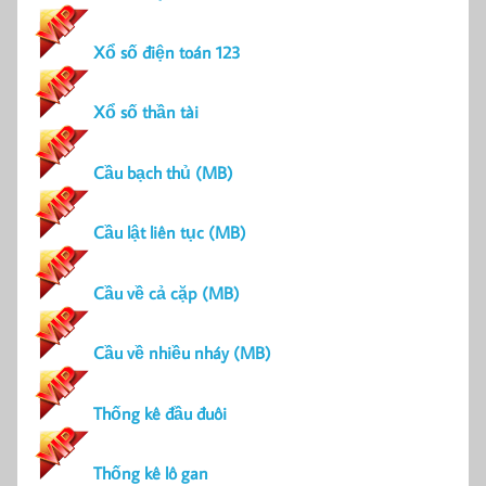
Xổ số điện toán 123
Xổ số thần tài
Cầu bạch thủ (MB)
Cầu lật liên tục (MB)
Cầu về cả cặp (MB)
Cầu về nhiều nháy (MB)
Thống kê đầu đuôi
Thống kê lô gan