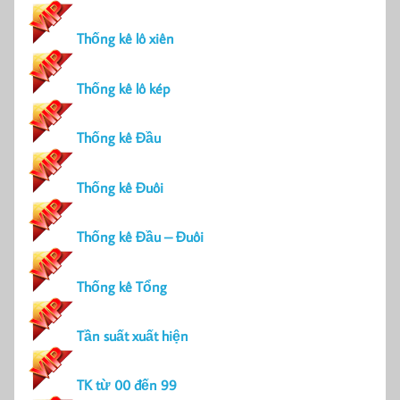
Thống kê lô xiên
Thống kê lô kép
Thống kê Đầu
Thống kê Đuôi
Thống kê Đầu – Đuôi
Thống kê Tổng
Tần suất xuất hiện
TK từ 00 đến 99