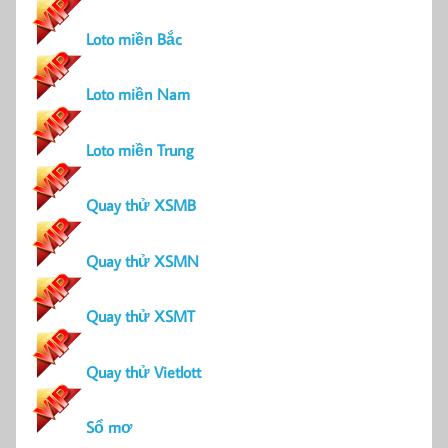
Loto miền Bắc
Loto miền Nam
Loto miền Trung
Quay thử XSMB
Quay thử XSMN
Quay thử XSMT
Quay thử Vietlott
Sổ mơ