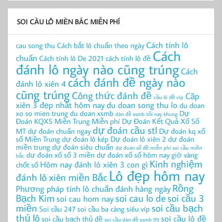
SOI CẦU LÔ MIỀN BẮC MIỄN PHÍ
Cách tính lô
cau song thu
Cách bắt lô chuẩn theo ngày
Cách
chuẩn
Cách tính lô De 2021
cách tính lô đề
đánh lô ngày nào cũng trúng
Cách
cách đánh đề ngày nào
đánh lô xiên 4
cũng trúng
Công thức đánh đề
Cặp
cầu lô đề vip
xiên 3 đẹp nhất hôm nay
du doan song thu lo
du doan
xo so mien trung
du doan xsmb
Dự
dàn đề xsmb tối nay khung
Đoán KQXS Miền Trung Miễn phí
Dự Đoán Kết Quả Xổ Số
dự đoán cầu stl
MT
dự đoán chuẩn ngay
Dự đoán kq xổ
số Miền Trung
dự đoán lô kép
Dự đoán lô xiên 2
dự đoán
miền trung
dự đoán siêu chuẩn
dự đoán số đề miễn phí soi cầu miền
dự đoán xổ số 3 miền
dự đoán xổ số hôm nay
giờ vàng
bắc
Kinh nghiệm
Hôm nay đánh lô xiên 3 con gì
chốt số
Lô đẹp hôm nay
đánh lô xiên miền Bắc
Rồng
Phương pháp tính lô chuẩn đánh hàng ngày
Bạch Kim
soi cau lo de
soi cầu 3
soi cau hom nay
miền
soi cầu bạch
Soi cầu 247
soi cầu ba càng siêu víp
thủ lô
soi cầu lô đề
soi cầu bạch thủ đề
soi cầu dàn đề xsmb 99