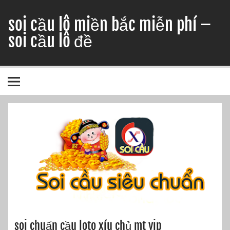
Skip
to
soi cầu lô miền bắc miễn phí –
content
soi cầu lô đề
soi cầu lô miền bắc miễn phí – soi cầu lô đề
soi chuẩn cầu loto xíu chủ mt vip