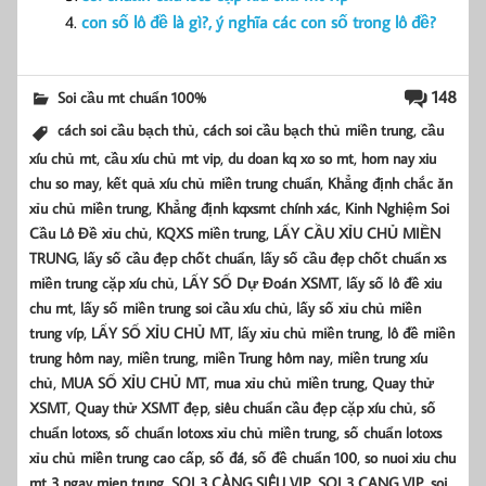
con số lô đề là gì?, ý nghĩa các con số trong lô đề?
148
Soi cầu mt chuẩn 100%
,
,
cách soi cầu bạch thủ
cách soi cầu bạch thủ miền trung
cầu
,
,
,
xíu chủ mt
cầu xíu chủ mt vip
du doan kq xo so mt
hom nay xiu
,
,
chu so may
kết quả xíu chủ miền trung chuẩn
Khẳng định chắc ăn
,
,
xỉu chủ miền trung
Khẳng định kqxsmt chính xác
Kinh Nghiệm Soi
,
,
Cầu Lô Đề xỉu chủ
KQXS miền trung
LẤY CẦU XỈU CHỦ MIỀN
,
,
TRUNG
lấy số cầu đẹp chốt chuẩn
lấy số cầu đẹp chốt chuẩn xs
,
,
miền trung cặp xíu chủ
LẤY SỐ Dự Đoán XSMT
lấy số lô đề xiu
,
,
chu mt
lấy số miền trung soi cầu xíu chủ
lấy số xỉu chủ miền
,
,
,
trung víp
LẤY SỐ XỈU CHỦ MT
lấy xỉu chủ miền trung
lô đề miền
,
,
,
trung hôm nay
miền trung
miền Trung hôm nay
miền trung xíu
,
,
,
chủ
MUA SỐ XỈU CHỦ MT
mua xỉu chủ miền trung
Quay thử
,
,
,
XSMT
Quay thử XSMT đẹp
siêu chuẩn cầu đẹp cặp xíu chủ
số
,
,
chuẩn lotoxs
số chuẩn lotoxs xỉu chủ miền trung
số chuẩn lotoxs
,
,
,
xỉu chủ miền trung cao cấp
số đá
số đề chuẩn 100
so nuoi xiu chu
,
,
,
mt 3 ngay mien trung
SOI 3 CÀNG SIÊU VIP
SOI 3 CANG VIP
soi