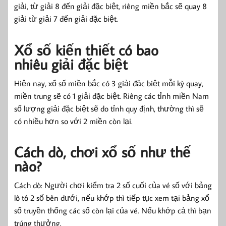
giải, từ giải 8 đến giải đặc biệt, riêng miền bắc sẽ quay 8
giải từ giải 7 đến giải đặc biệt.
Xổ số kiến thiết có bao
nhiêu giải đặc biệt
Hiện nay, xổ số miền bắc có 3 giải đặc biệt mỗi kỳ quay,
miền trung sẽ có 1 giải đặc biệt. Riêng các tỉnh miền Nam
số lượng giải đặc biệt sẽ do tỉnh quy định, thường thì sẽ
có nhiều hơn so với 2 miền còn lại.
Cách dò, chơi xổ số như thế
nào?
Cách dò: Người chơi kiểm tra 2 số cuối của vé số với bảng
lô tô 2 số bên dưới, nếu khớp thì tiếp tục xem tại bảng xổ
số truyền thống các số còn lại của vé. Nếu khớp cả thì bạn
trúng thưởng.