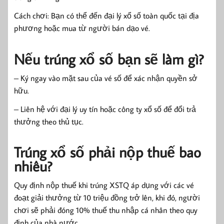
Cách chơi: Bạn có thể đến đại lý xổ số toàn quốc tại địa
phương hoặc mua từ người bán dạo vé.
Nếu trúng xổ số bạn sẽ làm gì?
– Ký ngay vào mặt sau của vé số để xác nhận quyền sở
hữu.
– Liên hệ với đại lý uy tín hoặc công ty xổ số để đổi trả
thưởng theo thủ tục.
Trúng xổ số phải nộp thuế bao
nhiêu?
Quy định nộp thuế khi trúng XSTQ áp dụng với các vé
đoạt giải thưởng từ 10 triệu đồng trở lên, khi đó, người
chơi sẽ phải đóng 10% thuế thu nhập cá nhân theo quy
định của nhà nước.