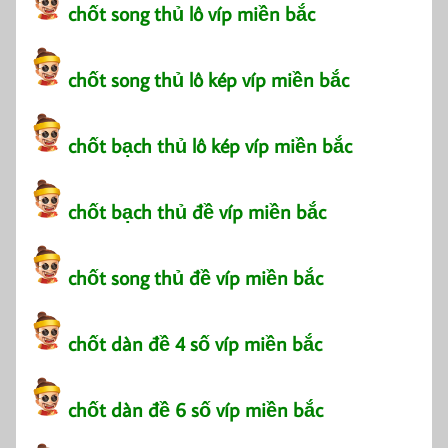
chốt song thủ lô víp miền bắc
chốt song thủ lô kép víp miền bắc
chốt bạch thủ lô kép víp miền bắc
chốt bạch thủ đề víp miền bắc
chốt song thủ đề víp miền bắc
chốt dàn đề 4 số víp miền bắc
chốt dàn đề 6 số víp miền bắc