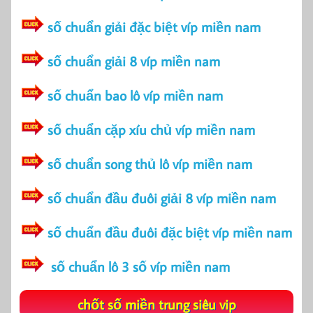
số chuẩn giải đặc biệt víp miền nam
số chuẩn giải 8 víp miền nam
số chuẩn bao lô víp miền nam
số chuẩn cặp xíu chủ víp miền nam
số chuẩn song thủ lô víp miền nam
số chuẩn đầu đuôi giải 8 víp miền nam
số chuẩn đầu đuôi đặc biệt víp miền nam
số chuẩn lô 3 số víp miền nam
chốt số miền trung siêu vip