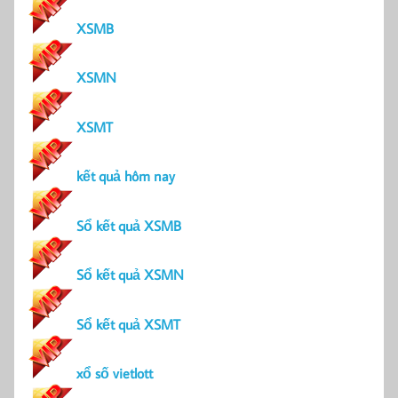
XSMB
XSMN
XSMT
kết quả hôm nay
Sổ kết quả XSMB
Sổ kết quả XSMN
Sổ kết quả XSMT
xổ số vietlott