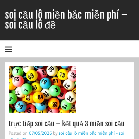
Skip
to
soi cầu lô miền bắc miễn phí –
content
soi cầu lô đề
soi cầu lô miền bắc miễn phí – soi cầu lô đề
trực tiếp soi cầu – kết quả 3 miền soi cầu
Posted on
07/05/2026
by
soi cầu lô miền bắc miễn phí - soi