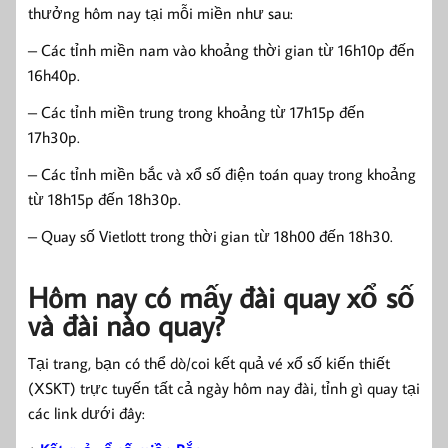
thưởng hôm nay tại mỗi miền như sau:
– Các tỉnh miền nam vào khoảng thời gian từ 16h10p đến
16h40p.
– Các tỉnh miền trung trong khoảng từ 17h15p đến
17h30p.
– Các tỉnh miền bắc và xổ số điện toán quay trong khoảng
từ 18h15p đến 18h30p.
– Quay số Vietlott trong thời gian từ 18h00 đến 18h30.
Hôm nay có mấy đài quay xổ số
và đài nào quay?
Tại trang, bạn có thể dò/coi kết quả vé xổ số kiến thiết
(XSKT) trực tuyến tất cả ngày hôm nay đài, tỉnh gì quay tại
các link dưới đây: