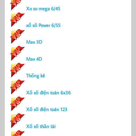
Xo so mega 6/45
xổ số Power 6/55
Max 3D
Max 4D
Thống kê
Xổ số điện toán 6x36
Xổ số điện toán 123
Xổ số thần tài