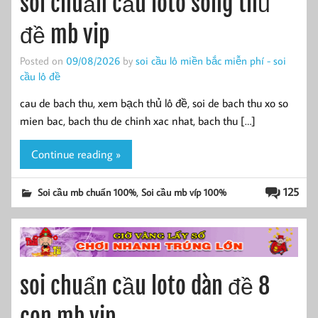
soi chuẩn cầu loto song thủ
đề mb vip
Posted on
09/08/2026
by
soi cầu lô miền bắc miễn phí - soi
cầu lô đề
cau de bach thu, xem bạch thủ lô đề, soi de bach thu xo so
mien bac, bach thu de chinh xac nhat, bach thu […]
Continue reading »
,
125
Soi cầu mb chuẩn 100%
Soi cầu mb víp 100%
soi chuẩn cầu loto dàn đề 8
con mb vip