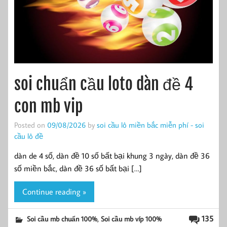
soi chuẩn cầu loto dàn đề 4
con mb vip
Posted on
09/08/2026
by
soi cầu lô miền bắc miễn phí - soi
cầu lô đề
dàn de 4 số, dàn đề 10 số bất bại khung 3 ngày, dàn đề 36
số miền bắc, dàn đề 36 số bất bại […]
Continue reading »
,
135
Soi cầu mb chuẩn 100%
Soi cầu mb víp 100%