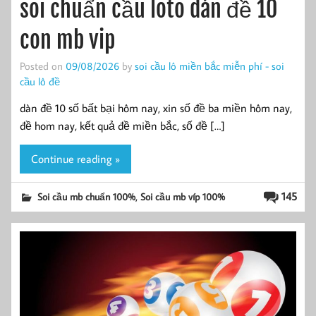
soi chuẩn cầu loto dàn đề 10
con mb vip
Posted on
09/08/2026
by
soi cầu lô miền bắc miễn phí - soi
cầu lô đề
dàn đề 10 số bất bại hôm nay, xin số đề ba miền hôm nay,
đề hom nay, kết quả đề miền bắc, số đề […]
Continue reading »
,
145
Soi cầu mb chuẩn 100%
Soi cầu mb víp 100%