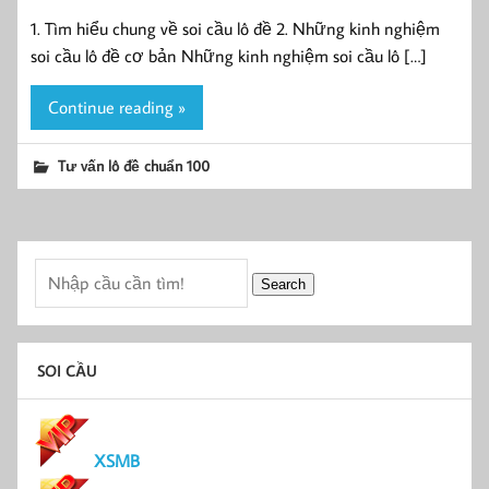
1. Tìm hiểu chung về soi cầu lô đề 2. Những kinh nghiệm
soi cầu lô đề cơ bản Những kinh nghiệm soi cầu lô […]
Continue reading »
Tư vấn lô đề chuẩn 100
Search
SOI CẦU
XSMB