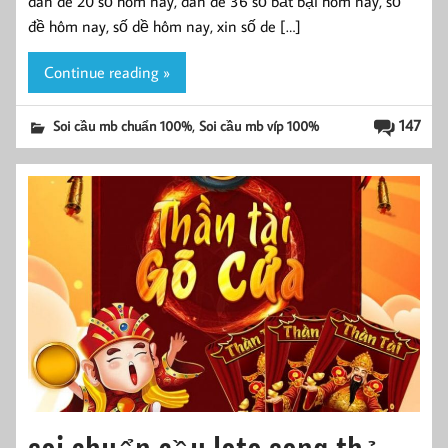
dàn de 20 số hôm nay, dàn de 36 số bất bại hôm nay, số
đề hôm nay, số dề hôm nay, xin số de […]
Continue reading »
,
147
Soi cầu mb chuẩn 100%
Soi cầu mb víp 100%