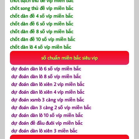
chốt bạch thủ đề víp miền bắc
chốt song thủ đề víp miền bắc
chốt dàn đề 4 số víp miền bắc
chốt dàn đề 6 số víp miền bắc
chốt dàn đề 8 số víp miền bắc
chốt dàn đề 10 số víp miền bắc
chốt dàn lô 4 số víp miền bắc
số chuẩn miền bắc siêu vip
dự đoán dàn lô 6 số víp miền bắc
dự đoán dàn lô 8 số víp miền bắc
dự đoán dàn lô xiên 2 víp miền bắc
dự đoán dàn lô xiên 4 víp miền bắc
dự đoán xsmb 3 càng víp miền bắc
dự đoán dàn 3 càng 2 số víp miền bắc
dự đoán dàn lô 10 số víp miền bắc
dự đoán đề đầu đuôi víp miền bắc
dự đoán dàn lô xiên 3 miền bắc