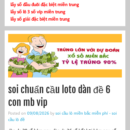
lấy số đầu đuôi đặc biệt miền trung
lấy số lô 3 số víp miền trung
lấy số giải đặc biệt miền trung
soi chuẩn cầu loto dàn đề 6
con mb vip
Posted on
09/08/2026
by
soi cầu lô miền bắc miễn phí - soi
cầu lô đề