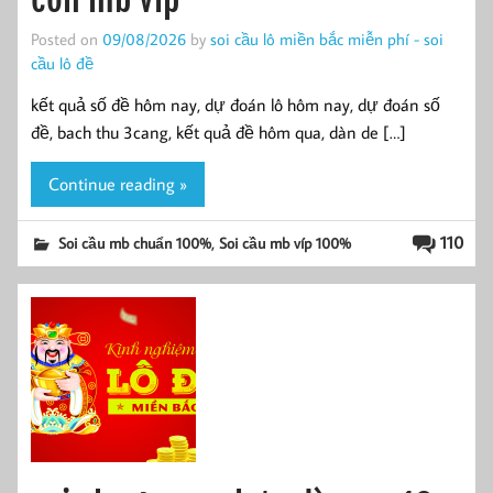
Posted on
09/08/2026
by
soi cầu lô miền bắc miễn phí - soi
cầu lô đề
kết quả số đề hôm nay, dự đoán lô hôm nay, dự đoán số
đề, bach thu 3cang, kết quả đề hôm qua, dàn de […]
Continue reading »
,
110
Soi cầu mb chuẩn 100%
Soi cầu mb víp 100%