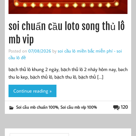
soi chuẩn cầu loto song thủ lô
mb vip
Posted on
07/08/2026
by
soi cầu lô miền bắc miễn phí - soi
cầu lô đề
bạch thủ lô khung 2 ngày, bạch thủ lô 2 nháy hôm nay, bach
thu lo kep, bạch thủ lô, bạch thu lô, bạch thủ […]
Continue reading »
,
120
Soi cầu mb chuẩn 100%
Soi cầu mb víp 100%