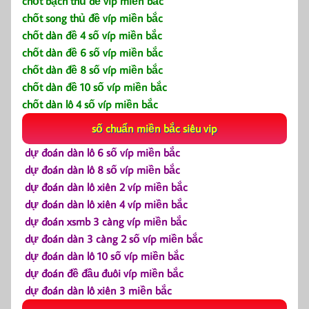
chốt bạch thủ đề víp miền bắc
chốt song thủ đề víp miền bắc
chốt dàn đề 4 số víp miền bắc
chốt dàn đề 6 số víp miền bắc
chốt dàn đề 8 số víp miền bắc
chốt dàn đề 10 số víp miền bắc
chốt dàn lô 4 số víp miền bắc
số chuẩn miền bắc siêu vip
dự đoán dàn lô 6 số víp miền bắc
dự đoán dàn lô 8 số víp miền bắc
dự đoán dàn lô xiên 2 víp miền bắc
dự đoán dàn lô xiên 4 víp miền bắc
dự đoán xsmb 3 càng víp miền bắc
dự đoán dàn 3 càng 2 số víp miền bắc
dự đoán dàn lô 10 số víp miền bắc
dự đoán đề đầu đuôi víp miền bắc
dự đoán dàn lô xiên 3 miền bắc