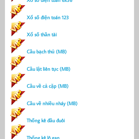
Xổ số điện toán 6x36
Xổ số điện toán 123
Xổ số thần tài
Cầu bạch thủ (MB)
Cầu lật liên tục (MB)
Cầu về cả cặp (MB)
Cầu về nhiều nháy (MB)
Thống kê đầu đuôi
Thống kê lô gan