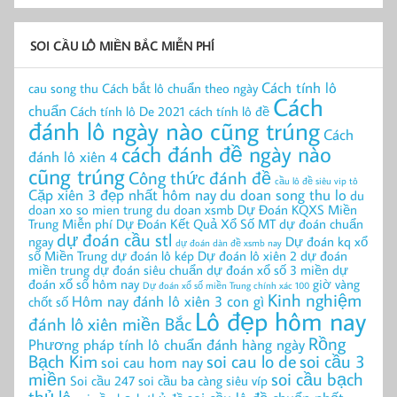
SOI CẦU LÔ MIỀN BẮC MIỄN PHÍ
Cách tính lô
cau song thu
Cách bắt lô chuẩn theo ngày
Cách
chuẩn
Cách tính lô De 2021
cách tính lô đề
đánh lô ngày nào cũng trúng
Cách
cách đánh đề ngày nào
đánh lô xiên 4
cũng trúng
Công thức đánh đề
cầu lô đề siêu vip tô
Cặp xiên 3 đẹp nhất hôm nay
du doan song thu lo
du
doan xo so mien trung
du doan xsmb
Dự Đoán KQXS Miền
Trung Miễn phí
Dự Đoán Kết Quả Xổ Số MT
dự đoán chuẩn
dự đoán cầu stl
ngay
Dự đoán kq xổ
dự đoán dàn đề xsmb nay
số Miền Trung
dự đoán lô kép
Dự đoán lô xiên 2
dự đoán
miền trung
dự đoán siêu chuẩn
dự đoán xổ số 3 miền
dự
đoán xổ số hôm nay
giờ vàng
Dự đoán xổ số miền Trung chính xác 100
Kinh nghiệm
Hôm nay đánh lô xiên 3 con gì
chốt số
Lô đẹp hôm nay
đánh lô xiên miền Bắc
Rồng
Phương pháp tính lô chuẩn đánh hàng ngày
Bạch Kim
soi cau lo de
soi cầu 3
soi cau hom nay
miền
soi cầu bạch
Soi cầu 247
soi cầu ba càng siêu víp
thủ lô