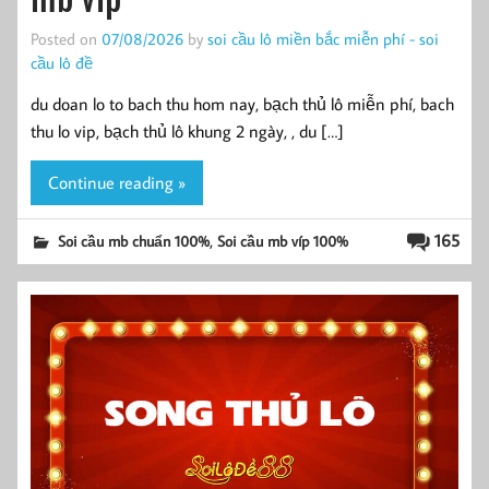
Posted on
07/08/2026
by
soi cầu lô miền bắc miễn phí - soi
cầu lô đề
du doan lo to bach thu hom nay, bạch thủ lô miễn phí, bach
thu lo vip, bạch thủ lô khung 2 ngày, , du […]
Continue reading »
,
165
Soi cầu mb chuẩn 100%
Soi cầu mb víp 100%