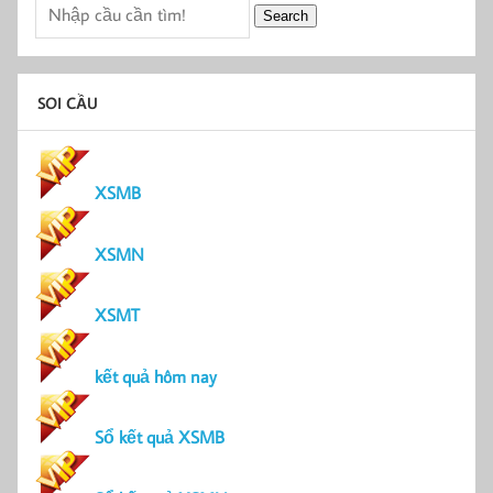
Search
SOI CẦU
XSMB
XSMN
XSMT
kết quả hôm nay
Sổ kết quả XSMB