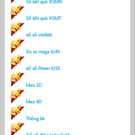
Sổ kết quả XSMN
Sổ kết quả XSMT
xổ số vietlott
Xo so mega 6/45
xổ số Power 6/55
Max 3D
Max 4D
Thống kê