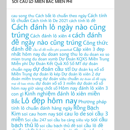
SOI CẦU LÔ MIỀN BẮC MIỄN PHÍ
Cách tính
cau song thu
Cách bắt lô chuẩn theo ngày
lô chuẩn
Cách tính lô De 2021
cách tính lô đề
Cách đánh lô ngày nào cũng
trúng
cách đánh
Cách đánh lô xiên 4
đề ngày nào cũng trúng
Công thức
đánh đề
Cặp xiên 3 đẹp
cầu số đề miễn phí powerball
nhất hôm nay
du doan song thu lo
du doan xo so
mien trung
du doan xsmb
Dự Đoán KQXS Miền Trung
Miễn phí
Dự Đoán Kết Quả Xổ Số MT
dự đoán
dự đoán cầu stl
chuẩn ngay
Dự đoán kq xổ số
Miền Trung
dự đoán lô kép
Dự đoán lô xiên 2
dự
đoán miền trung
dự đoán siêu chuẩn
dự đoán số đề ngày
dự đoán xổ số 3 miền
dự đoán xổ số
mai về bao nhiêu
Hôm nay đánh lô xiên 3
hôm nay
giờ vàng chốt số
Kinh nghiệm đánh lô xiên miền
con gì
Lô đẹp hôm nay
Bắc
Phương pháp
Rồng Bạch
tính lô chuẩn đánh hàng ngày
Kim
soi cau lo de
soi cầu 3
soi cau hom nay
miền
soi cầu
Soi cầu 247
soi cầu ba càng siêu víp
bạch thủ lô
soi cầu lô đề
soi cầu bạch thủ đề