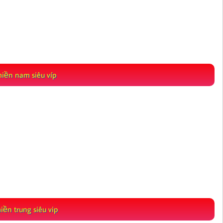
miền nam siêu víp
iền trung siêu vip