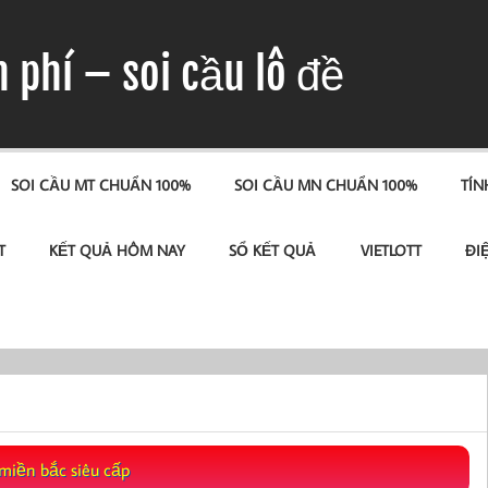
 phí – soi cầu lô đề
SOI CẦU MT CHUẨN 100%
SOI CẦU MN CHUẨN 100%
TÍN
T
KẾT QUẢ HÔM NAY
SỔ KẾT QUẢ
VIETLOTT
ĐI
miền bắc siêu cấp