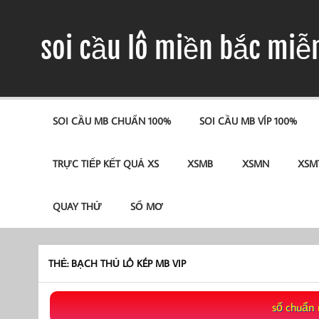
Skip
to
content
soi cầu lô miền bắc miễn
soi cầu lô miền bắc miễn phí – soi cầu lô đề
SOI CẦU MB CHUẨN 100%
SOI CẦU MB VÍP 100%
TRỰC TIẾP KẾT QUẢ XS
XSMB
XSMN
XSM
QUAY THỬ
SỔ MƠ
THẺ:
BẠCH THỦ LÔ KÉP MB VIP
số chuẩn 