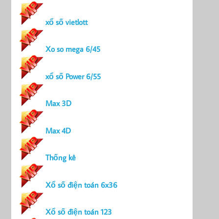
xổ số vietlott
Xo so mega 6/45
xổ số Power 6/55
Max 3D
Max 4D
Thống kê
Xổ số điện toán 6x36
Xổ số điện toán 123