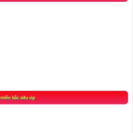
miền bắc siêu vip