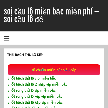
Skip
to
soi cầu lô miền bắc miễn phí –
content
soi cầu lô đề
soi cầu lô miền bắc miễn phí – soi cầu lô đề
THẺ:
BẠCH THỦ LÔ KÉP
số chuẩn miền bắc siêu cấp
chốt bạch thủ lô víp miền bắc
chốt bạch thủ lô 2 nháy víp miền bắc
chốt song thủ lô víp miền bắc
chốt song thủ lô kép víp miền bắc
chốt bạch thủ lô kép víp miền bắc