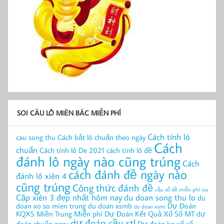
SOI CẦU LÔ MIỀN BẮC MIỄN PHÍ
Cách tính lô
cau song thu
Cách bắt lô chuẩn theo ngày
Cách
chuẩn
Cách tính lô De 2021
cách tính lô đề
đánh lô ngày nào cũng trúng
Cách
cách đánh đề ngày nào
đánh lô xiên 4
cũng trúng
Công thức đánh đề
cầu số đề miễn phí ios
Cặp xiên 3 đẹp nhất hôm nay
du doan song thu lo
du
doan xo so mien trung
du doan xsmb
Dự Đoán
du doan xsmt
KQXS Miền Trung Miễn phí
Dự Đoán Kết Quả Xổ Số MT
dự
dự đoán cầu stl
đoán chuẩn ngay
Dự đoán kq xổ số