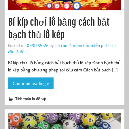
Bí kíp chơi lô bằng cách bắt
bạch thủ lô kép
Posted on
09/05/2026
by
soi cầu lô miền bắc miễn phí - soi
cầu lô đề
Bí kíp chơi lô bằng cách bắt bạch thủ lô kép Đánh bạch thủ
lô kép bằng phương pháp soi cầu câm Cách bắt bạch […]
Continue reading »
Tính toán lô đề víp