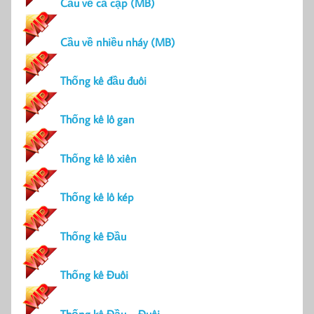
Cầu về cả cặp (MB)
Cầu về nhiều nháy (MB)
Thống kê đầu đuôi
Thống kê lô gan
Thống kê lô xiên
Thống kê lô kép
Thống kê Đầu
Thống kê Đuôi
Thống kê Đầu – Đuôi