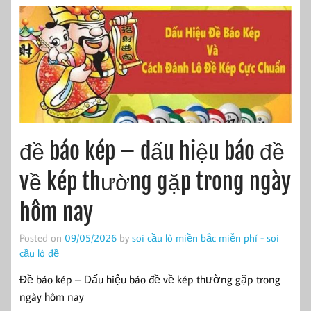
đề báo kép – dấu hiệu báo đề
về kép thường gặp trong ngày
hôm nay
Posted on
09/05/2026
by
soi cầu lô miền bắc miễn phí - soi
cầu lô đề
Đề báo kép – Dấu hiệu báo đề về kép thường gặp trong
ngày hôm nay