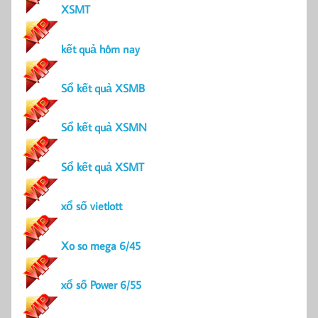
XSMT
kết quả hôm nay
Sổ kết quả XSMB
Sổ kết quả XSMN
Sổ kết quả XSMT
xổ số vietlott
Xo so mega 6/45
xổ số Power 6/55