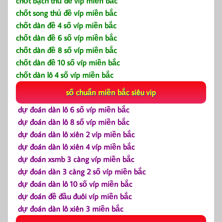
chốt bạch thủ đề víp miền bắc
chốt song thủ đề víp miền bắc
chốt dàn đề 4 số víp miền bắc
chốt dàn đề 6 số víp miền bắc
chốt dàn đề 8 số víp miền bắc
chốt dàn đề 10 số víp miền bắc
chốt dàn lô 4 số víp miền bắc
số chuẩn miền bắc siêu vip
dự đoán dàn lô 6 số víp miền bắc
dự đoán dàn lô 8 số víp miền bắc
dự đoán dàn lô xiên 2 víp miền bắc
dự đoán dàn lô xiên 4 víp miền bắc
dự đoán xsmb 3 càng víp miền bắc
dự đoán dàn 3 càng 2 số víp miền bắc
dự đoán dàn lô 10 số víp miền bắc
dự đoán đề đầu đuôi víp miền bắc
dự đoán dàn lô xiên 3 miền bắc