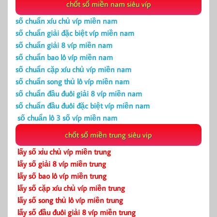
chốt số miền nam siêu víp
số chuẩn xíu chủ víp miền nam
số chuẩn giải đặc biệt víp miền nam
số chuẩn giải 8 víp miền nam
số chuẩn bao lô víp miền nam
số chuẩn cặp xíu chủ víp miền nam
số chuẩn song thủ lô víp miền nam
số chuẩn đầu đuôi giải 8 víp miền nam
số chuẩn đầu đuôi đặc biệt víp miền nam
số chuẩn lô 3 số víp miền nam
chốt số miền trung siêu vip
lấy số xỉu chủ víp miền trung
lấy số giải 8 víp miền trung
lấy số bao lô víp miền trung
lấy số cặp xíu chủ víp miền trung
lấy số song thủ lô víp miền trung
lấy số đầu đuôi giải 8 víp miền trung