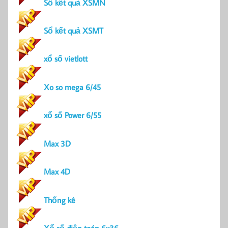
Sổ kết quả XSMN
Sổ kết quả XSMT
xổ số vietlott
Xo so mega 6/45
xổ số Power 6/55
Max 3D
Max 4D
Thống kê