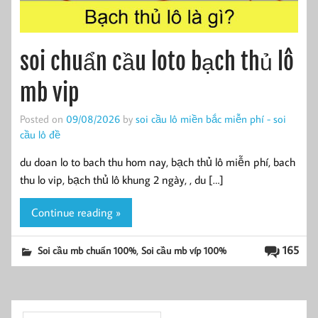
soi chuẩn cầu loto bạch thủ lô
mb vip
Posted on
09/08/2026
by
soi cầu lô miền bắc miễn phí - soi
cầu lô đề
du doan lo to bach thu hom nay, bạch thủ lô miễn phí, bach
thu lo vip, bạch thủ lô khung 2 ngày, , du […]
Continue reading »
,
165
Soi cầu mb chuẩn 100%
Soi cầu mb víp 100%