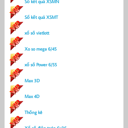
Sổ kết quả XSMN
Sổ kết quả XSMT
xổ số vietlott
Xo so mega 6/45
xổ số Power 6/55
Max 3D
Max 4D
Thống kê