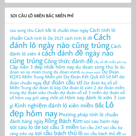
SOI CẦU LÔ MIỀN BẮC MIỄN PHÍ
Cách tính lô
cau song thu
Cách bắt lô chuẩn theo ngày
Cách
chuẩn
Cách tính lô De 2021
cách tính lô đề
đánh lô ngày nào cũng trúng
Cách
cách đánh đề ngày nào
đánh lô xiên 4
cũng trúng
Công thức đánh đề
cầu số đề miễn phí ios
Cặp xiên 3 đẹp nhất hôm nay
du doan song thu lo
du
doan xo so mien trung
du doan xsmb
Dự Đoán
du doan xsmt
KQXS Miền Trung Miễn phí
Dự Đoán Kết Quả Xổ Số MT
dự
dự đoán cầu stl
đoán chuẩn ngay
Dự đoán kq xổ số
Miền Trung
dự đoán lô kép
Dự đoán lô xiên 2
dự đoán miền
trung
dự đoán siêu chuẩn
dự đoán xổ số 3 miền
dự đoán xổ
Hôm nay đánh lô xiên 3 con
số hôm nay
giờ vàng chốt số
Lô
Kinh nghiệm đánh lô xiên miền Bắc
gì
đẹp hôm nay
Phương pháp tính lô chuẩn
Rồng Bạch Kim
đánh hàng ngày
soi cau hom nay
soi cau lo de
soi cầu 3 miền
Soi cầu 247
soi cầu ba
soi cầu bạch thủ lô
càng siêu víp
soi cầu bạch thủ đề
soi