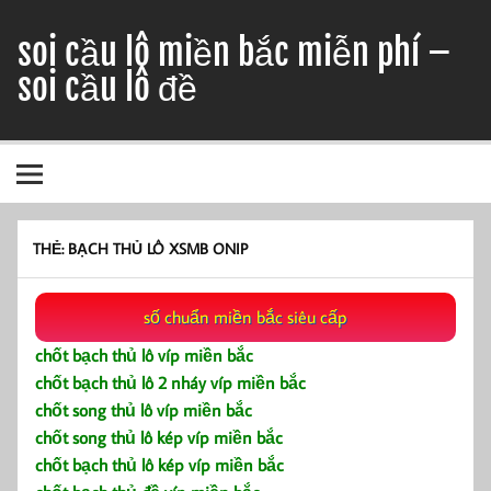
Skip
to
soi cầu lô miền bắc miễn phí –
content
soi cầu lô đề
soi cầu lô miền bắc miễn phí – soi cầu lô đề
THẺ:
BẠCH THỦ LÔ XSMB ONIP
số chuẩn miền bắc siêu cấp
chốt bạch thủ lô víp miền bắc
chốt bạch thủ lô 2 nháy víp miền bắc
chốt song thủ lô víp miền bắc
chốt song thủ lô kép víp miền bắc
chốt bạch thủ lô kép víp miền bắc