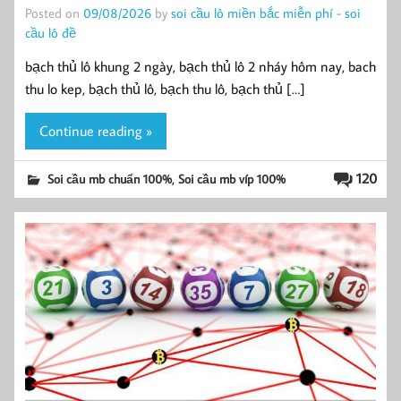
Posted on
09/08/2026
by
soi cầu lô miền bắc miễn phí - soi
cầu lô đề
bạch thủ lô khung 2 ngày, bạch thủ lô 2 nháy hôm nay, bach
thu lo kep, bạch thủ lô, bạch thu lô, bạch thủ […]
Continue reading »
,
120
Soi cầu mb chuẩn 100%
Soi cầu mb víp 100%