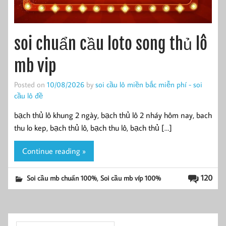
soi chuẩn cầu loto song thủ lô
mb vip
Posted on
10/08/2026
by
soi cầu lô miền bắc miễn phí - soi
cầu lô đề
bạch thủ lô khung 2 ngày, bạch thủ lô 2 nháy hôm nay, bach
thu lo kep, bạch thủ lô, bạch thu lô, bạch thủ […]
Continue reading »
,
120
Soi cầu mb chuẩn 100%
Soi cầu mb víp 100%