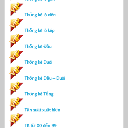
Thống kê lô xiên
Thống kê lô kép
Thống kê Đầu
Thống kê Đuôi
Thống kê Đầu – Đuôi
Thống kê Tổng
Tần suất xuất hiện
TK từ 00 đến 99