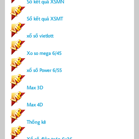
Sổ kết quả XSMN
Sổ kết quả XSMT
xổ số vietlott
Xo so mega 6/45
xổ số Power 6/55
Max 3D
Max 4D
Thống kê