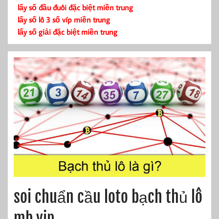
lấy số đầu đuôi đặc biệt miền trung
lấy số lô 3 số víp miền trung
lấy số giải đặc biệt miền trung
soi chuẩn cầu loto bạch thủ lô
mb vip