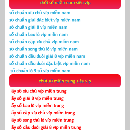
chốt số miền nam siêu víp
số chuẩn xíu chủ víp miền nam
số chuẩn giải đặc biệt víp miền nam
số chuẩn giải 8 víp miền nam
số chuẩn bao lô víp miền nam
số chuẩn cặp xíu chủ víp miền nam
số chuẩn song thủ lô víp miền nam
số chuẩn đầu đuôi giải 8 víp miền nam
số chuẩn đầu đuôi đặc biệt víp miền nam
số chuẩn lô 3 số víp miền nam
chốt số miền trung siêu vip
lấy số xỉu chủ víp miền trung
lấy số giải 8 víp miền trung
lấy số bao lô víp miền trung
lấy số cặp xíu chủ víp miền trung
lấy số song thủ lô víp miền trung
lấy số đầu đuôi giải 8 víp miền trung