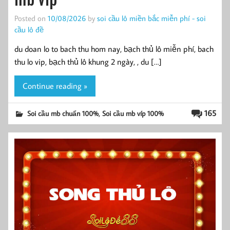
Posted on
10/08/2026
by
soi cầu lô miền bắc miễn phí - soi
cầu lô đề
du doan lo to bach thu hom nay, bạch thủ lô miễn phí, bach
thu lo vip, bạch thủ lô khung 2 ngày, , du […]
Continue reading »
,
165
Soi cầu mb chuẩn 100%
Soi cầu mb víp 100%