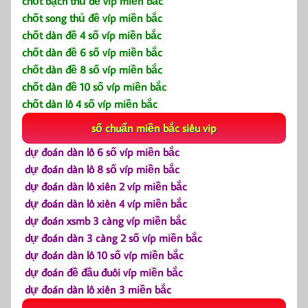
chốt bạch thủ đề víp miền bắc
chốt song thủ đề víp miền bắc
chốt dàn đề 4 số víp miền bắc
chốt dàn đề 6 số víp miền bắc
chốt dàn đề 8 số víp miền bắc
chốt dàn đề 10 số víp miền bắc
chốt dàn lô 4 số víp miền bắc
số chuẩn miền bắc siêu vip
dự đoán dàn lô 6 số víp miền bắc
dự đoán dàn lô 8 số víp miền bắc
dự đoán dàn lô xiên 2 víp miền bắc
dự đoán dàn lô xiên 4 víp miền bắc
dự đoán xsmb 3 càng víp miền bắc
dự đoán dàn 3 càng 2 số víp miền bắc
dự đoán dàn lô 10 số víp miền bắc
dự đoán đề đầu đuôi víp miền bắc
dự đoán dàn lô xiên 3 miền bắc