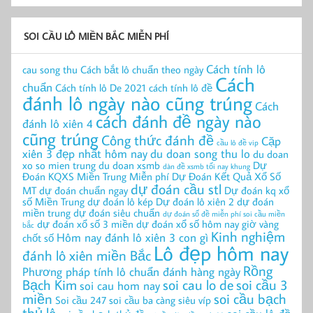
SOI CẦU LÔ MIỀN BẮC MIỄN PHÍ
Cách tính lô
cau song thu
Cách bắt lô chuẩn theo ngày
Cách
chuẩn
Cách tính lô De 2021
cách tính lô đề
đánh lô ngày nào cũng trúng
Cách
cách đánh đề ngày nào
đánh lô xiên 4
cũng trúng
Công thức đánh đề
Cặp
cầu lô đề vip
xiên 3 đẹp nhất hôm nay
du doan song thu lo
du doan
xo so mien trung
du doan xsmb
Dự
dàn đề xsmb tối nay khung
Đoán KQXS Miền Trung Miễn phí
Dự Đoán Kết Quả Xổ Số
dự đoán cầu stl
MT
dự đoán chuẩn ngay
Dự đoán kq xổ
số Miền Trung
dự đoán lô kép
Dự đoán lô xiên 2
dự đoán
miền trung
dự đoán siêu chuẩn
dự đoán số đề miễn phí soi cầu miền
dự đoán xổ số 3 miền
dự đoán xổ số hôm nay
giờ vàng
bắc
Kinh nghiệm
Hôm nay đánh lô xiên 3 con gì
chốt số
Lô đẹp hôm nay
đánh lô xiên miền Bắc
Rồng
Phương pháp tính lô chuẩn đánh hàng ngày
Bạch Kim
soi cau lo de
soi cầu 3
soi cau hom nay
miền
soi cầu bạch
Soi cầu 247
soi cầu ba càng siêu víp
thủ lô