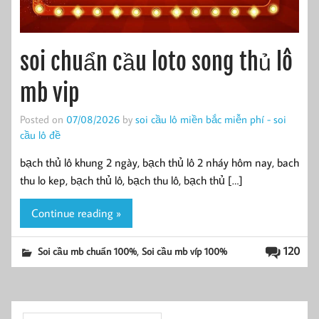
soi chuẩn cầu loto song thủ lô
mb vip
Posted on
07/08/2026
by
soi cầu lô miền bắc miễn phí - soi
cầu lô đề
bạch thủ lô khung 2 ngày, bạch thủ lô 2 nháy hôm nay, bach
thu lo kep, bạch thủ lô, bạch thu lô, bạch thủ […]
Continue reading »
,
120
Soi cầu mb chuẩn 100%
Soi cầu mb víp 100%