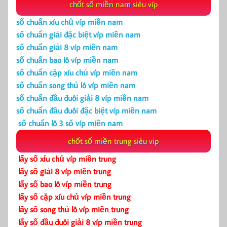
chốt số miền nam siêu víp
số chuẩn xíu chủ víp miền nam
số chuẩn giải đặc biệt víp miền nam
số chuẩn giải 8 víp miền nam
số chuẩn bao lô víp miền nam
số chuẩn cặp xíu chủ víp miền nam
số chuẩn song thủ lô víp miền nam
số chuẩn đầu đuôi giải 8 víp miền nam
số chuẩn đầu đuôi đặc biệt víp miền nam
số chuẩn lô 3 số víp miền nam
chốt số miền trung siêu vip
lấy số xỉu chủ víp miền trung
lấy số giải 8 víp miền trung
lấy số bao lô víp miền trung
lấy số cặp xíu chủ víp miền trung
lấy số song thủ lô víp miền trung
lấy số đầu đuôi giải 8 víp miền trung