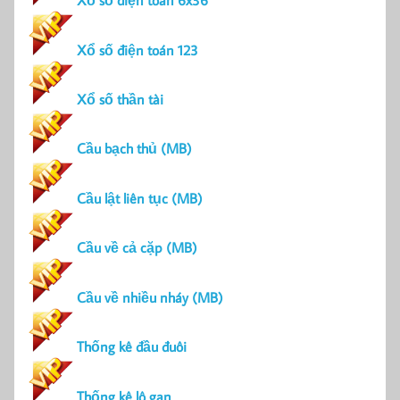
Xổ số điện toán 6x36
Xổ số điện toán 123
Xổ số thần tài
Cầu bạch thủ (MB)
Cầu lật liên tục (MB)
Cầu về cả cặp (MB)
Cầu về nhiều nháy (MB)
Thống kê đầu đuôi
Thống kê lô gan