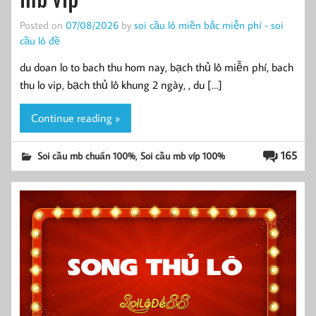
Posted on
07/08/2026
by
soi cầu lô miền bắc miễn phí - soi
cầu lô đề
du doan lo to bach thu hom nay, bạch thủ lô miễn phí, bach
thu lo vip, bạch thủ lô khung 2 ngày, , du […]
Continue reading »
,
165
Soi cầu mb chuẩn 100%
Soi cầu mb víp 100%