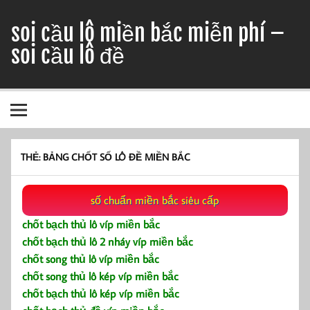
Skip
to
soi cầu lô miền bắc miễn phí –
content
soi cầu lô đề
soi cầu lô miền bắc miễn phí – soi cầu lô đề
THẺ:
BẢNG CHỐT SỐ LÔ ĐỀ MIỀN BẮC
số chuẩn miền bắc siêu cấp
chốt bạch thủ lô víp miền bắc
chốt bạch thủ lô 2 nháy víp miền bắc
chốt song thủ lô víp miền bắc
chốt song thủ lô kép víp miền bắc
chốt bạch thủ lô kép víp miền bắc