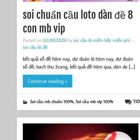
soi chuẩn cầu loto dàn đề 8
con mb vip
Posted on
02/06/2026
by
soi cầu lô miền bắc miễn phí -
soi cầu lô đề
kết quả số đề hôm nay, dự đoán lô hôm nay, dự đoán
số đề, bach thu 3cang, kết quả đề hôm qua, dàn de […]
Continue reading »
,
110
Soi cầu mb chuẩn 100%
Soi cầu mb víp 100%