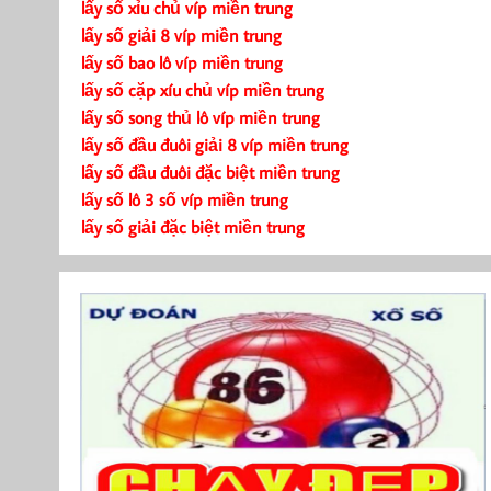
lấy số xỉu chủ víp miền trung
lấy số giải 8 víp miền trung
lấy số bao lô víp miền trung
lấy số cặp xíu chủ víp miền trung
lấy số song thủ lô víp miền trung
lấy số đầu đuôi giải 8 víp miền trung
lấy số đầu đuôi đặc biệt miền trung
lấy số lô 3 số víp miền trung
lấy số giải đặc biệt miền trung