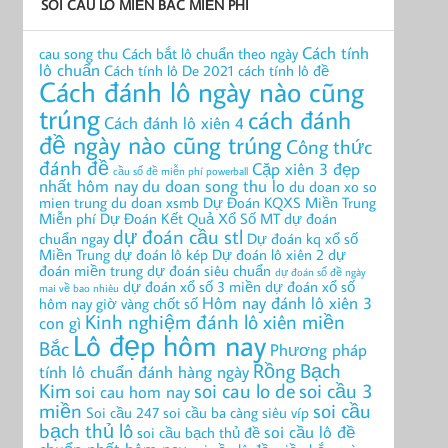
SOI CẦU LÔ MIỀN BẮC MIỄN PHÍ
Cách tính
cau song thu
Cách bắt lô chuẩn theo ngày
lô chuẩn
Cách tính lô De 2021
cách tính lô đề
Cách đánh lô ngày nào cũng
trúng
cách đánh
Cách đánh lô xiên 4
đề ngày nào cũng trúng
Công thức
đánh đề
Cặp xiên 3 đẹp
cầu số đề miễn phí powerball
nhất hôm nay
du doan song thu lo
du doan xo so
mien trung
du doan xsmb
Dự Đoán KQXS Miền Trung
Miễn phí
Dự Đoán Kết Quả Xổ Số MT
dự đoán
dự đoán cầu stl
chuẩn ngay
Dự đoán kq xổ số
Miền Trung
dự đoán lô kép
Dự đoán lô xiên 2
dự
đoán miền trung
dự đoán siêu chuẩn
dự đoán số đề ngày
dự đoán xổ số 3 miền
dự đoán xổ số
mai về bao nhiêu
Hôm nay đánh lô xiên 3
hôm nay
giờ vàng chốt số
Kinh nghiệm đánh lô xiên miền
con gì
Lô đẹp hôm nay
Bắc
Phương pháp
Rồng Bạch
tính lô chuẩn đánh hàng ngày
Kim
soi cau lo de
soi cầu 3
soi cau hom nay
miền
soi cầu
Soi cầu 247
soi cầu ba càng siêu víp
bạch thủ lô
soi cầu lô đề
soi cầu bạch thủ đề