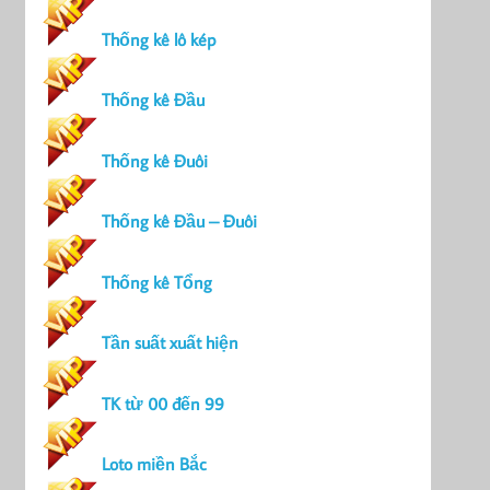
Thống kê lô kép
Thống kê Đầu
Thống kê Đuôi
Thống kê Đầu – Đuôi
Thống kê Tổng
Tần suất xuất hiện
TK từ 00 đến 99
Loto miền Bắc