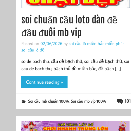
soi chuẩn cầu loto dàn đề
đầu đuôi mb vip
Posted on
02/06/2026
by
soi cầu lô miền bắc miễn phí -
soi cầu lô đề
so de bach thu, cầu đề bạch thủ, soi cầu đề bạch thủ, soi
cau de bach thu, bạch thủ đề miền bắc, đề bạch […]
Continue reading »
,
101
Soi cầu mb chuẩn 100%
Soi cầu mb víp 100%