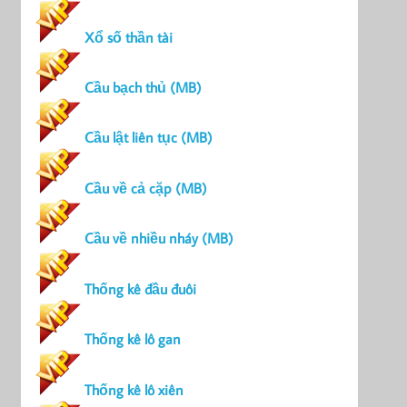
Xổ số thần tài
Cầu bạch thủ (MB)
Cầu lật liên tục (MB)
Cầu về cả cặp (MB)
Cầu về nhiều nháy (MB)
Thống kê đầu đuôi
Thống kê lô gan
Thống kê lô xiên