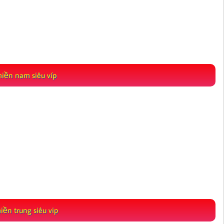
miền nam siêu víp
iền trung siêu vip