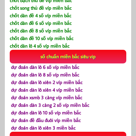
chốt bạch thủ đề víp miền bắc
chốt song thủ đề víp miền bắc
chốt dàn đề 4 số víp miền bắc
chốt dàn đề 6 số víp miền bắc
chốt dàn đề 8 số víp miền bắc
chốt dàn đề 10 số víp miền bắc
chốt dàn lô 4 số víp miền bắc
số chuẩn miền bắc siêu vip
dự đoán dàn lô 6 số víp miền bắc
dự đoán dàn lô 8 số víp miền bắc
dự đoán dàn lô xiên 2 víp miền bắc
dự đoán dàn lô xiên 4 víp miền bắc
dự đoán xsmb 3 càng víp miền bắc
dự đoán dàn 3 càng 2 số víp miền bắc
dự đoán dàn lô 10 số víp miền bắc
dự đoán đề đầu đuôi víp miền bắc
dự đoán dàn lô xiên 3 miền bắc