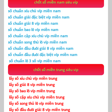
chốt số miền nam siêu víp
số chuẩn xíu chủ víp miền nam
số chuẩn giải đặc biệt víp miền nam
số chuẩn giải 8 víp miền nam
số chuẩn bao lô víp miền nam
số chuẩn cặp xíu chủ víp miền nam
số chuẩn song thủ lô víp miền nam
số chuẩn đầu đuôi giải 8 víp miền nam
số chuẩn đầu đuôi đặc biệt víp miền nam
số chuẩn lô 3 số víp miền nam
chốt số miền trung siêu vip
lấy số xỉu chủ víp miền trung
lấy số giải 8 víp miền trung
lấy số bao lô víp miền trung
lấy số cặp xíu chủ víp miền trung
lấy số song thủ lô víp miền trung
lấy số đầu đuôi giải 8 víp miền trung