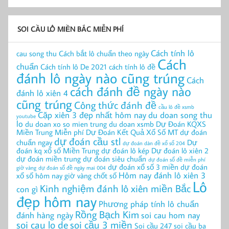
SOI CẦU LÔ MIỀN BẮC MIỄN PHÍ
Cách tính lô
cau song thu
Cách bắt lô chuẩn theo ngày
Cách
chuẩn
Cách tính lô De 2021
cách tính lô đề
đánh lô ngày nào cũng trúng
Cách
cách đánh đề ngày nào
đánh lô xiên 4
cũng trúng
Công thức đánh đề
cầu lô đề xsmb
Cặp xiên 3 đẹp nhất hôm nay
du doan song thu
youtube
lo
du doan xo so mien trung
du doan xsmb
Dự Đoán KQXS
Miền Trung Miễn phí
Dự Đoán Kết Quả Xổ Số MT
dự đoán
dự đoán cầu stl
chuẩn ngay
Dự
dự đoán dàn đề xổ số 204
đoán kq xổ số Miền Trung
dự đoán lô kép
Dự đoán lô xiên 2
dự đoán miền trung
dự đoán siêu chuẩn
dự đoán số đề miễn phí
dự đoán xổ số 3 miền
dự đoán
giờ vàng
dự đoán số đề ngày mai 004
Hôm nay đánh lô xiên 3
xổ số hôm nay
giờ vàng chốt số
Lô
Kinh nghiệm đánh lô xiên miền Bắc
con gì
đẹp hôm nay
Phương pháp tính lô chuẩn
Rồng Bạch Kim
đánh hàng ngày
soi cau hom nay
soi cau lo de
soi cầu 3 miền
Soi cầu 247
soi cầu ba