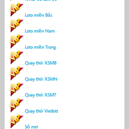
Loto miền Bắc
Loto miền Nam
Loto miền Trung
Quay thử XSMB
Quay thử XSMN
Quay thử XSMT
Quay thử Vietlott
Sổ mơ