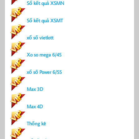
Sổ kết quả XSMN
Sổ kết quả XSMT
xổ số vietlott
Xo so mega 6/45
xổ số Power 6/55
Max 3D
Max 4D
Thống kê