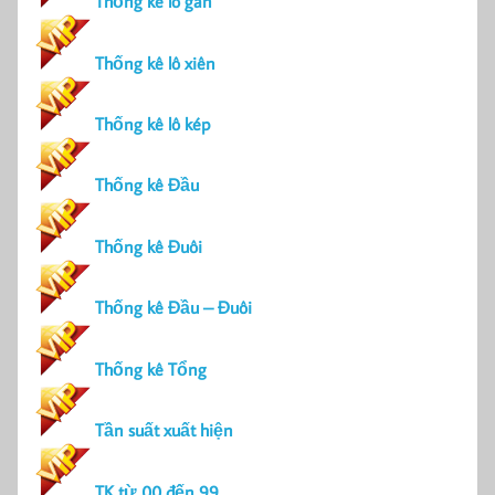
Thống kê lô gan
Thống kê lô xiên
Thống kê lô kép
Thống kê Đầu
Thống kê Đuôi
Thống kê Đầu – Đuôi
Thống kê Tổng
Tần suất xuất hiện
TK từ 00 đến 99