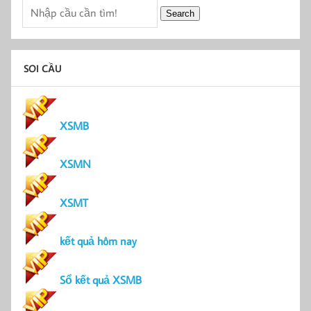
Search
SOI CẦU
XSMB
XSMN
XSMT
kết quả hôm nay
Sổ kết quả XSMB