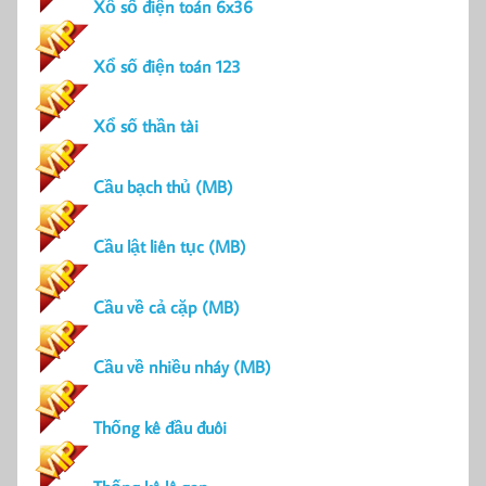
Xổ số điện toán 6x36
Xổ số điện toán 123
Xổ số thần tài
Cầu bạch thủ (MB)
Cầu lật liên tục (MB)
Cầu về cả cặp (MB)
Cầu về nhiều nháy (MB)
Thống kê đầu đuôi