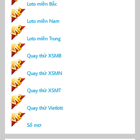
Loto miền Bắc
Loto miền Nam
Loto miền Trung
Quay thử XSMB
Quay thử XSMN
Quay thử XSMT
Quay thử Vietlott
Sổ mơ