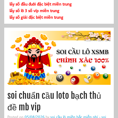
lấy số đầu đuôi đặc biệt miền trung
lấy số lô 3 số víp miền trung
lấy số giải đặc biệt miền trung
soi chuẩn cầu loto bạch thủ
đề mb vip
Posted on
05/08/2026
by
soi cầu lô miền bắc miễn phí - soi