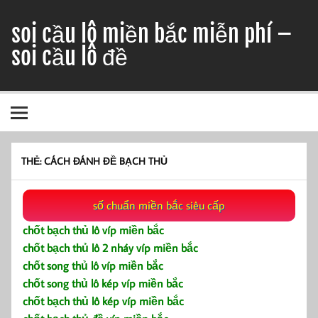
Skip
to
soi cầu lô miền bắc miễn phí –
content
soi cầu lô đề
soi cầu lô miền bắc miễn phí – soi cầu lô đề
THẺ:
CÁCH ĐÁNH ĐỀ BẠCH THỦ
số chuẩn miền bắc siêu cấp
chốt bạch thủ lô víp miền bắc
chốt bạch thủ lô 2 nháy víp miền bắc
chốt song thủ lô víp miền bắc
chốt song thủ lô kép víp miền bắc
chốt bạch thủ lô kép víp miền bắc