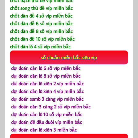
chốt bạch thủ đề víp miền bắc
chốt song thủ đề víp miền bắc
chốt dàn đề 4 số víp miền bắc
chốt dàn đề 6 số víp miền bắc
chốt dàn đề 8 số víp miền bắc
chốt dàn đề 10 số víp miền bắc
chốt dàn lô 4 số víp miền bắc
số chuẩn miền bắc siêu vip
dự đoán dàn lô 6 số víp miền bắc
dự đoán dàn lô 8 số víp miền bắc
dự đoán dàn lô xiên 2 víp miền bắc
dự đoán dàn lô xiên 4 víp miền bắc
dự đoán xsmb 3 càng víp miền bắc
dự đoán dàn 3 càng 2 số víp miền bắc
dự đoán dàn lô 10 số víp miền bắc
dự đoán đề đầu đuôi víp miền bắc
dự đoán dàn lô xiên 3 miền bắc