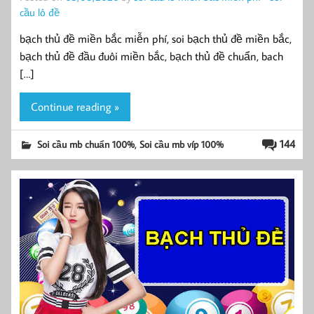
cầu lô đề
bạch thủ đề miền bắc miễn phí, soi bạch thủ đề miền bắc,
bạch thủ đề đầu đuôi miền bắc, bạch thủ đề chuẩn, bach
[…]
Continue reading »
,
144
Soi cầu mb chuẩn 100%
Soi cầu mb víp 100%