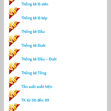
Thống kê lô xiên
Thống kê lô kép
Thống kê Đầu
Thống kê Đuôi
Thống kê Đầu – Đuôi
Thống kê Tổng
Tần suất xuất hiện
TK từ 00 đến 99