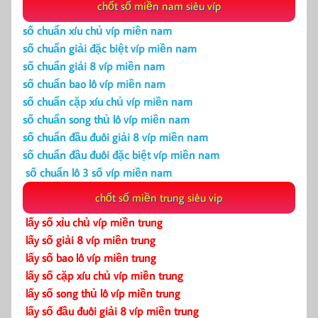
chốt số miền nam siêu víp
số chuẩn xíu chủ víp miền nam
số chuẩn giải đặc biệt víp miền nam
số chuẩn giải 8 víp miền nam
số chuẩn bao lô víp miền nam
số chuẩn cặp xíu chủ víp miền nam
số chuẩn song thủ lô víp miền nam
số chuẩn đầu đuôi giải 8 víp miền nam
số chuẩn đầu đuôi đặc biệt víp miền nam
số chuẩn lô 3 số víp miền nam
chốt số miền trung siêu vip
lấy số xỉu chủ víp miền trung
lấy số giải 8 víp miền trung
lấy số bao lô víp miền trung
lấy số cặp xíu chủ víp miền trung
lấy số song thủ lô víp miền trung
lấy số đầu đuôi giải 8 víp miền trung