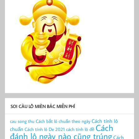
SOI CẦU LÔ MIỀN BẮC MIỄN PHÍ
Cách tính lô
cau song thu
Cách bắt lô chuẩn theo ngày
Cách
chuẩn
Cách tính lô De 2021
cách tính lô đề
đánh lô ngày nào cũng trúng
Cách