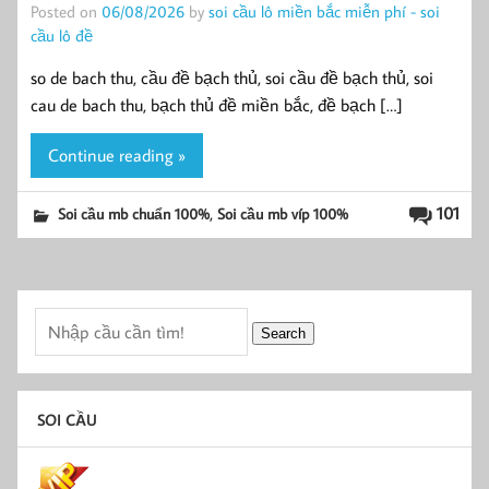
Posted on
06/08/2026
by
soi cầu lô miền bắc miễn phí - soi
cầu lô đề
so de bach thu, cầu đề bạch thủ, soi cầu đề bạch thủ, soi
cau de bach thu, bạch thủ đề miền bắc, đề bạch […]
Continue reading »
,
101
Soi cầu mb chuẩn 100%
Soi cầu mb víp 100%
Search
SOI CẦU