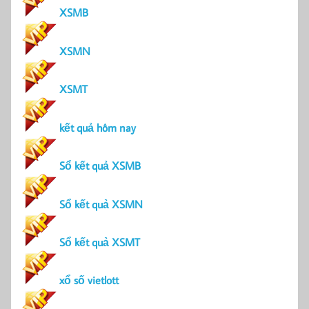
XSMB
XSMN
XSMT
kết quả hôm nay
Sổ kết quả XSMB
Sổ kết quả XSMN
Sổ kết quả XSMT
xổ số vietlott