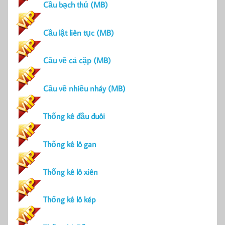
Cầu bạch thủ (MB)
Cầu lật liên tục (MB)
Cầu về cả cặp (MB)
Cầu về nhiều nháy (MB)
Thống kê đầu đuôi
Thống kê lô gan
Thống kê lô xiên
Thống kê lô kép