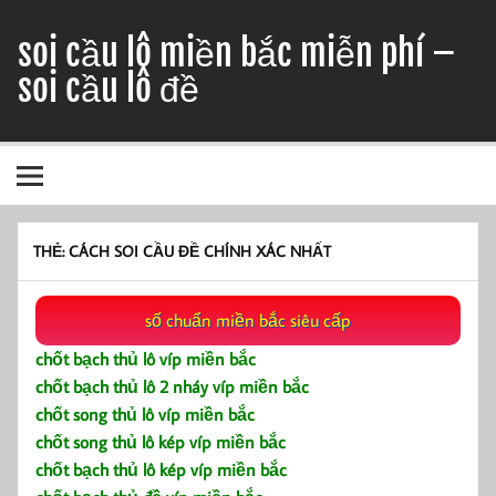
Skip
to
soi cầu lô miền bắc miễn phí –
content
soi cầu lô đề
soi cầu lô miền bắc miễn phí – soi cầu lô đề
THẺ:
CÁCH SOI CẦU ĐỀ CHÍNH XÁC NHẤT
số chuẩn miền bắc siêu cấp
chốt bạch thủ lô víp miền bắc
chốt bạch thủ lô 2 nháy víp miền bắc
chốt song thủ lô víp miền bắc
chốt song thủ lô kép víp miền bắc
chốt bạch thủ lô kép víp miền bắc