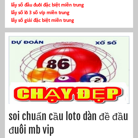
lấy số đầu đuôi đặc biệt miền trung
lấy số lô 3 số víp miền trung
lấy số giải đặc biệt miền trung
soi chuẩn cầu loto dàn đề đầu
đuôi mb vip