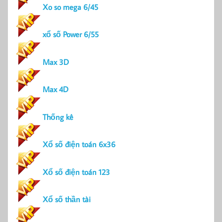
Xo so mega 6/45
xổ số Power 6/55
Max 3D
Max 4D
Thống kê
Xổ số điện toán 6x36
Xổ số điện toán 123
Xổ số thần tài