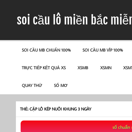
Skip
to
content
soi cầu lô miền bắc miễn
soi cầu lô miền bắc miễn phí – soi cầu lô đề
SOI CẦU MB CHUẨN 100%
SOI CẦU MB VÍP 100%
TRỰC TIẾP KẾT QUẢ XS
XSMB
XSMN
XSM
QUAY THỬ
SỔ MƠ
THẺ:
CẶP LÔ KÉP NUÔI KHUNG 3 NGÀY
số chuẩn 