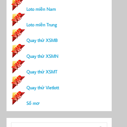
Loto miền Nam
Loto miền Trung
Quay thử XSMB
Quay thử XSMN
Quay thử XSMT
Quay thử Vietlott
Sổ mơ