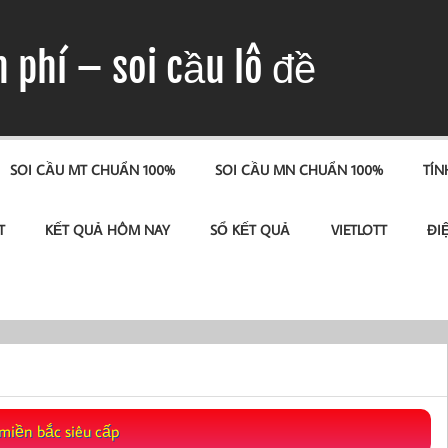
 phí – soi cầu lô đề
SOI CẦU MT CHUẨN 100%
SOI CẦU MN CHUẨN 100%
TÍN
T
KẾT QUẢ HÔM NAY
SỔ KẾT QUẢ
VIETLOTT
ĐI
miền bắc siêu cấp