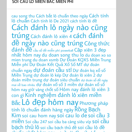
SOI CẦU LÔ MIỀN BẮC MIỄN PHÍ
Cách tính
cau song thu
Cách bắt lô chuẩn theo ngày
lô chuẩn
Cách tính lô De 2021
cách tính lô đề
Cách đánh lô ngày nào cũng
trúng
cách đánh
Cách đánh lô xiên 4
đề ngày nào cũng trúng
Công thức
đánh đề
Cặp xiên 3 đẹp
cầu số đề miễn phí powerball
nhất hôm nay
du doan song thu lo
du doan xo so
mien trung
du doan xsmb
Dự Đoán KQXS Miền Trung
Miễn phí
Dự Đoán Kết Quả Xổ Số MT
dự đoán
dự đoán cầu stl
chuẩn ngay
Dự đoán kq xổ số
Miền Trung
dự đoán lô kép
Dự đoán lô xiên 2
dự
đoán miền trung
dự đoán siêu chuẩn
dự đoán số đề ngày
dự đoán xổ số 3 miền
dự đoán xổ số
mai về bao nhiêu
Hôm nay đánh lô xiên 3
hôm nay
giờ vàng chốt số
Kinh nghiệm đánh lô xiên miền
con gì
Lô đẹp hôm nay
Bắc
Phương pháp
Rồng Bạch
tính lô chuẩn đánh hàng ngày
Kim
soi cau lo de
soi cầu 3
soi cau hom nay
miền
soi cầu
Soi cầu 247
soi cầu ba càng siêu víp
bạch thủ lô
soi cầu lô đề
soi cầu bạch thủ đề