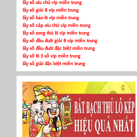
lấy số xỉu chủ víp miền trung
lấy số giải 8 víp miền trung
lấy số bao lô víp miền trung
lấy số cặp xíu chủ víp miền trung
lấy số song thủ lô víp miền trung
lấy số đầu đuôi giải 8 víp miền trung
lấy số đầu đuôi đặc biệt miền trung
lấy số lô 3 số víp miền trung
lấy số giải đặc biệt miền trung