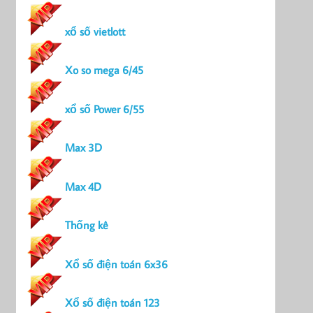
xổ số vietlott
Xo so mega 6/45
xổ số Power 6/55
Max 3D
Max 4D
Thống kê
Xổ số điện toán 6x36
Xổ số điện toán 123