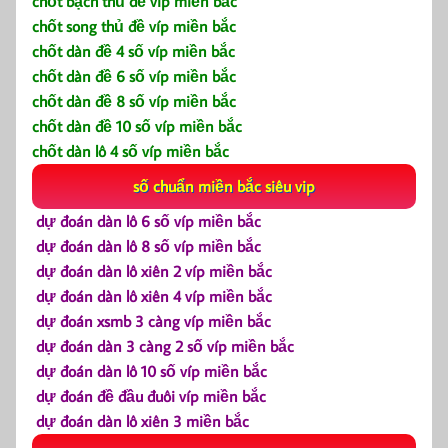
chốt bạch thủ đề víp miền bắc
chốt song thủ đề víp miền bắc
chốt dàn đề 4 số víp miền bắc
chốt dàn đề 6 số víp miền bắc
chốt dàn đề 8 số víp miền bắc
chốt dàn đề 10 số víp miền bắc
chốt dàn lô 4 số víp miền bắc
số chuẩn miền bắc siêu vip
dự đoán dàn lô 6 số víp miền bắc
dự đoán dàn lô 8 số víp miền bắc
dự đoán dàn lô xiên 2 víp miền bắc
dự đoán dàn lô xiên 4 víp miền bắc
dự đoán xsmb 3 càng víp miền bắc
dự đoán dàn 3 càng 2 số víp miền bắc
dự đoán dàn lô 10 số víp miền bắc
dự đoán đề đầu đuôi víp miền bắc
dự đoán dàn lô xiên 3 miền bắc