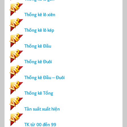
Thống kê lô xiên
Thống kê lô kép
Thống kê Đầu
Thống kê Đuôi
Thống kê Đầu – Đuôi
Thống kê Tổng
Tần suất xuất hiện
TK từ 00 đến 99