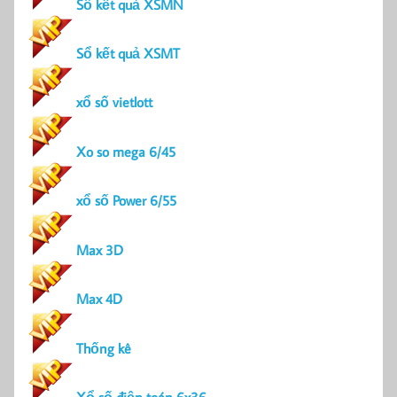
Sổ kết quả XSMN
Sổ kết quả XSMT
xổ số vietlott
Xo so mega 6/45
xổ số Power 6/55
Max 3D
Max 4D
Thống kê