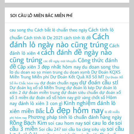
SOI CẦU LÔ MIỀN BẮC MIỄN PHÍ
Cách tính lô
cau song thu
Cách bắt lô chuẩn theo ngày
Cách
chuẩn
Cách tính lô De 2021
cách tính lô đề
đánh lô ngày nào cũng trúng
Cách
cách đánh đề ngày nào
đánh lô xiên 4
cũng trúng
Công thức đánh
các đề ngày mãi khuyến
đề
Cặp xiên 3 đẹp nhất hôm nay
du doan song thu
lo
du doan xo so mien trung
du doan xsmb
Dự Đoán KQXS
Miền Trung Miễn phí
Dự Đoán Kết Quả Xổ Số MT
Dự Đoán Xổ
dự đoán cầu stl
dự đoán chuẩn ngay
Số Ăn Chắc hôm nay
Dự đoán kq xổ số Miền Trung
dự đoán lô kép
Dự đoán lô
xiên 2
dự đoán miền trung
dự đoán siêu chuẩn
dự đoán xổ
Hôm
số 3 miền
dự đoán xổ số hôm nay
giờ vàng chốt số
Kinh nghiệm đánh lô
nay đánh lô xiên 3 con gì
Lô đẹp hôm nay
xiên miền Bắc
lô đề miễn
Phương pháp tính lô chuẩn đánh hàng ngày
phí hôm nay
Rồng Bạch Kim
soi cau lo de
soi
soi cau hom nay
cầu 3 miền
soi cầu
Soi cầu 247
soi cầu ba càng siêu víp