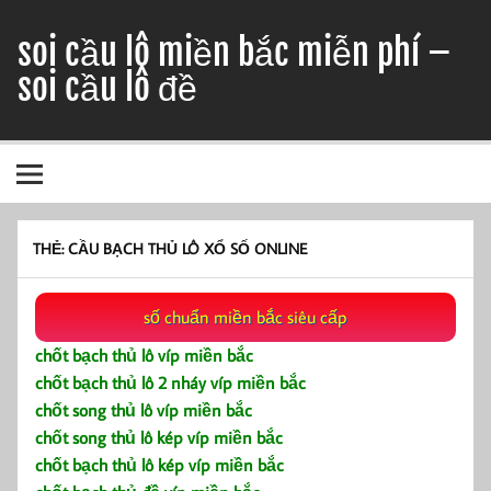
Skip
to
soi cầu lô miền bắc miễn phí –
content
soi cầu lô đề
soi cầu lô miền bắc miễn phí – soi cầu lô đề
THẺ:
CẦU BẠCH THỦ LÔ XỔ SỐ ONLINE
số chuẩn miền bắc siêu cấp
chốt bạch thủ lô víp miền bắc
chốt bạch thủ lô 2 nháy víp miền bắc
chốt song thủ lô víp miền bắc
chốt song thủ lô kép víp miền bắc
chốt bạch thủ lô kép víp miền bắc