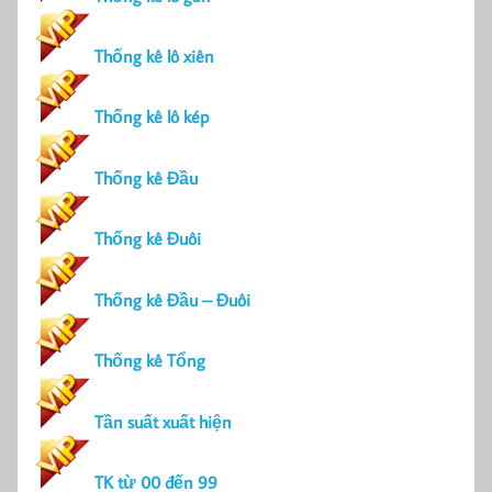
Thống kê lô xiên
Thống kê lô kép
Thống kê Đầu
Thống kê Đuôi
Thống kê Đầu – Đuôi
Thống kê Tổng
Tần suất xuất hiện
TK từ 00 đến 99