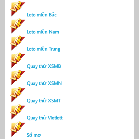
Loto miền Bắc
Loto miền Nam
Loto miền Trung
Quay thử XSMB
Quay thử XSMN
Quay thử XSMT
Quay thử Vietlott
Sổ mơ