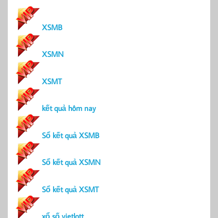
XSMB
XSMN
XSMT
kết quả hôm nay
Sổ kết quả XSMB
Sổ kết quả XSMN
Sổ kết quả XSMT
xổ số vietlott