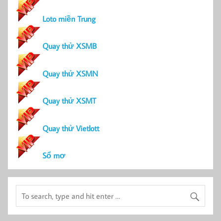
Loto miền Trung
Quay thử XSMB
Quay thử XSMN
Quay thử XSMT
Quay thử Vietlott
Sổ mơ