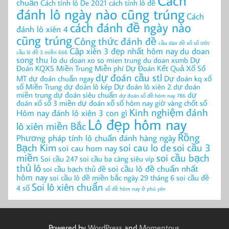
Cách
chuẩn
Cách tính lô De 2021
cách tính lô đề
đánh lô ngày nào cũng trúng
Cách
cách đánh đề ngày nào
đánh lô xiên 4
cũng trúng
Công thức đánh đề
cầu dàn đề xổ số ước
Cặp xiên 3 đẹp nhất hôm nay
du doan
cầu lô đề 3 miền 666
song thu lo
du doan xo so mien trung
du doan xsmb
Dự
Đoán KQXS Miền Trung Miễn phí
Dự Đoán Kết Quả Xổ Số
dự đoán cầu stl
MT
dự đoán chuẩn ngay
Dự đoán kq xổ
số Miền Trung
dự đoán lô kép
Dự đoán lô xiên 2
dự đoán
miền trung
dự đoán siêu chuẩn
dự
dự đoán số đề hôm nay 786
đoán xổ số 3 miền
dự đoán xổ số hôm nay
giờ vàng chốt số
Kinh nghiệm đánh
Hôm nay đánh lô xiên 3 con gì
Lô đẹp hôm nay
lô xiên miền Bắc
Rồng
Phương pháp tính lô chuẩn đánh hàng ngày
Bạch Kim
soi cau lo de
soi cầu 3
soi cau hom nay
miền
soi cầu bạch
Soi cầu 247
soi cầu ba càng siêu víp
thủ lô
soi cầu lô đề chuẩn nhất
soi cầu bạch thủ đề
hôm nay
soi cầu lô đề miền bắc ngày 29 tháng 6
soi cầu đề
Soi lô xiên chuẩn
4 số
số đề hôm nay ở phú yên
Powered by
WordPress
and
Momentous
.