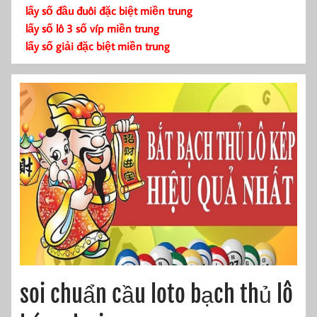
lấy số đầu đuôi đặc biệt miền trung
lấy số lô 3 số víp miền trung
lấy số giải đặc biệt miền trung
soi chuẩn cầu loto bạch thủ lô