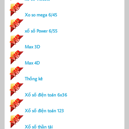
Xo so mega 6/45
xổ số Power 6/55
Max 3D
Max 4D
Thống kê
Xổ số điện toán 6x36
Xổ số điện toán 123
Xổ số thần tài