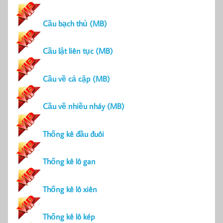
Cầu bạch thủ (MB)
Cầu lật liên tục (MB)
Cầu về cả cặp (MB)
Cầu về nhiều nháy (MB)
Thống kê đầu đuôi
Thống kê lô gan
Thống kê lô xiên
Thống kê lô kép