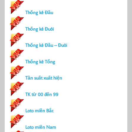
Thống kê Đầu
Thống kê Đuôi
Thống kê Đầu – Đuôi
Thống kê Tổng
Tần suất xuất hiện
TK từ 00 đến 99
Loto miền Bắc
Loto miền Nam