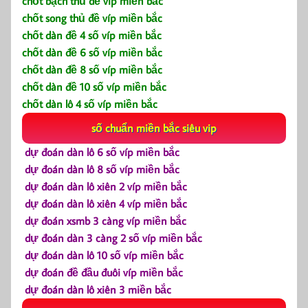
chốt bạch thủ đề víp miền bắc
chốt song thủ đề víp miền bắc
chốt dàn đề 4 số víp miền bắc
chốt dàn đề 6 số víp miền bắc
chốt dàn đề 8 số víp miền bắc
chốt dàn đề 10 số víp miền bắc
chốt dàn lô 4 số víp miền bắc
số chuẩn miền bắc siêu vip
dự đoán dàn lô 6 số víp miền bắc
dự đoán dàn lô 8 số víp miền bắc
dự đoán dàn lô xiên 2 víp miền bắc
dự đoán dàn lô xiên 4 víp miền bắc
dự đoán xsmb 3 càng víp miền bắc
dự đoán dàn 3 càng 2 số víp miền bắc
dự đoán dàn lô 10 số víp miền bắc
dự đoán đề đầu đuôi víp miền bắc
dự đoán dàn lô xiên 3 miền bắc