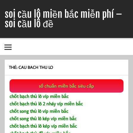
Skip
to
soi cầu lô miền bắc miễn phí –
content
soi cầu lô đề
soi cầu lô miền bắc miễn phí – soi cầu lô đề
THẺ:
CAU BACH THU LO
số chuẩn miền bắc siêu cấp
chốt bạch thủ lô víp miền bắc
chốt bạch thủ lô 2 nháy víp miền bắc
chốt song thủ lô víp miền bắc
chốt song thủ lô kép víp miền bắc
chốt bạch thủ lô kép víp miền bắc