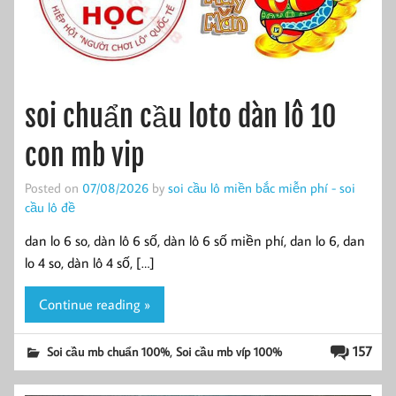
soi chuẩn cầu loto dàn lô 10
con mb vip
Posted on
07/08/2026
by
soi cầu lô miền bắc miễn phí - soi
cầu lô đề
dan lo 6 so, dàn lô 6 số, dàn lô 6 số miền phí, dan lo 6, dan
lo 4 so, dàn lô 4 số, […]
Continue reading »
,
157
Soi cầu mb chuẩn 100%
Soi cầu mb víp 100%