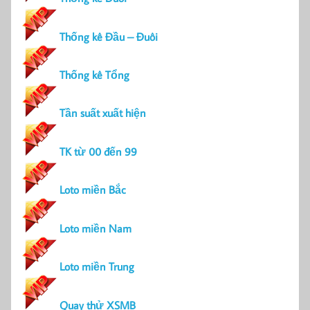
Thống kê Đầu – Đuôi
Thống kê Tổng
Tần suất xuất hiện
TK từ 00 đến 99
Loto miền Bắc
Loto miền Nam
Loto miền Trung
Quay thử XSMB