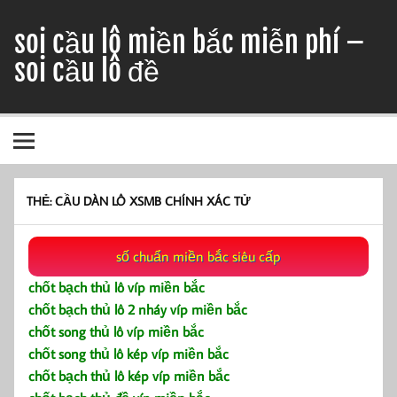
Skip
to
soi cầu lô miền bắc miễn phí –
content
soi cầu lô đề
soi cầu lô miền bắc miễn phí – soi cầu lô đề
THẺ:
CẦU DÀN LÔ XSMB CHÍNH XÁC TỬ
số chuẩn miền bắc siêu cấp
chốt bạch thủ lô víp miền bắc
chốt bạch thủ lô 2 nháy víp miền bắc
chốt song thủ lô víp miền bắc
chốt song thủ lô kép víp miền bắc
chốt bạch thủ lô kép víp miền bắc