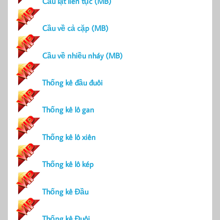
Cầu lật liên tục (MB)
Cầu về cả cặp (MB)
Cầu về nhiều nháy (MB)
Thống kê đầu đuôi
Thống kê lô gan
Thống kê lô xiên
Thống kê lô kép
Thống kê Đầu
Thống kê Đuôi