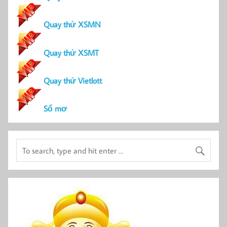
Quay thử XSMN
Quay thử XSMT
Quay thử Vietlott
Sổ mơ