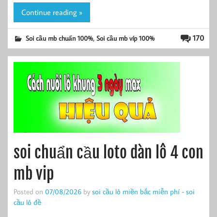
Continue reading »
,
170
Soi cầu mb chuẩn 100%
Soi cầu mb víp 100%
soi chuẩn cầu loto dàn lô 4 con
mb vip
Posted on
07/08/2026
by
soi cầu lô miền bắc miễn phí - soi
cầu lô đề