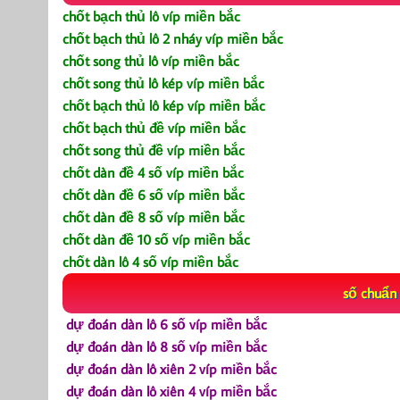
chốt bạch thủ lô víp miền bắc
chốt bạch thủ lô 2 nháy víp miền bắc
chốt song thủ lô víp miền bắc
chốt song thủ lô kép víp miền bắc
chốt bạch thủ lô kép víp miền bắc
chốt bạch thủ đề víp miền bắc
chốt song thủ đề víp miền bắc
chốt dàn đề 4 số víp miền bắc
chốt dàn đề 6 số víp miền bắc
chốt dàn đề 8 số víp miền bắc
chốt dàn đề 10 số víp miền bắc
chốt dàn lô 4 số víp miền bắc
số chuẩn 
dự đoán dàn lô 6 số víp miền bắc
dự đoán dàn lô 8 số víp miền bắc
dự đoán dàn lô xiên 2 víp miền bắc
dự đoán dàn lô xiên 4 víp miền bắc