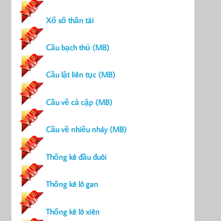
Xổ số thần tài
Cầu bạch thủ (MB)
Cầu lật liên tục (MB)
Cầu về cả cặp (MB)
Cầu về nhiều nháy (MB)
Thống kê đầu đuôi
Thống kê lô gan
Thống kê lô xiên