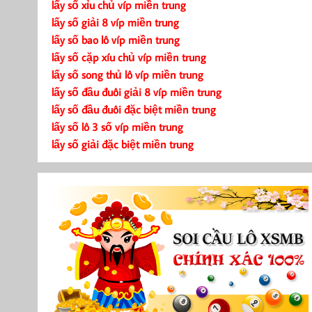
lấy số xỉu chủ víp miền trung
lấy số giải 8 víp miền trung
lấy số bao lô víp miền trung
lấy số cặp xíu chủ víp miền trung
lấy số song thủ lô víp miền trung
lấy số đầu đuôi giải 8 víp miền trung
lấy số đầu đuôi đặc biệt miền trung
lấy số lô 3 số víp miền trung
lấy số giải đặc biệt miền trung