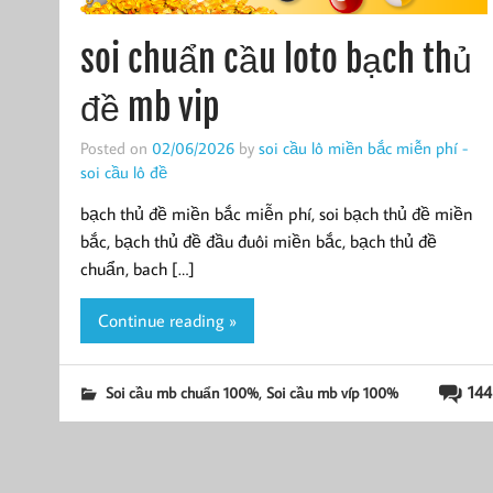
soi chuẩn cầu loto bạch thủ
đề mb vip
Posted on
02/06/2026
by
soi cầu lô miền bắc miễn phí -
soi cầu lô đề
bạch thủ đề miền bắc miễn phí, soi bạch thủ đề miền
bắc, bạch thủ đề đầu đuôi miền bắc, bạch thủ đề
chuẩn, bach […]
Continue reading »
,
144
Soi cầu mb chuẩn 100%
Soi cầu mb víp 100%