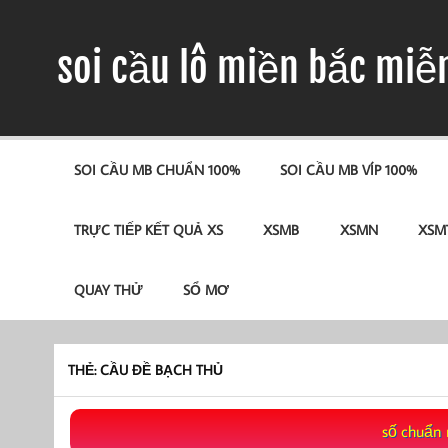
Skip
to
content
soi cầu lô miền bắc miễn
soi cầu lô miền bắc miễn phí – soi cầu lô đề
SOI CẦU MB CHUẨN 100%
SOI CẦU MB VÍP 100%
TRỰC TIẾP KẾT QUẢ XS
XSMB
XSMN
XSM
QUAY THỬ
SỔ MƠ
THẺ:
CẦU ĐỀ BẠCH THỦ
số chuẩn 