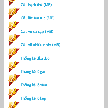
Cầu bạch thủ (MB)
Cầu lật liên tục (MB)
Cầu về cả cặp (MB)
Cầu về nhiều nháy (MB)
Thống kê đầu đuôi
Thống kê lô gan
Thống kê lô xiên
Thống kê lô kép