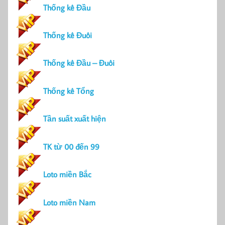
Thống kê Đầu
Thống kê Đuôi
Thống kê Đầu – Đuôi
Thống kê Tổng
Tần suất xuất hiện
TK từ 00 đến 99
Loto miền Bắc
Loto miền Nam