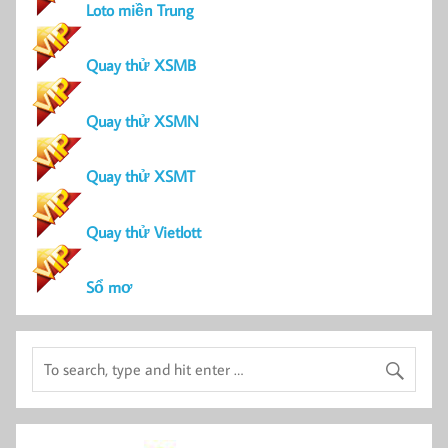
Loto miền Trung
Quay thử XSMB
Quay thử XSMN
Quay thử XSMT
Quay thử Vietlott
Sổ mơ