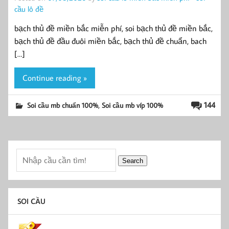
cầu lô đề
bạch thủ đề miền bắc miễn phí, soi bạch thủ đề miền bắc,
bạch thủ đề đầu đuôi miền bắc, bạch thủ đề chuẩn, bach
[…]
Continue reading »
,
144
Soi cầu mb chuẩn 100%
Soi cầu mb víp 100%
Search
SOI CẦU