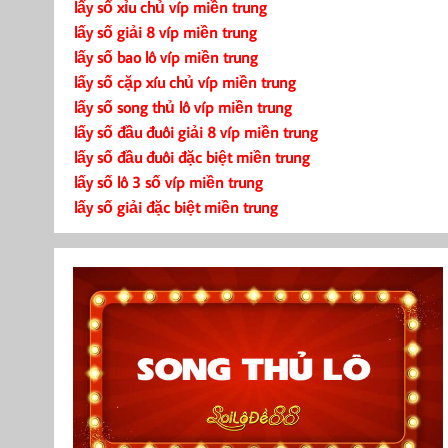
lấy số xỉu chủ víp miền trung
lấy số giải 8 víp miền trung
lấy số bao lô víp miền trung
lấy số cặp xíu chủ víp miền trung
lấy số song thủ lô víp miền trung
lấy số đầu đuôi giải 8 víp miền trung
lấy số đầu đuôi đặc biệt miền trung
lấy số lô 3 số víp miền trung
lấy số giải đặc biệt miền trung