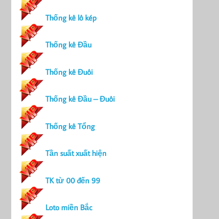
Thống kê lô kép
Thống kê Đầu
Thống kê Đuôi
Thống kê Đầu – Đuôi
Thống kê Tổng
Tần suất xuất hiện
TK từ 00 đến 99
Loto miền Bắc