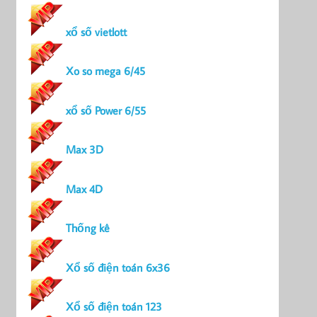
xổ số vietlott
Xo so mega 6/45
xổ số Power 6/55
Max 3D
Max 4D
Thống kê
Xổ số điện toán 6x36
Xổ số điện toán 123