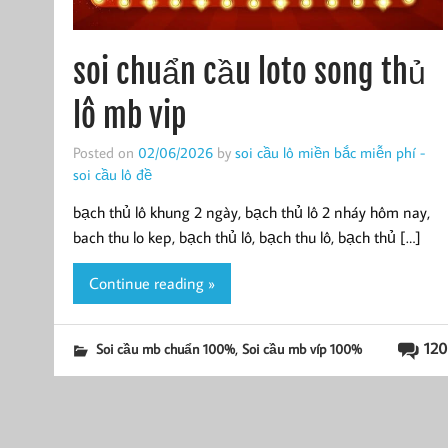
soi chuẩn cầu loto song thủ
lô mb vip
Posted on
02/06/2026
by
soi cầu lô miền bắc miễn phí -
soi cầu lô đề
bạch thủ lô khung 2 ngày, bạch thủ lô 2 nháy hôm nay,
bach thu lo kep, bạch thủ lô, bạch thu lô, bạch thủ […]
Continue reading »
,
120
Soi cầu mb chuẩn 100%
Soi cầu mb víp 100%