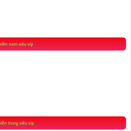
miền nam siêu víp
iền trung siêu vip