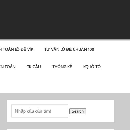
H TOÁN LÔ ĐỀ VÍP
TƯ VẤN LÔ ĐỀ CHUẨN 100
ỆN TOÁN
TK CẦU
THỐNG KÊ
KQ LÔ TÔ
Search