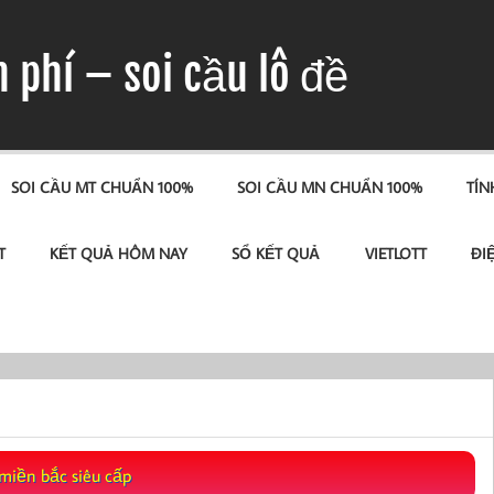
 phí – soi cầu lô đề
SOI CẦU MT CHUẨN 100%
SOI CẦU MN CHUẨN 100%
TÍN
T
KẾT QUẢ HÔM NAY
SỔ KẾT QUẢ
VIETLOTT
ĐI
miền bắc siêu cấp