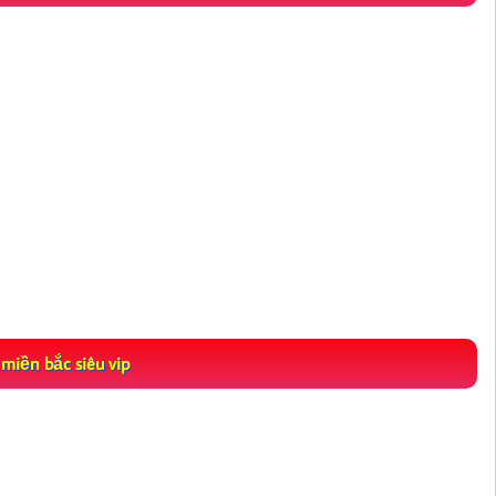
miền bắc siêu vip