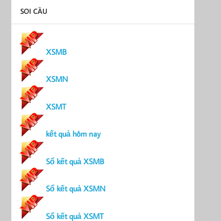
SOI CẦU
XSMB
XSMN
XSMT
kết quả hôm nay
Sổ kết quả XSMB
Sổ kết quả XSMN
Sổ kết quả XSMT