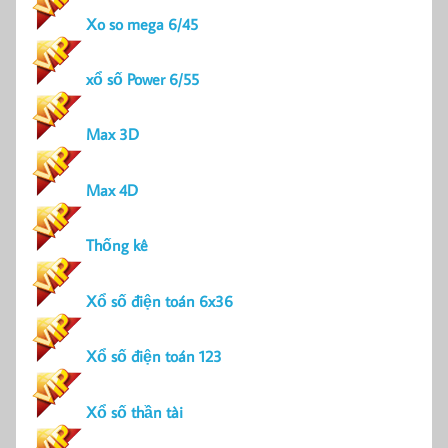
Xo so mega 6/45
xổ số Power 6/55
Max 3D
Max 4D
Thống kê
Xổ số điện toán 6x36
Xổ số điện toán 123
Xổ số thần tài