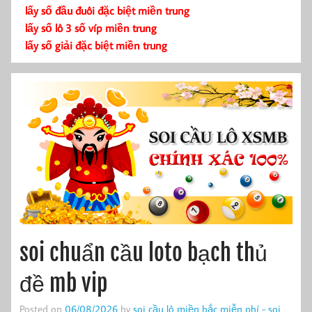
lấy số đầu đuôi đặc biệt miền trung
lấy số lô 3 số víp miền trung
lấy số giải đặc biệt miền trung
soi chuẩn cầu loto bạch thủ
đề mb vip
Posted on
06/08/2026
by
soi cầu lô miền bắc miễn phí - soi