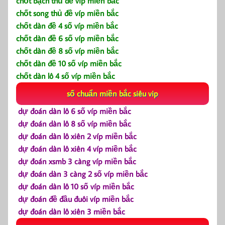
chốt bạch thủ đề víp miền bắc
chốt song thủ đề víp miền bắc
chốt dàn đề 4 số víp miền bắc
chốt dàn đề 6 số víp miền bắc
chốt dàn đề 8 số víp miền bắc
chốt dàn đề 10 số víp miền bắc
chốt dàn lô 4 số víp miền bắc
số chuẩn miền bắc siêu vip
dự đoán dàn lô 6 số víp miền bắc
dự đoán dàn lô 8 số víp miền bắc
dự đoán dàn lô xiên 2 víp miền bắc
dự đoán dàn lô xiên 4 víp miền bắc
dự đoán xsmb 3 càng víp miền bắc
dự đoán dàn 3 càng 2 số víp miền bắc
dự đoán dàn lô 10 số víp miền bắc
dự đoán đề đầu đuôi víp miền bắc
dự đoán dàn lô xiên 3 miền bắc