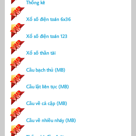
Thống kê
Xổ số điện toán 6x36
Xổ số điện toán 123
Xổ số thần tài
Cầu bạch thủ (MB)
Cầu lật liên tục (MB)
Cầu về cả cặp (MB)
Cầu về nhiều nháy (MB)