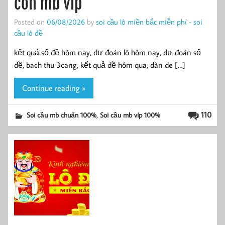
con mb vip
Posted on
06/08/2026
by
soi cầu lô miền bắc miễn phí - soi
cầu lô đề
kết quả số đề hôm nay, dự đoán lô hôm nay, dự đoán số
đề, bach thu 3cang, kết quả đề hôm qua, dàn de […]
Continue reading »
,
110
Soi cầu mb chuẩn 100%
Soi cầu mb víp 100%