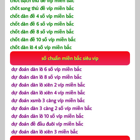
chốt bạch thủ đề víp miền bắc
chốt song thủ đề víp miền bắc
chốt dàn đề 4 số víp miền bắc
chốt dàn đề 6 số víp miền bắc
chốt dàn đề 8 số víp miền bắc
chốt dàn đề 10 số víp miền bắc
chốt dàn lô 4 số víp miền bắc
số chuẩn miền bắc siêu vip
dự đoán dàn lô 6 số víp miền bắc
dự đoán dàn lô 8 số víp miền bắc
dự đoán dàn lô xiên 2 víp miền bắc
dự đoán dàn lô xiên 4 víp miền bắc
dự đoán xsmb 3 càng víp miền bắc
dự đoán dàn 3 càng 2 số víp miền bắc
dự đoán dàn lô 10 số víp miền bắc
dự đoán đề đầu đuôi víp miền bắc
dự đoán dàn lô xiên 3 miền bắc