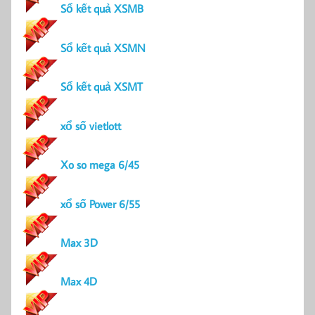
Sổ kết quả XSMB
Sổ kết quả XSMN
Sổ kết quả XSMT
xổ số vietlott
Xo so mega 6/45
xổ số Power 6/55
Max 3D
Max 4D