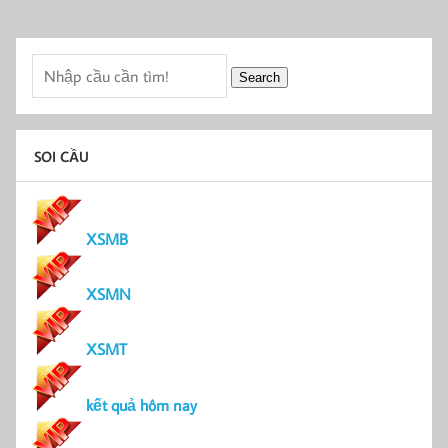
Search
SOI CẦU
XSMB
XSMN
XSMT
kết quả hôm nay