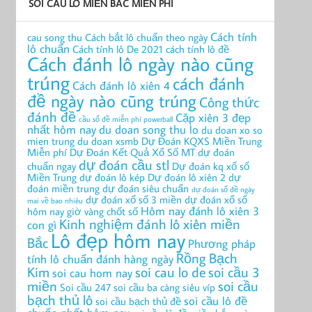
SOI CẦU LÔ MIỀN BẮC MIỄN PHÍ
Cách tính
cau song thu
Cách bắt lô chuẩn theo ngày
lô chuẩn
Cách tính lô De 2021
cách tính lô đề
Cách đánh lô ngày nào cũng
trúng
cách đánh
Cách đánh lô xiên 4
đề ngày nào cũng trúng
Công thức
đánh đề
Cặp xiên 3 đẹp
cầu số đề miễn phí powerball
nhất hôm nay
du doan song thu lo
du doan xo so
mien trung
du doan xsmb
Dự Đoán KQXS Miền Trung
Miễn phí
Dự Đoán Kết Quả Xổ Số MT
dự đoán
dự đoán cầu stl
chuẩn ngay
Dự đoán kq xổ số
Miền Trung
dự đoán lô kép
Dự đoán lô xiên 2
dự
đoán miền trung
dự đoán siêu chuẩn
dự đoán số đề ngày
dự đoán xổ số 3 miền
dự đoán xổ số
mai về bao nhiêu
Hôm nay đánh lô xiên 3
hôm nay
giờ vàng chốt số
Kinh nghiệm đánh lô xiên miền
con gì
Lô đẹp hôm nay
Bắc
Phương pháp
Rồng Bạch
tính lô chuẩn đánh hàng ngày
Kim
soi cau lo de
soi cầu 3
soi cau hom nay
miền
soi cầu
Soi cầu 247
soi cầu ba càng siêu víp
bạch thủ lô
soi cầu lô đề
soi cầu bạch thủ đề