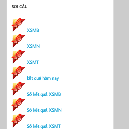
SOI CẦU
XSMB
XSMN
XSMT
kết quả hôm nay
Sổ kết quả XSMB
Sổ kết quả XSMN
Sổ kết quả XSMT