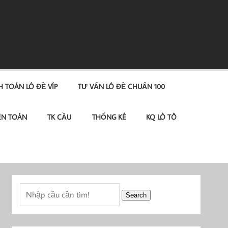
H TOÁN LÔ ĐỀ VÍP
TƯ VẤN LÔ ĐỀ CHUẨN 100
ỆN TOÁN
TK CẦU
THỐNG KÊ
KQ LÔ TÔ
Search