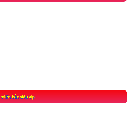
miền bắc siêu vip