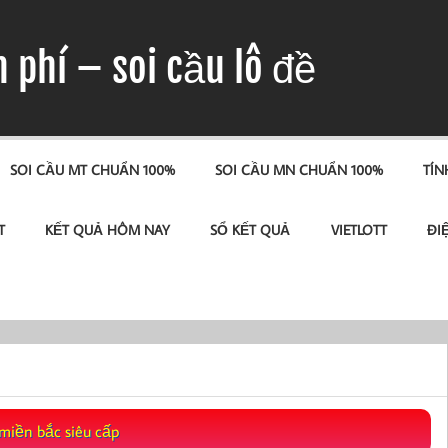
 phí – soi cầu lô đề
SOI CẦU MT CHUẨN 100%
SOI CẦU MN CHUẨN 100%
TÍN
T
KẾT QUẢ HÔM NAY
SỔ KẾT QUẢ
VIETLOTT
ĐI
miền bắc siêu cấp