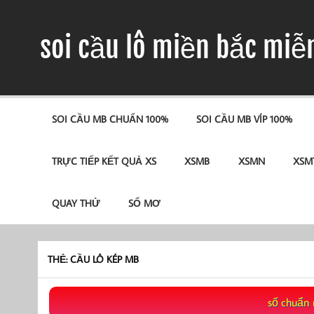
Skip
to
content
soi cầu lô miền bắc miễn
soi cầu lô miền bắc miễn phí – soi cầu lô đề
SOI CẦU MB CHUẨN 100%
SOI CẦU MB VÍP 100%
TRỰC TIẾP KẾT QUẢ XS
XSMB
XSMN
XSM
QUAY THỬ
SỔ MƠ
THẺ:
CẦU LÔ KÉP MB
số chuẩn 