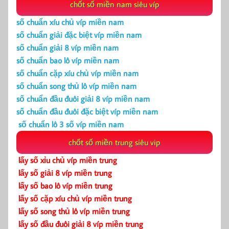
chốt số miền nam siêu víp
số chuẩn xíu chủ víp miền nam
số chuẩn giải đặc biệt víp miền nam
số chuẩn giải 8 víp miền nam
số chuẩn bao lô víp miền nam
số chuẩn cặp xíu chủ víp miền nam
số chuẩn song thủ lô víp miền nam
số chuẩn đầu đuôi giải 8 víp miền nam
số chuẩn đầu đuôi đặc biệt víp miền nam
số chuẩn lô 3 số víp miền nam
chốt số miền trung siêu vip
lấy số xỉu chủ víp miền trung
lấy số giải 8 víp miền trung
lấy số bao lô víp miền trung
lấy số cặp xíu chủ víp miền trung
lấy số song thủ lô víp miền trung
lấy số đầu đuôi giải 8 víp miền trung