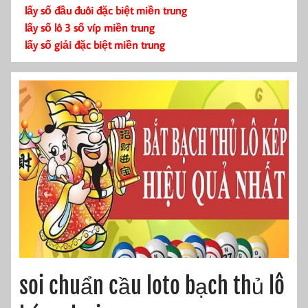
lấy số đầu đuôi đặc biệt miền trung
lấy số lô 3 số víp miền trung
lấy số giải đặc biệt miền trung
soi chuẩn cầu loto bạch thủ lô