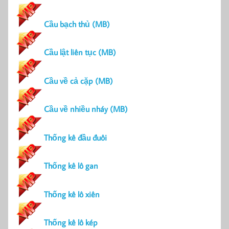
Cầu bạch thủ (MB)
Cầu lật liên tục (MB)
Cầu về cả cặp (MB)
Cầu về nhiều nháy (MB)
Thống kê đầu đuôi
Thống kê lô gan
Thống kê lô xiên
Thống kê lô kép