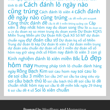
Cách đánh lô ngày nào
tính lô đề
cũng trúng
cách đánh
Cách đánh lô xiên 4
đề ngày nào cũng trúng
các đề miễn phí ecopark
Công thức đánh đề
Cặp
cầu lô đề 3 miền không quảng cáo
xiên 3 đẹp nhất hôm nay
du doan song thu lo
du doan xo
du doan xo so mien trung
du doan xsmb
Dự Đoán KQXS
so 24
Miền Trung Miễn phí
Dự Đoán Kết Quả Xổ Số MT
dự đoán
dự đoán cầu stl
chuẩn ngay
Dự đoán kq xổ số Miền
Trung
dự đoán lô kép
Dự đoán lô xiên 2
dự đoán miền trung
dự đoán siêu chuẩn
dự đoán xổ số 3 miền
dự đoán xổ số
Hôm nay đánh lô xiên 3 con gì
hôm nay
giờ vàng chốt số
Lô đẹp
Kinh nghiệm đánh lô xiên miền Bắc
hôm nay
Phương pháp tính lô chuẩn đánh hàng
Rồng Bạch Kim
soi cau lo
ngày
soi cau hom nay
de
soi cầu 3 miền
Soi cầu 247
soi cầu ba càng siêu víp
soi cầu bạch thủ lô
soi cầu lô đề
soi cầu bạch thủ đề
chuẩn nhất hôm nay
soi cầu lô đề miền bắc ngày 29 tháng
Soi lô xiên chuẩn
6
soi cầu đề 4 số
Powered by
WordPress
and
Momentous
.