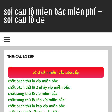
Skip
to
soi cầu lô miền bắc miễn phí –
content
soi cầu lô đề
soi cầu lô miền bắc miễn phí – soi cầu lô đề
THẺ:
CAU LO KEP
số chuẩn miền bắc siêu cấp
chốt bạch thủ lô víp miền bắc
chốt bạch thủ lô 2 nháy víp miền bắc
chốt song thủ lô víp miền bắc
chốt song thủ lô kép víp miền bắc
chốt bạch thủ lô kép víp miền bắc