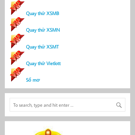
Quay thử XSMB
Quay thử XSMN
Quay thử XSMT
Quay thử Vietlott
Sổ mơ