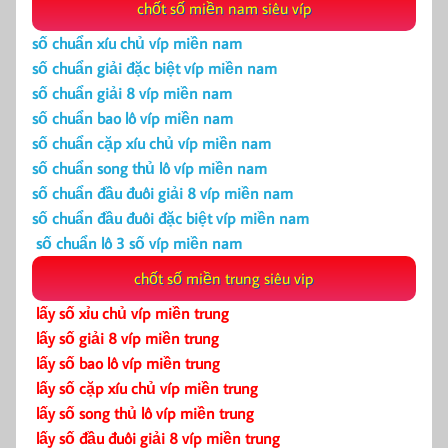
chốt số miền nam siêu víp
số chuẩn xíu chủ víp miền nam
số chuẩn giải đặc biệt víp miền nam
số chuẩn giải 8 víp miền nam
số chuẩn bao lô víp miền nam
số chuẩn cặp xíu chủ víp miền nam
số chuẩn song thủ lô víp miền nam
số chuẩn đầu đuôi giải 8 víp miền nam
số chuẩn đầu đuôi đặc biệt víp miền nam
số chuẩn lô 3 số víp miền nam
chốt số miền trung siêu vip
lấy số xỉu chủ víp miền trung
lấy số giải 8 víp miền trung
lấy số bao lô víp miền trung
lấy số cặp xíu chủ víp miền trung
lấy số song thủ lô víp miền trung
lấy số đầu đuôi giải 8 víp miền trung