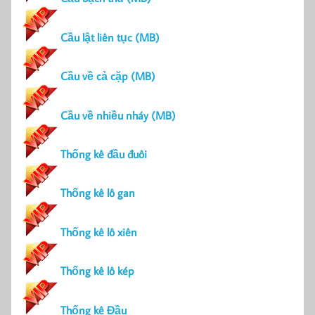
Cầu lật liên tục (MB)
Cầu về cả cặp (MB)
Cầu về nhiều nháy (MB)
Thống kê đầu đuôi
Thống kê lô gan
Thống kê lô xiên
Thống kê lô kép
Thống kê Đầu