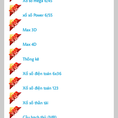
Xo so mega 6/45
xổ số Power 6/55
Max 3D
Max 4D
Thống kê
Xổ số điện toán 6x36
Xổ số điện toán 123
Xổ số thần tài
Cầu bạch thủ (MB)