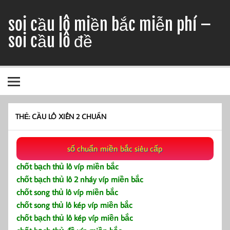
Skip
to
soi cầu lô miền bắc miễn phí –
content
soi cầu lô đề
soi cầu lô miền bắc miễn phí – soi cầu lô đề
THẺ:
CẦU LÔ XIÊN 2 CHUẨN
số chuẩn miền bắc siêu cấp
chốt bạch thủ lô víp miền bắc
chốt bạch thủ lô 2 nháy víp miền bắc
chốt song thủ lô víp miền bắc
chốt song thủ lô kép víp miền bắc
chốt bạch thủ lô kép víp miền bắc