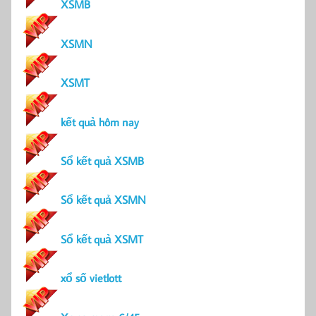
XSMB
XSMN
XSMT
kết quả hôm nay
Sổ kết quả XSMB
Sổ kết quả XSMN
Sổ kết quả XSMT
xổ số vietlott