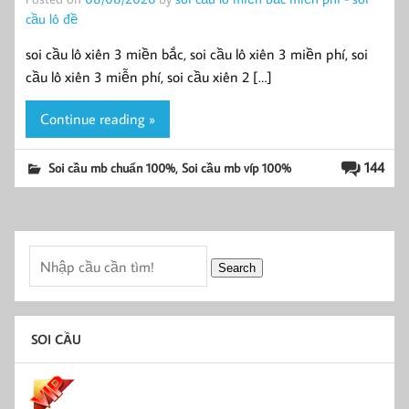
cầu lô đề
soi cầu lô xiên 3 miền bắc, soi cầu lô xiên 3 miền phí, soi
cầu lô xiên 3 miễn phí, soi cầu xiên 2 […]
Continue reading »
,
144
Soi cầu mb chuẩn 100%
Soi cầu mb víp 100%
Search
SOI CẦU