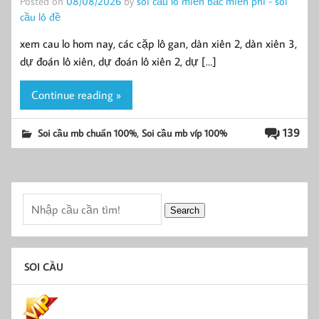
Posted on
08/08/2026
by
soi cầu lô miền bắc miễn phí - soi
cầu lô đề
xem cau lo hom nay, các cặp lô gan, dàn xiên 2, dàn xiên 3,
dự đoán lô xiên, dự đoán lô xiên 2, dự […]
Continue reading »
,
139
Soi cầu mb chuẩn 100%
Soi cầu mb víp 100%
Search
SOI CẦU