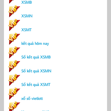
XSMB
XSMN
XSMT
kết quả hôm nay
Sổ kết quả XSMB
Sổ kết quả XSMN
Sổ kết quả XSMT
xổ số vietlott