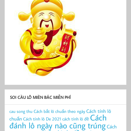
SOI CẦU LÔ MIỀN BẮC MIỄN PHÍ
Cách tính lô
cau song thu
Cách bắt lô chuẩn theo ngày
Cách
chuẩn
Cách tính lô De 2021
cách tính lô đề
đánh lô ngày nào cũng trúng
Cách