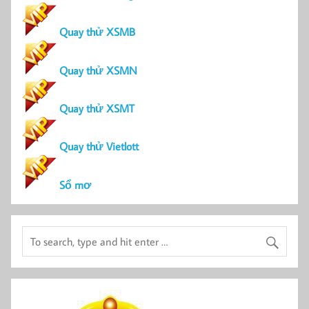
Quay thử XSMB
Quay thử XSMN
Quay thử XSMT
Quay thử Vietlott
Sổ mơ