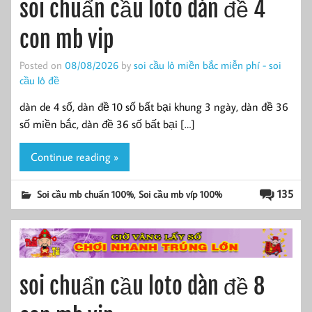
soi chuẩn cầu loto dàn đề 4
con mb vip
Posted on
08/08/2026
by
soi cầu lô miền bắc miễn phí - soi
cầu lô đề
dàn de 4 số, dàn đề 10 số bất bại khung 3 ngày, dàn đề 36
số miền bắc, dàn đề 36 số bất bại […]
Continue reading »
,
135
Soi cầu mb chuẩn 100%
Soi cầu mb víp 100%
soi chuẩn cầu loto dàn đề 8