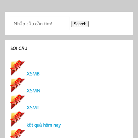
Search
SOI CẦU
XSMB
XSMN
XSMT
kết quả hôm nay