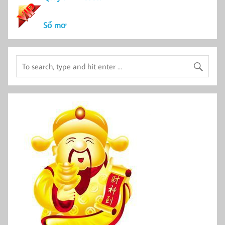
Sổ mơ