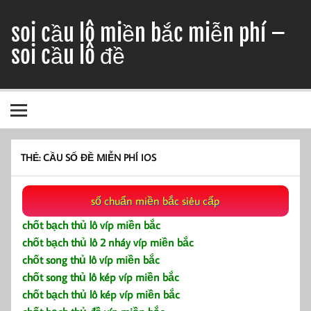
Skip
to
soi cầu lô miền bắc miễn phí –
content
soi cầu lô đề
soi cầu lô miền bắc miễn phí – soi cầu lô đề
THẺ:
CẦU SỐ ĐỀ MIỄN PHÍ IOS
số chuẩn miền bắc siêu cấp
chốt bạch thủ lô víp miền bắc
chốt bạch thủ lô 2 nháy víp miền bắc
chốt song thủ lô víp miền bắc
chốt song thủ lô kép víp miền bắc
chốt bạch thủ lô kép víp miền bắc