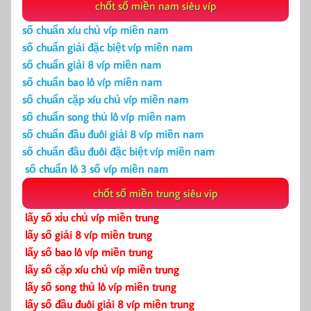
chốt số miền nam siêu víp
số chuẩn xíu chủ víp miền nam
số chuẩn giải đặc biệt víp miền nam
số chuẩn giải 8 víp miền nam
số chuẩn bao lô víp miền nam
số chuẩn cặp xíu chủ víp miền nam
số chuẩn song thủ lô víp miền nam
số chuẩn đầu đuôi giải 8 víp miền nam
số chuẩn đầu đuôi đặc biệt víp miền nam
số chuẩn lô 3 số víp miền nam
chốt số miền trung siêu vip
lấy số xỉu chủ víp miền trung
lấy số giải 8 víp miền trung
lấy số bao lô víp miền trung
lấy số cặp xíu chủ víp miền trung
lấy số song thủ lô víp miền trung
lấy số đầu đuôi giải 8 víp miền trung