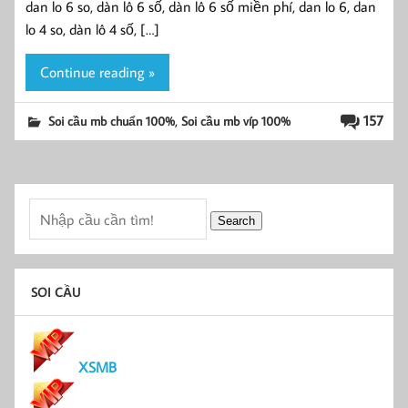
dan lo 6 so, dàn lô 6 số, dàn lô 6 số miền phí, dan lo 6, dan
lo 4 so, dàn lô 4 số, […]
Continue reading »
,
157
Soi cầu mb chuẩn 100%
Soi cầu mb víp 100%
Search
SOI CẦU
XSMB