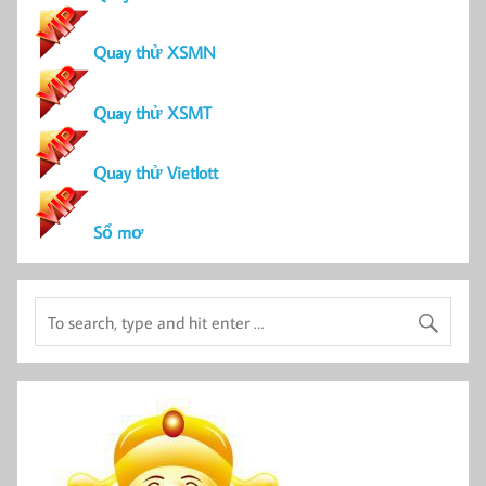
Quay thử XSMN
Quay thử XSMT
Quay thử Vietlott
Sổ mơ