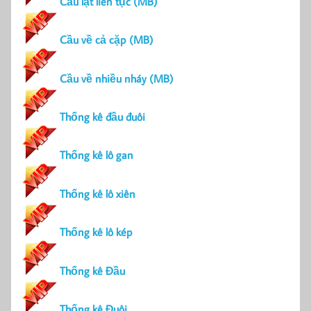
Cầu lật liên tục (MB)
Cầu về cả cặp (MB)
Cầu về nhiều nháy (MB)
Thống kê đầu đuôi
Thống kê lô gan
Thống kê lô xiên
Thống kê lô kép
Thống kê Đầu
Thống kê Đuôi