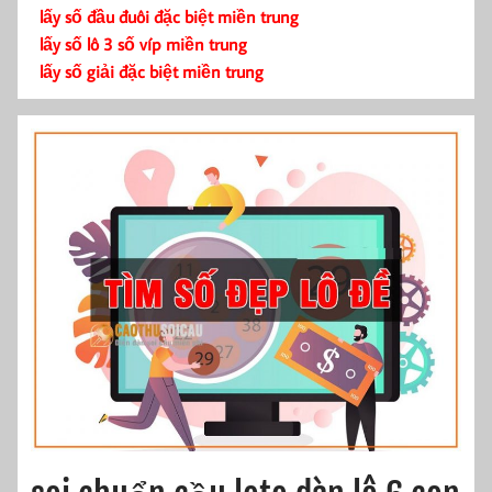
lấy số đầu đuôi đặc biệt miền trung
lấy số lô 3 số víp miền trung
lấy số giải đặc biệt miền trung