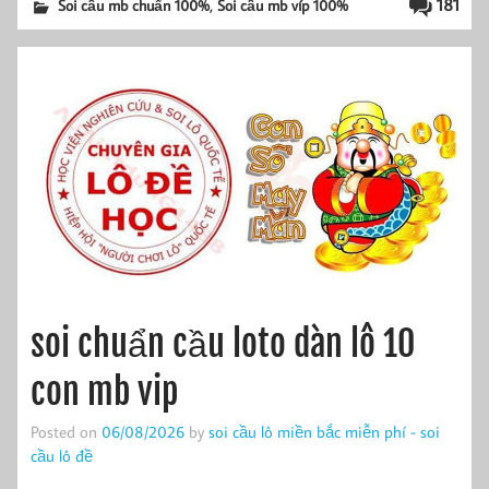
,
181
Soi cầu mb chuẩn 100%
Soi cầu mb víp 100%
soi chuẩn cầu loto dàn lô 10
con mb vip
Posted on
06/08/2026
by
soi cầu lô miền bắc miễn phí - soi
cầu lô đề