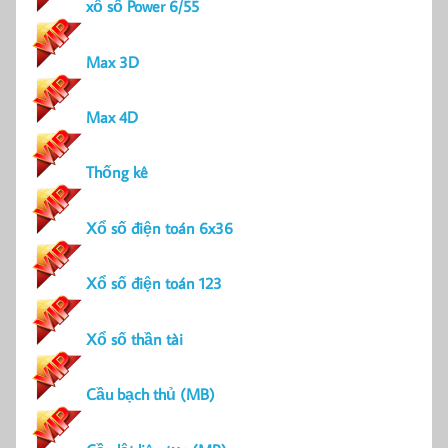
xổ số Power 6/55
Max 3D
Max 4D
Thống kê
Xổ số điện toán 6x36
Xổ số điện toán 123
Xổ số thần tài
Cầu bạch thủ (MB)