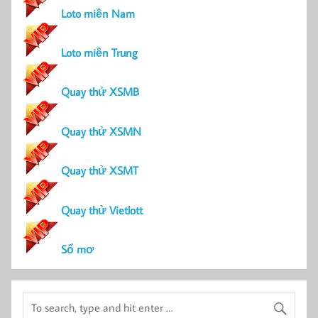
Loto miền Nam
Loto miền Trung
Quay thử XSMB
Quay thử XSMN
Quay thử XSMT
Quay thử Vietlott
Sổ mơ