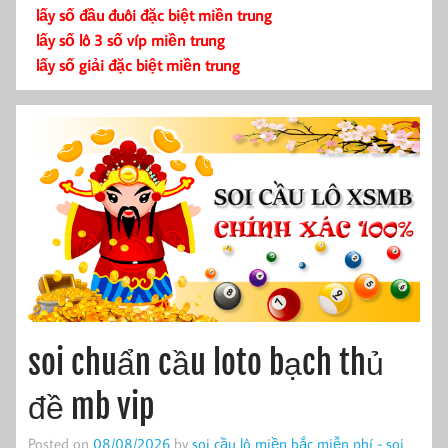
lấy số đầu đuôi đặc biệt miền trung
lấy số lô 3 số víp miền trung
lấy số giải đặc biệt miền trung
soi chuẩn cầu loto bạch thủ
đề mb vip
Posted on
08/08/2026
by
soi cầu lô miền bắc miễn phí - soi