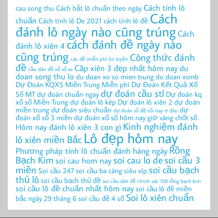
Cách tính lô
cau song thu
Cách bắt lô chuẩn theo ngày
Cách
chuẩn
Cách tính lô De 2021
cách tính lô đề
đánh lô ngày nào cũng trúng
Cách
cách đánh đề ngày nào
đánh lô xiên 4
cũng trúng
Công thức đánh
các đề miễn phí ôn luyện
đề
Cặp xiên 3 đẹp nhất hôm nay
du
cầu dàn đề xổ số es
doan song thu lo
du doan xo so mien trung
du doan xsmb
Dự Đoán KQXS Miền Trung Miễn phí
Dự Đoán Kết Quả Xổ
dự đoán cầu stl
Số MT
dự đoán chuẩn ngay
Dự đoán kq
xổ số Miền Trung
dự đoán lô kép
Dự đoán lô xiên 2
dự đoán
miền trung
dự đoán siêu chuẩn
dự
dự đoán số đề tối nay ơ đâu
đoán xổ số 3 miền
dự đoán xổ số hôm nay
giờ vàng chốt số
Kinh nghiệm đánh
Hôm nay đánh lô xiên 3 con gì
Lô đẹp hôm nay
lô xiên miền Bắc
Rồng
Phương pháp tính lô chuẩn đánh hàng ngày
Bạch Kim
soi cau lo de
soi cầu 3
soi cau hom nay
miền
soi cầu bạch
Soi cầu 247
soi cầu ba càng siêu víp
thủ lô
soi cầu bạch thủ đề
soi cầu dàn đề chính xác 100 rồng bach kim
soi cầu lô đề chuẩn nhất hôm nay
soi cầu lô đề miền
Soi lô xiên chuẩn
bắc ngày 29 tháng 6
soi cầu đề 4 số