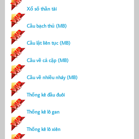
Xổ số thần tài
Cầu bạch thủ (MB)
Cầu lật liên tục (MB)
Cầu về cả cặp (MB)
Cầu về nhiều nháy (MB)
Thống kê đầu đuôi
Thống kê lô gan
Thống kê lô xiên