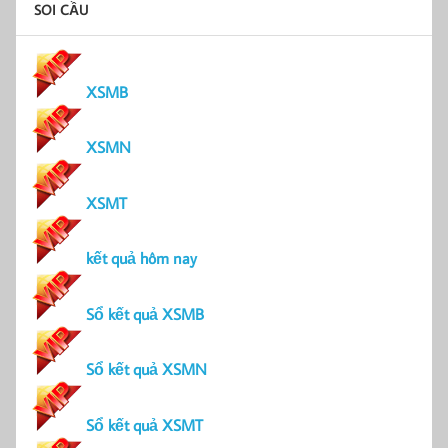
SOI CẦU
XSMB
XSMN
XSMT
kết quả hôm nay
Sổ kết quả XSMB
Sổ kết quả XSMN
Sổ kết quả XSMT