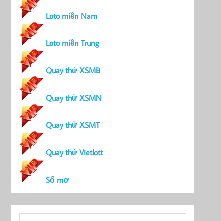
Loto miền Nam
Loto miền Trung
Quay thử XSMB
Quay thử XSMN
Quay thử XSMT
Quay thử Vietlott
Sổ mơ