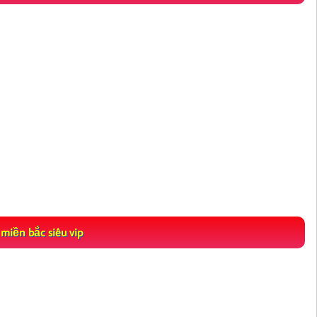
miền bắc siêu vip