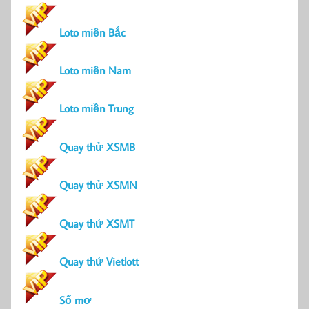
Loto miền Bắc
Loto miền Nam
Loto miền Trung
Quay thử XSMB
Quay thử XSMN
Quay thử XSMT
Quay thử Vietlott
Sổ mơ