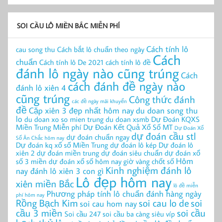
SOI CẦU LÔ MIỀN BẮC MIỄN PHÍ
Cách tính lô
cau song thu
Cách bắt lô chuẩn theo ngày
Cách
chuẩn
Cách tính lô De 2021
cách tính lô đề
đánh lô ngày nào cũng trúng
Cách
cách đánh đề ngày nào
đánh lô xiên 4
cũng trúng
Công thức đánh
các đề ngày mãi khuyến
đề
Cặp xiên 3 đẹp nhất hôm nay
du doan song thu
lo
du doan xo so mien trung
du doan xsmb
Dự Đoán KQXS
Miền Trung Miễn phí
Dự Đoán Kết Quả Xổ Số MT
Dự Đoán Xổ
dự đoán cầu stl
dự đoán chuẩn ngay
Số Ăn Chắc hôm nay
Dự đoán kq xổ số Miền Trung
dự đoán lô kép
Dự đoán lô
xiên 2
dự đoán miền trung
dự đoán siêu chuẩn
dự đoán xổ
Hôm
số 3 miền
dự đoán xổ số hôm nay
giờ vàng chốt số
Kinh nghiệm đánh lô
nay đánh lô xiên 3 con gì
Lô đẹp hôm nay
xiên miền Bắc
lô đề miễn
Phương pháp tính lô chuẩn đánh hàng ngày
phí hôm nay
Rồng Bạch Kim
soi cau lo de
soi
soi cau hom nay
cầu 3 miền
soi cầu
Soi cầu 247
soi cầu ba càng siêu víp