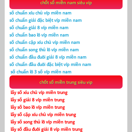
chốt số miền nam siêu víp
số chuẩn xíu chủ víp miền nam
số chuẩn giải đặc biệt víp miền nam
số chuẩn giải 8 víp miền nam
số chuẩn bao lô víp miền nam
số chuẩn cặp xíu chủ víp miền nam
số chuẩn song thủ lô víp miền nam
số chuẩn đầu đuôi giải 8 víp miền nam
số chuẩn đầu đuôi đặc biệt víp miền nam
số chuẩn lô 3 số víp miền nam
chốt số miền trung siêu vip
lấy số xỉu chủ víp miền trung
lấy số giải 8 víp miền trung
lấy số bao lô víp miền trung
lấy số cặp xíu chủ víp miền trung
lấy số song thủ lô víp miền trung
lấy số đầu đuôi giải 8 víp miền trung