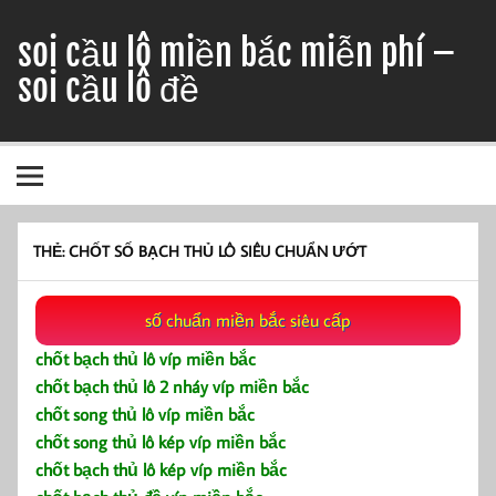
Skip
to
soi cầu lô miền bắc miễn phí –
content
soi cầu lô đề
soi cầu lô miền bắc miễn phí – soi cầu lô đề
THẺ:
CHỐT SỐ BẠCH THỦ LÔ SIÊU CHUẨN ƯỚT
số chuẩn miền bắc siêu cấp
chốt bạch thủ lô víp miền bắc
chốt bạch thủ lô 2 nháy víp miền bắc
chốt song thủ lô víp miền bắc
chốt song thủ lô kép víp miền bắc
chốt bạch thủ lô kép víp miền bắc