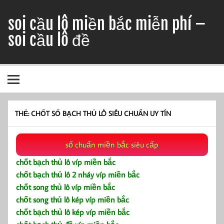
Skip
to
soi cầu lô miền bắc miễn phí –
content
soi cầu lô đề
soi cầu lô miền bắc miễn phí – soi cầu lô đề
THẺ:
CHỐT SỐ BẠCH THỦ LÔ SIÊU CHUẨN UY TÍN
số chuẩn miền bắc siêu cấp
chốt bạch thủ lô víp miền bắc
chốt bạch thủ lô 2 nháy víp miền bắc
chốt song thủ lô víp miền bắc
chốt song thủ lô kép víp miền bắc
chốt bạch thủ lô kép víp miền bắc