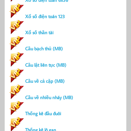
Xổ số điện toán 6x36
Xổ số điện toán 123
Xổ số thần tài
Cầu bạch thủ (MB)
Cầu lật liên tục (MB)
Cầu về cả cặp (MB)
Cầu về nhiều nháy (MB)
Thống kê đầu đuôi
Thống kê lô gan