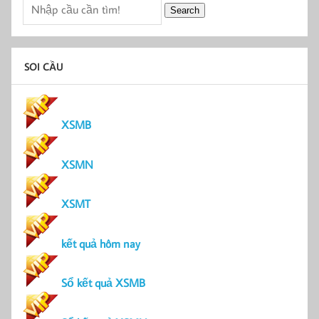
Search
SOI CẦU
XSMB
XSMN
XSMT
kết quả hôm nay
Sổ kết quả XSMB