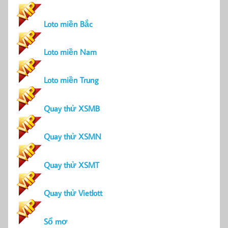
Loto miền Bắc
Loto miền Nam
Loto miền Trung
Quay thử XSMB
Quay thử XSMN
Quay thử XSMT
Quay thử Vietlott
Sổ mơ