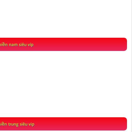
miền nam siêu víp
iền trung siêu vip