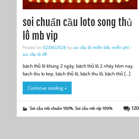
soi chuẩn cầu loto song thủ
lô mb vip
Posted on
02/06/2026
by
soi cầu lô miền bắc miễn phí -
soi cầu lô đề
bạch thủ lô khung 2 ngày, bạch thủ lô 2 nháy hôm nay,
bach thu lo kep, bạch thủ lô, bạch thu lô, bạch thủ […]
Continue reading »
,
120
Soi cầu mb chuẩn 100%
Soi cầu mb víp 100%