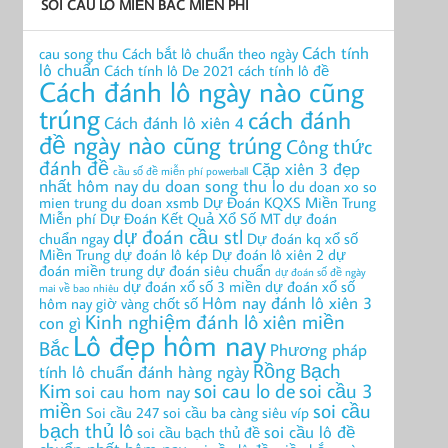
SOI CẦU LÔ MIỀN BẮC MIỄN PHÍ
Cách tính
cau song thu
Cách bắt lô chuẩn theo ngày
lô chuẩn
Cách tính lô De 2021
cách tính lô đề
Cách đánh lô ngày nào cũng
trúng
cách đánh
Cách đánh lô xiên 4
đề ngày nào cũng trúng
Công thức
đánh đề
Cặp xiên 3 đẹp
cầu số đề miễn phí powerball
nhất hôm nay
du doan song thu lo
du doan xo so
mien trung
du doan xsmb
Dự Đoán KQXS Miền Trung
Miễn phí
Dự Đoán Kết Quả Xổ Số MT
dự đoán
dự đoán cầu stl
chuẩn ngay
Dự đoán kq xổ số
Miền Trung
dự đoán lô kép
Dự đoán lô xiên 2
dự
đoán miền trung
dự đoán siêu chuẩn
dự đoán số đề ngày
dự đoán xổ số 3 miền
dự đoán xổ số
mai về bao nhiêu
Hôm nay đánh lô xiên 3
hôm nay
giờ vàng chốt số
Kinh nghiệm đánh lô xiên miền
con gì
Lô đẹp hôm nay
Bắc
Phương pháp
Rồng Bạch
tính lô chuẩn đánh hàng ngày
Kim
soi cau lo de
soi cầu 3
soi cau hom nay
miền
soi cầu
Soi cầu 247
soi cầu ba càng siêu víp
bạch thủ lô
soi cầu lô đề
soi cầu bạch thủ đề