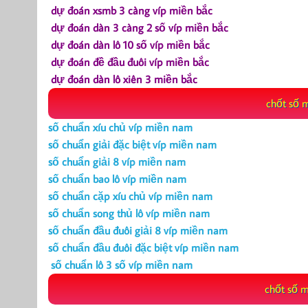
dự đoán xsmb 3 càng víp miền bắc
dự đoán dàn 3 càng 2 số víp miền bắc
dự đoán dàn lô 10 số víp miền bắc
dự đoán đề đầu đuôi víp miền bắc
dự đoán dàn lô xiên 3 miền bắc
chốt số 
số chuẩn xíu chủ víp miền nam
số chuẩn giải đặc biệt víp miền nam
số chuẩn giải 8 víp miền nam
số chuẩn bao lô víp miền nam
số chuẩn cặp xíu chủ víp miền nam
số chuẩn song thủ lô víp miền nam
số chuẩn đầu đuôi giải 8 víp miền nam
số chuẩn đầu đuôi đặc biệt víp miền nam
số chuẩn lô 3 số víp miền nam
chốt số m