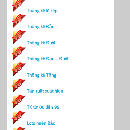
Thống kê lô kép
Thống kê Đầu
Thống kê Đuôi
Thống kê Đầu – Đuôi
Thống kê Tổng
Tần suất xuất hiện
TK từ 00 đến 99
Loto miền Bắc