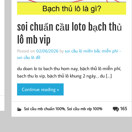
soi chuẩn cầu loto bạch thủ
lô mb vip
Posted on
02/06/2026
by
soi cầu lô miền bắc miễn phí -
soi cầu lô đề
du doan lo to bach thu hom nay, bạch thủ lô miễn phí,
bach thu lo vip, bạch thủ lô khung 2 ngày, , du […]
Continue reading »
,
165
Soi cầu mb chuẩn 100%
Soi cầu mb víp 100%