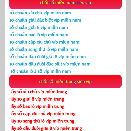
chốt số miền nam siêu víp
số chuẩn xíu chủ víp miền nam
số chuẩn giải đặc biệt víp miền nam
số chuẩn giải 8 víp miền nam
số chuẩn bao lô víp miền nam
số chuẩn cặp xíu chủ víp miền nam
số chuẩn song thủ lô víp miền nam
số chuẩn đầu đuôi giải 8 víp miền nam
số chuẩn đầu đuôi đặc biệt víp miền nam
số chuẩn lô 3 số víp miền nam
chốt số miền trung siêu vip
lấy số xỉu chủ víp miền trung
lấy số giải 8 víp miền trung
lấy số bao lô víp miền trung
lấy số cặp xíu chủ víp miền trung
lấy số song thủ lô víp miền trung
lấy số đầu đuôi giải 8 víp miền trung