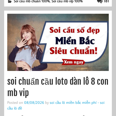
,
181
Soi cầu mb chuẩn 100%
Soi cầu mb víp 100%
soi chuẩn cầu loto dàn lô 8 con
mb vip
Posted on
08/08/2026
by
soi cầu lô miền bắc miễn phí - soi
cầu lô đề