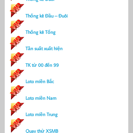
Thống kê Đầu – Đuôi
Thống kê Tổng
Tần suất xuất hiện
TK từ 00 đến 99
Loto miền Bắc
Loto miền Nam
Loto miền Trung
Quay thử XSMB