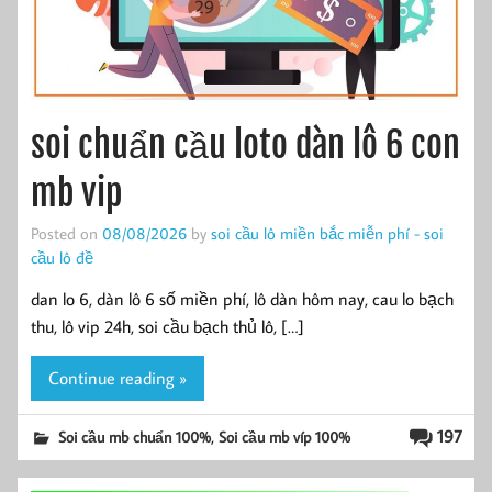
soi chuẩn cầu loto dàn lô 6 con
mb vip
Posted on
08/08/2026
by
soi cầu lô miền bắc miễn phí - soi
cầu lô đề
dan lo 6, dàn lô 6 số miền phí, lô dàn hôm nay, cau lo bạch
thu, lô vip 24h, soi cầu bạch thủ lô, […]
Continue reading »
,
197
Soi cầu mb chuẩn 100%
Soi cầu mb víp 100%