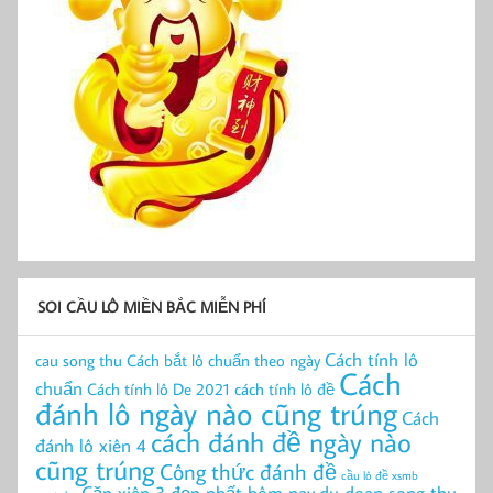
SOI CẦU LÔ MIỀN BẮC MIỄN PHÍ
Cách tính lô
cau song thu
Cách bắt lô chuẩn theo ngày
Cách
chuẩn
Cách tính lô De 2021
cách tính lô đề
đánh lô ngày nào cũng trúng
Cách
cách đánh đề ngày nào
đánh lô xiên 4
cũng trúng
Công thức đánh đề
cầu lô đề xsmb
Cặp xiên 3 đẹp nhất hôm nay
du doan song thu