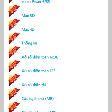
xổ số Power 6/55
Max 3D
Max 4D
Thống kê
Xổ số điện toán 6x36
Xổ số điện toán 123
Xổ số thần tài
Cầu bạch thủ (MB)