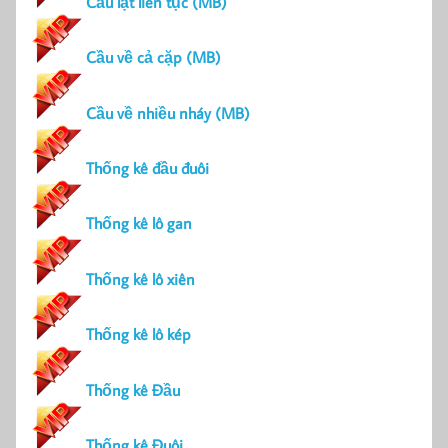
Cầu lật liên tục (MB)
Cầu về cả cặp (MB)
Cầu về nhiều nháy (MB)
Thống kê đầu đuôi
Thống kê lô gan
Thống kê lô xiên
Thống kê lô kép
Thống kê Đầu
Thống kê Đuôi