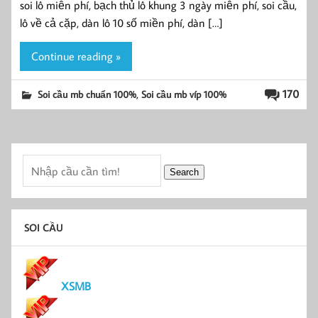
soi lô miễn phí, bạch thủ lô khung 3 ngày miễn phí, soi cầu,
lô về cả cặp, dàn lô 10 số miền phí, dàn […]
Continue reading »
,
170
Soi cầu mb chuẩn 100%
Soi cầu mb víp 100%
Search
SOI CẦU
XSMB