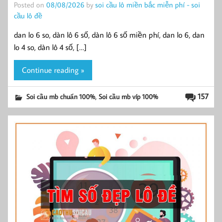
Posted on
08/08/2026
by
soi cầu lô miền bắc miễn phí - soi
cầu lô đề
dan lo 6 so, dàn lô 6 số, dàn lô 6 số miền phí, dan lo 6, dan
lo 4 so, dàn lô 4 số, […]
Continue reading »
,
157
Soi cầu mb chuẩn 100%
Soi cầu mb víp 100%